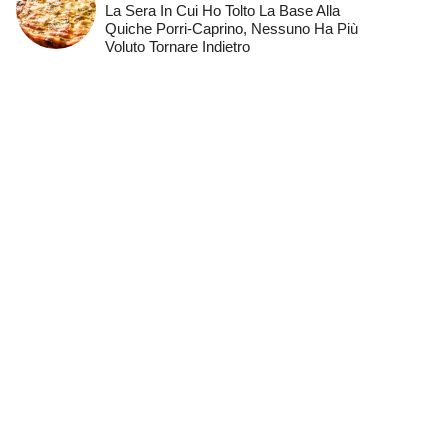
La Sera In Cui Ho Tolto La Base Alla
Quiche Porri-Caprino, Nessuno Ha Più
Voluto Tornare Indietro