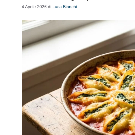
4 Aprile 2026
di
Luca Bianchi