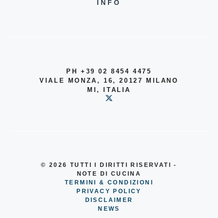
INFO
PH +39 02 8454 4475
VIALE MONZA, 16, 20127 MILANO
MI, ITALIA
© 2026
TUTTI I DIRITTI RISERVATI -
NOTE DI CUCINA
TERMINI & CONDIZIONI
PRIVACY POLICY
DISCLAIMER
NEWS