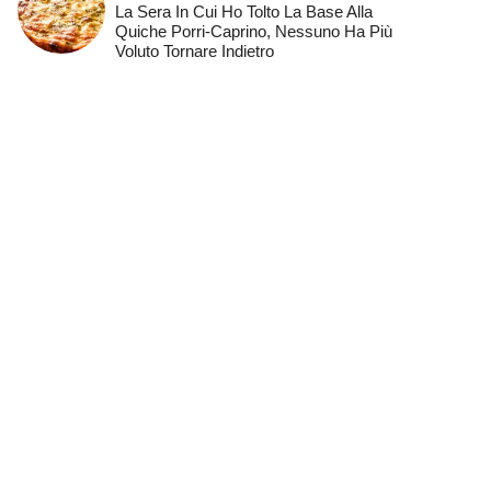
La Sera In Cui Ho Tolto La Base Alla
Quiche Porri-Caprino, Nessuno Ha Più
Voluto Tornare Indietro