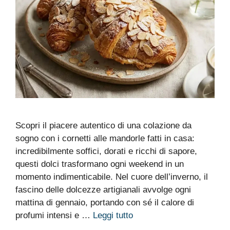
Scopri il piacere autentico di una colazione da
sogno con i cornetti alle mandorle fatti in casa:
incredibilmente soffici, dorati e ricchi di sapore,
questi dolci trasformano ogni weekend in un
momento indimenticabile. Nel cuore dell’inverno, il
fascino delle dolcezze artigianali avvolge ogni
mattina di gennaio, portando con sé il calore di
profumi intensi e …
Leggi tutto