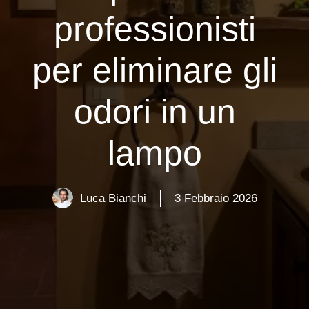
professionisti
per eliminare gli
odori in un
lampo
Luca Bianchi
3 Febbraio 2026