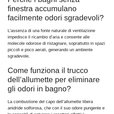
finestra accumulano
facilmente odori sgradevoli?
L’assenza di una fonte naturale di ventilazione
impedisce il ricambio d’aria e consente alle
molecole odorose di ristagnare, soprattutto in spazi
piccoli e poco aerati, generando un ambiente
sgradevole.
Come funziona il trucco
dell’allumette per eliminare
gli odori in bagno?
La combustione del capo dell’allumette libera
anidride solforosa, che con il suo odore pungente e