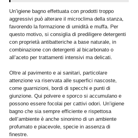
Un’igiene bagno effettuata con prodotti troppo
aggressivi può alterare il microclima della stanza,
favorendo la formazione di umidità e muffa. Per
questo motivo, si consiglia di prediligere detergenti
con proprietà antibatteriche a base naturale, in
combinazione con detergenti al bicarbonato o
all’aceto per trattamenti intensivi ma delicati.
Oltre al pavimento e ai sanitari, particolare
attenzione va riservata alle superfici nascoste,
come guarnizioni, bordi di specchi e punti di
giunzione. Qui polvere e sporco si accumulano e
possono essere focolai per cattivi odori. Un’igiene
bagno che sia sempre efficiente e rispettosa
dell’ambiente è anche sinonimo di un ambiente
profumato e piacevole, specie in assenza di
finestre.