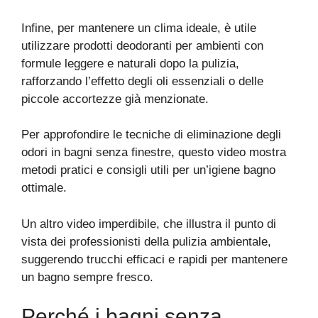
Infine, per mantenere un clima ideale, è utile
utilizzare prodotti deodoranti per ambienti con
formule leggere e naturali dopo la pulizia,
rafforzando l’effetto degli oli essenziali o delle
piccole accortezze già menzionate.
Per approfondire le tecniche di eliminazione degli
odori in bagni senza finestre, questo video mostra
metodi pratici e consigli utili per un’igiene bagno
ottimale.
Un altro video imperdibile, che illustra il punto di
vista dei professionisti della pulizia ambientale,
suggerendo trucchi efficaci e rapidi per mantenere
un bagno sempre fresco.
Perché i bagni senza