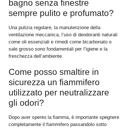
bagno senza finestre
sempre pulito e profumato?
Una pulizia regolare, la manutenzione della
ventilazione meccanica, l’uso di deodoranti naturali
come oli essenziali e rimedi come bicarbonato o
sale grosso sono fondamentali per l’igiene e la
freschezza dell’ambiente.
Come posso smaltire in
sicurezza un fiammifero
utilizzato per neutralizzare
gli odori?
Dopo aver spento la fiamma, è importante spegnere
completamente il fiammifero passandolo sotto