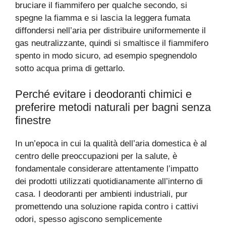
bruciare il fiammifero per qualche secondo, si
spegne la fiamma e si lascia la leggera fumata
diffondersi nell’aria per distribuire uniformemente il
gas neutralizzante, quindi si smaltisce il fiammifero
spento in modo sicuro, ad esempio spegnendolo
sotto acqua prima di gettarlo.
Perché evitare i deodoranti chimici e
preferire metodi naturali per bagni senza
finestre
In un’epoca in cui la qualità dell’aria domestica è al
centro delle preoccupazioni per la salute, è
fondamentale considerare attentamente l’impatto
dei prodotti utilizzati quotidianamente all’interno di
casa. I deodoranti per ambienti industriali, pur
promettendo una soluzione rapida contro i cattivi
odori, spesso agiscono semplicemente