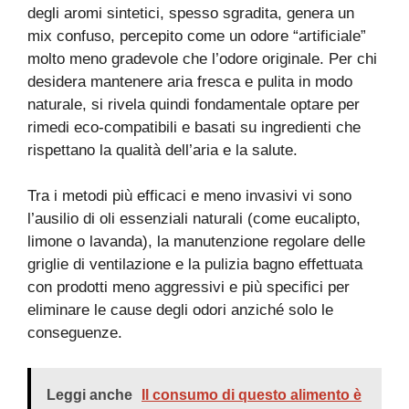
degli aromi sintetici, spesso sgradita, genera un
mix confuso, percepito come un odore “artificiale”
molto meno gradevole che l’odore originale. Per chi
desidera mantenere aria fresca e pulita in modo
naturale, si rivela quindi fondamentale optare per
rimedi eco-compatibili e basati su ingredienti che
rispettano la qualità dell’aria e la salute.
Tra i metodi più efficaci e meno invasivi vi sono
l’ausilio di oli essenziali naturali (come eucalipto,
limone o lavanda), la manutenzione regolare delle
griglie di ventilazione e la pulizia bagno effettuata
con prodotti meno aggressivi e più specifici per
eliminare le cause degli odori anziché solo le
conseguenze.
Leggi anche
Il consumo di questo alimento è