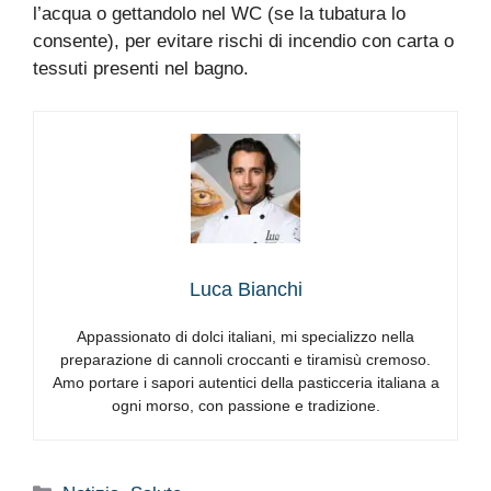
l’acqua o gettandolo nel WC (se la tubatura lo
consente), per evitare rischi di incendio con carta o
tessuti presenti nel bagno.
Luca Bianchi
Appassionato di dolci italiani, mi specializzo nella
preparazione di cannoli croccanti e tiramisù cremoso.
Amo portare i sapori autentici della pasticceria italiana a
ogni morso, con passione e tradizione.
Categorie