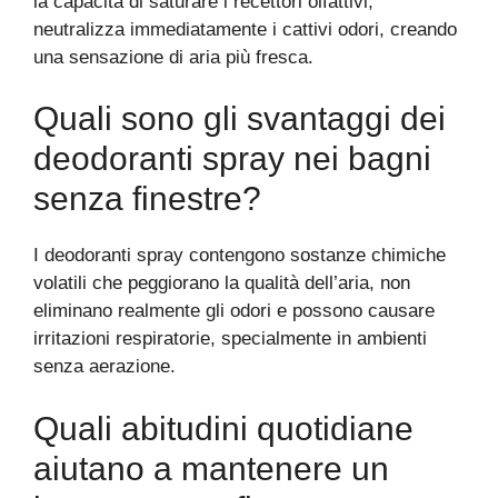
la capacità di saturare i recettori olfattivi,
neutralizza immediatamente i cattivi odori, creando
una sensazione di aria più fresca.
Quali sono gli svantaggi dei
deodoranti spray nei bagni
senza finestre?
I deodoranti spray contengono sostanze chimiche
volatili che peggiorano la qualità dell’aria, non
eliminano realmente gli odori e possono causare
irritazioni respiratorie, specialmente in ambienti
senza aerazione.
Quali abitudini quotidiane
aiutano a mantenere un