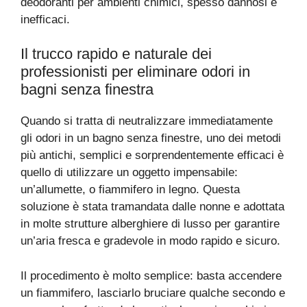
deodoranti per ambienti chimici, spesso dannosi e
inefficaci.
Il trucco rapido e naturale dei
professionisti per eliminare odori in
bagni senza finestra
Quando si tratta di neutralizzare immediatamente
gli odori in un bagno senza finestre, uno dei metodi
più antichi, semplici e sorprendentemente efficaci è
quello di utilizzare un oggetto impensabile:
un’allumette, o fiammifero in legno. Questa
soluzione è stata tramandata dalle nonne e adottata
in molte strutture alberghiere di lusso per garantire
un’aria fresca e gradevole in modo rapido e sicuro.
Il procedimento è molto semplice: basta accendere
un fiammifero, lasciarlo bruciare qualche secondo e