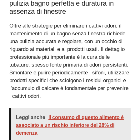
pulizia bagno perfetta e duratura in
assenza di finestre
Oltre alle strategie per eliminare i cattivi odori, il
mantenimento di un bagno senza finestra richiede
una pulizia accurata e regolare, con un occhio di
riguardo ai materiali e ai prodotti usati. Il dettaglio
professionale più importante è la cura delle
tubature, spesso fonte primaria di odori persistenti.
Smontare e pulire periodicamente i sifoni, utilizzare
prodotti specifici che sciolgono i residui organici e
l’accumulo di calcare è fondamentale per prevenire
i cattivi odori.
Leggi anche
Il consumo di questo alimento è
associato a un rischio inferiore del 28% di
demenza