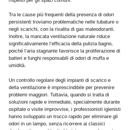
rispetto per gli spazi comuni.
Tra le cause più frequenti della presenza di odori
persistenti troviamo problematiche nelle tubature o
negli scarichi, con la risalita di gas maleodoranti.
Inoltre, la mancata ventilazione naturale riduce
significativamente l’efficacia della pulizia bagno,
poiché l’aria stagnante favorisce la proliferazione di
batteri e funghi responsabili di odori di muffa e
umidità.
Un controllo regolare degli impianti di scarico e
della ventilazione è imprescindibile per prevenire
problemi maggiori. Tuttavia, quando si tratta di
soluzioni rapide e immediate, specialmente durante
ospitate o visite improvvise, i professionisti igienisti
hanno sviluppato un trucco rapido per eliminare gli
odori in un lampo, senza ricorrere ai classici