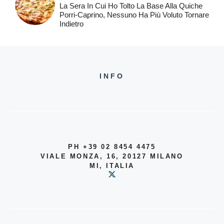
La Sera In Cui Ho Tolto La Base Alla Quiche
Porri-Caprino, Nessuno Ha Più Voluto Tornare
Indietro
INFO
PH +39 02 8454 4475
VIALE MONZA, 16, 20127 MILANO
MI, ITALIA