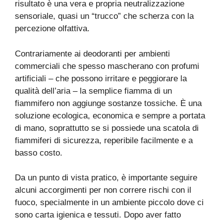
risultato è una vera e propria neutralizzazione
sensoriale, quasi un “trucco” che scherza con la
percezione olfattiva.
Contrariamente ai deodoranti per ambienti
commerciali che spesso mascherano con profumi
artificiali – che possono irritare e peggiorare la
qualità dell’aria – la semplice fiamma di un
fiammifero non aggiunge sostanze tossiche. È una
soluzione ecologica, economica e sempre a portata
di mano, soprattutto se si possiede una scatola di
fiammiferi di sicurezza, reperibile facilmente e a
basso costo.
Da un punto di vista pratico, è importante seguire
alcuni accorgimenti per non correre rischi con il
fuoco, specialmente in un ambiente piccolo dove ci
sono carta igienica e tessuti. Dopo aver fatto