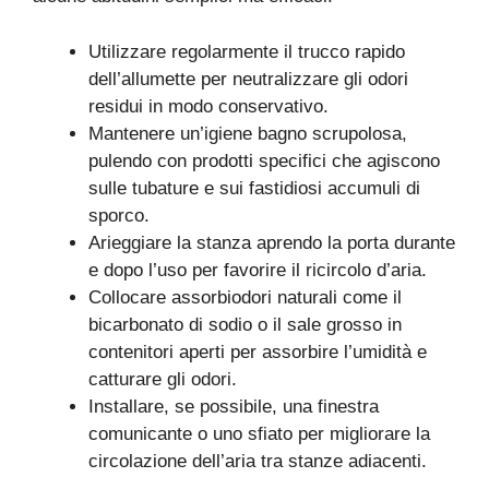
Utilizzare regolarmente il trucco rapido
dell’allumette per neutralizzare gli odori
residui in modo conservativo.
Mantenere un’igiene bagno scrupolosa,
pulendo con prodotti specifici che agiscono
sulle tubature e sui fastidiosi accumuli di
sporco.
Arieggiare la stanza aprendo la porta durante
e dopo l’uso per favorire il ricircolo d’aria.
Collocare assorbiodori naturali come il
bicarbonato di sodio o il sale grosso in
contenitori aperti per assorbire l’umidità e
catturare gli odori.
Installare, se possibile, una finestra
comunicante o uno sfiato per migliorare la
circolazione dell’aria tra stanze adiacenti.