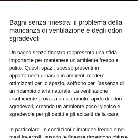
Bagni senza finestra: il problema della
mancanza di ventilazione e degli odori
sgradevoli
Un bagno senza finestra rappresenta una sfida
importante per mantenere un ambiente fresco e
pulito. Questi spazi, spesso presenti in
appartamenti urbani o in ambienti moderni
ottimizzati per lo spazio, soffrono per l’assenza di
un ricambio d’aria naturale. La ventilazione
insufficiente provoca un accumulo rapido di odori
sgradevoli, creando un ambiente poco igienico e
sgradevole per gli ospiti e gli abitanti della casa.
In particolare, in condizioni climatiche fredde o nei
mesi invernali, quando le finestre rimangono chiuse