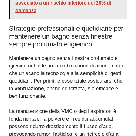
associato a un rischio inferiore del 28% di
demenza
Strategie professionali e quotidiane per
mantenere un bagno senza finestre
sempre profumato e igienico
Mantenere un bagno senza finestre profumato e
igienico richiede una combinazione di azioni mirate,
che uniscano la tecnologia alla semplicità di gesti
quotidiani. Per primi, è essenziale assicurarsi che
la
ventilazione
, anche se forzata, sia efficace e
ben funzionante.
La manutenzione della VMC o degli aspiratori è
fondamentale: la polvere e i residui accumulati
possono ridurre drasticamente il flusso d’aria,
provocando rumori fastidiosi e un ricircolo d’aria