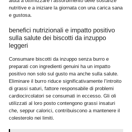
aiuta a ottimizzare l’assorbimento delle sostanze
nutritive e a iniziare la giornata con una carica sana
e gustosa.
benefici nutrizionali e impatto positivo
sulla salute dei biscotti da inzuppo
leggeri
Consumare biscotti da inzuppo senza burro e
preparati con ingredienti genuini ha un impatto
positivo non solo sul gusto ma anche sulla salute.
Eliminare il burro riduce significativamente l’introito
di grassi saturi, fattore responsabile di problemi
cardiocircolatori se consumati in eccesso. Gli oli
utilizzati al loro posto contengono grassi insaturi
che, seppur calorici, contribuiscono a mantenere il
colesterolo nei limiti.