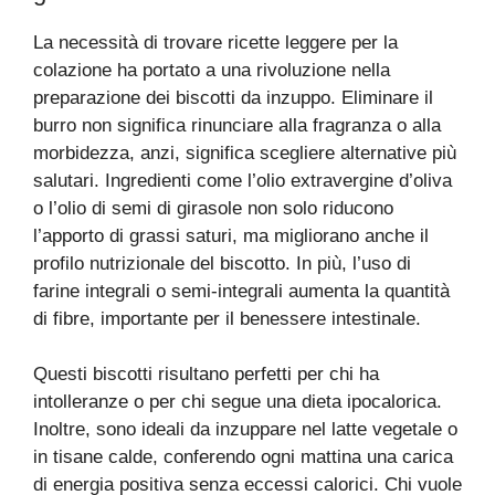
La necessità di trovare ricette leggere per la
colazione ha portato a una rivoluzione nella
preparazione dei biscotti da inzuppo. Eliminare il
burro non significa rinunciare alla fragranza o alla
morbidezza, anzi, significa scegliere alternative più
salutari. Ingredienti come l’olio extravergine d’oliva
o l’olio di semi di girasole non solo riducono
l’apporto di grassi saturi, ma migliorano anche il
profilo nutrizionale del biscotto. In più, l’uso di
farine integrali o semi-integrali aumenta la quantità
di fibre, importante per il benessere intestinale.
Questi biscotti risultano perfetti per chi ha
intolleranze o per chi segue una dieta ipocalorica.
Inoltre, sono ideali da inzuppare nel latte vegetale o
in tisane calde, conferendo ogni mattina una carica
di energia positiva senza eccessi calorici. Chi vuole