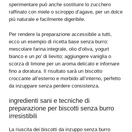
sperimentare può anche sostituire lo zucchero
raffinato con miele o sciroppo d’agave, per un dolce
più naturale e facilmente digeribile.
Per rendere la preparazione accessibile a tutti,
ecco un esempio di ricetta base senza burro:
mescolare farina integrale, olio d’oliva, yogurt
bianco e un po’ di lievito; aggiungere vaniglia o
scorza di limone per un aroma delicato e infornare
fino a doratura. Il risultato sarà un biscotto
croccante all’esterno e morbido all’interno, perfetto
da inzuppare senza perdere consistenza.
ingredienti sani e tecniche di
preparazione per biscotti senza burro
irresistibili
La riuscita dei biscotti da inzuppo senza burro