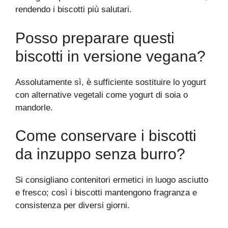
rendendo i biscotti più salutari.
Posso preparare questi
biscotti in versione vegana?
Assolutamente sì, è sufficiente sostituire lo yogurt
con alternative vegetali come yogurt di soia o
mandorle.
Come conservare i biscotti
da inzuppo senza burro?
Si consigliano contenitori ermetici in luogo asciutto
e fresco; così i biscotti mantengono fragranza e
consistenza per diversi giorni.