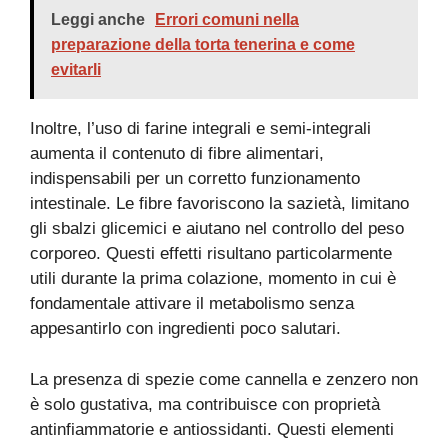
Leggi anche
Errori comuni nella
preparazione della torta tenerina e come
evitarli
Inoltre, l’uso di farine integrali e semi-integrali
aumenta il contenuto di fibre alimentari,
indispensabili per un corretto funzionamento
intestinale. Le fibre favoriscono la sazietà, limitano
gli sbalzi glicemici e aiutano nel controllo del peso
corporeo. Questi effetti risultano particolarmente
utili durante la prima colazione, momento in cui è
fondamentale attivare il metabolismo senza
appesantirlo con ingredienti poco salutari.
La presenza di spezie come cannella e zenzero non
è solo gustativa, ma contribuisce con proprietà
antinfiammatorie e antiossidanti. Questi elementi