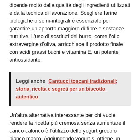
dipende molto dalla qualità degli ingredienti utilizzati
e dalla tecnica di lavorazione. Scegliere farine
biologiche o semi-integrali è essenziale per
garantire un apporto maggiore di fibre e sostanze
nutritive. L’uso di sostituti del burro, come l’olio
extravergine d’oliva, arricchisce il prodotto finale
con acidi grassi buoni e vitamina E, un potente
antiossidante.
Leggi anche
Cantucci toscani tradizionali:
storia, ricetta e segreti per un biscotto
autentico
Un’altra alternativa interessante per chi vuole
rendere la ricetta più cremosa senza aumentare il
carico calorico è l’utilizzo dello yogurt greco o
bianco magro. Aggiungendo yogurt si ottiene un