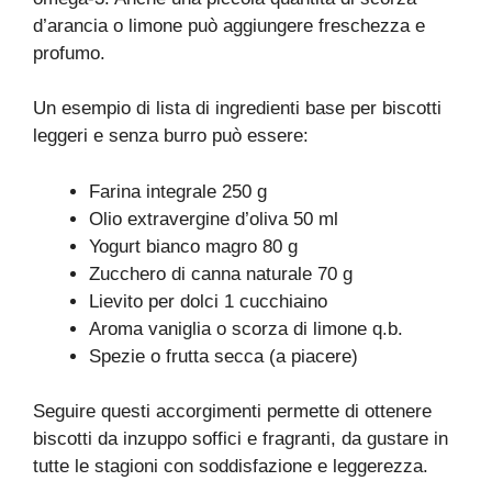
d’arancia o limone può aggiungere freschezza e
profumo.
Un esempio di lista di ingredienti base per biscotti
leggeri e senza burro può essere:
Farina integrale 250 g
Olio extravergine d’oliva 50 ml
Yogurt bianco magro 80 g
Zucchero di canna naturale 70 g
Lievito per dolci 1 cucchiaino
Aroma vaniglia o scorza di limone q.b.
Spezie o frutta secca (a piacere)
Seguire questi accorgimenti permette di ottenere
biscotti da inzuppo soffici e fragranti, da gustare in
tutte le stagioni con soddisfazione e leggerezza.