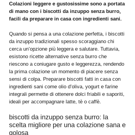
Colazioni leggere e gustosissime sono a portata
di mano con i biscotti da inzuppo senza burro,
facili da preparare in casa con ingredienti sani.
Quando si pensa a una colazione perfetta, i biscotti
da inzuppo tradizionali spesso scoraggiano chi
cerca un’opzione più leggera e salutare. Tuttavia,
esistono ricette alternative senza burro che
riescono a coniugare gusto e leggerezza, rendendo
la prima colazione un momento di piacere senza
sensi di colpa. Preparare biscotti fatti in casa con
ingredienti sani come olio d’oliva, yogurt e farine
integrali permette di ottenere dolci friabili e saporiti,
ideali per accompagnare latte, tè o caffè.
biscotti da inzuppo senza burro: la
scelta migliore per una colazione sana e
golosa