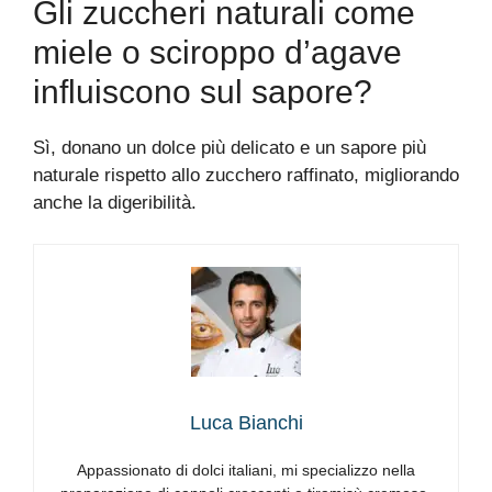
Gli zuccheri naturali come
miele o sciroppo d’agave
influiscono sul sapore?
Sì, donano un dolce più delicato e un sapore più
naturale rispetto allo zucchero raffinato, migliorando
anche la digeribilità.
Luca Bianchi
Appassionato di dolci italiani, mi specializzo nella