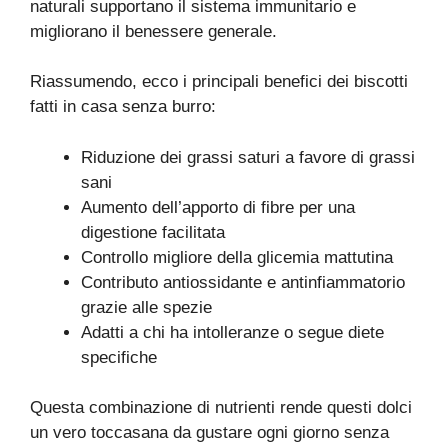
naturali supportano il sistema immunitario e
migliorano il benessere generale.
Riassumendo, ecco i principali benefici dei biscotti
fatti in casa senza burro:
Riduzione dei grassi saturi a favore di grassi
sani
Aumento dell’apporto di fibre per una
digestione facilitata
Controllo migliore della glicemia mattutina
Contributo antiossidante e antinfiammatorio
grazie alle spezie
Adatti a chi ha intolleranze o segue diete
specifiche
Questa combinazione di nutrienti rende questi dolci
un vero toccasana da gustare ogni giorno senza