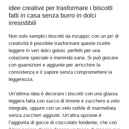
idee creative per trasformare i biscotti
fatti in casa senza burro in dolci
irresistibili
Non solo semplici biscotti da inzuppo: con un po’ di
creatività è possibile trasformare queste ricette
leggere in veri dolci golosi, perfetti per una
colazione speciale o merenda sana. Si può giocare
con guarnizioni e aggiunte per arricchire la
consistenza e il sapore senza compromettere la
leggerezza.
Un’ottima idea è decorare i biscotti con una glassa
leggera fatta con succo di limone e zucchero a velo
integrale, oppure con un velo sottile di marmellata
senza zuccheri aggiunti. Un’altra opzione è
l’aggiunta di gocce di cioccolato fondente, che con