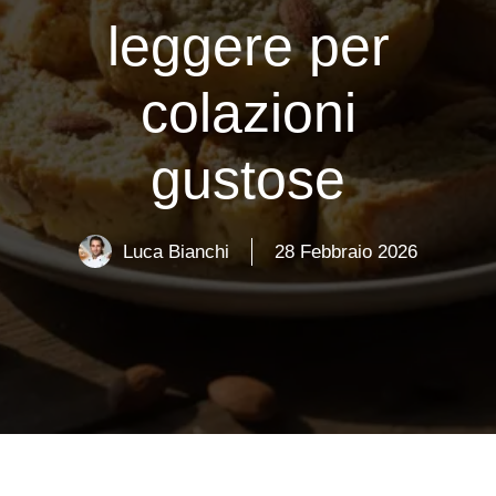
leggere per
colazioni
gustose
Luca Bianchi
28 Febbraio 2026