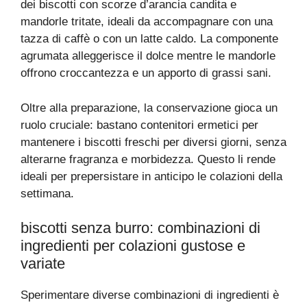
dei biscotti con scorze d’arancia candita e
mandorle tritate, ideali da accompagnare con una
tazza di caffè o con un latte caldo. La componente
agrumata alleggerisce il dolce mentre le mandorle
offrono croccantezza e un apporto di grassi sani.
Oltre alla preparazione, la conservazione gioca un
ruolo cruciale: bastano contenitori ermetici per
mantenere i biscotti freschi per diversi giorni, senza
alterarne fragranza e morbidezza. Questo li rende
ideali per prepersistare in anticipo le colazioni della
settimana.
biscotti senza burro: combinazioni di
ingredienti per colazioni gustose e
variate
Sperimentare diverse combinazioni di ingredienti è