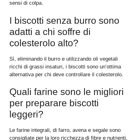
sensi di colpa.
I biscotti senza burro sono
adatti a chi soffre di
colesterolo alto?
Sì, eliminando il burro e utilizzando oli vegetali
ricchi di grassi insaturi, i biscotti sono un’ottima
alternativa per chi deve controllare il colesterolo.
Quali farine sono le migliori
per preparare biscotti
leggeri?
Le farine integrali, di farro, avena e segale sono
consigliate per la loro ricchezza di fibre e nutrienti,