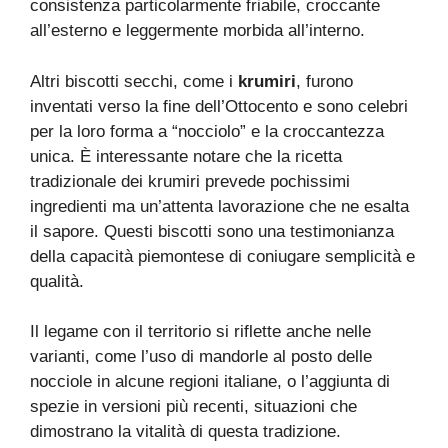
consistenza particolarmente friabile, croccante
all’esterno e leggermente morbida all’interno.
Altri biscotti secchi, come i
krumiri
, furono
inventati verso la fine dell’Ottocento e sono celebri
per la loro forma a “nocciolo” e la croccantezza
unica. È interessante notare che la ricetta
tradizionale dei krumiri prevede pochissimi
ingredienti ma un’attenta lavorazione che ne esalta
il sapore. Questi biscotti sono una testimonianza
della capacità piemontese di coniugare semplicità e
qualità.
Il legame con il territorio si riflette anche nelle
varianti, come l’uso di mandorle al posto delle
nocciole in alcune regioni italiane, o l’aggiunta di
spezie in versioni più recenti, situazioni che
dimostrano la vitalità di questa tradizione.