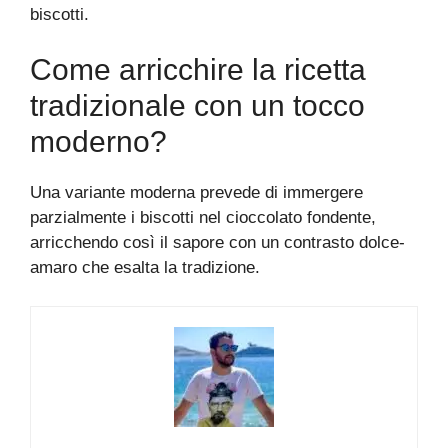
biscotti.
Come arricchire la ricetta
tradizionale con un tocco
moderno?
Una variante moderna prevede di immergere
parzialmente i biscotti nel cioccolato fondente,
arricchendo così il sapore con un contrasto dolce-
amaro che esalta la tradizione.