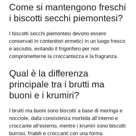
Come si mantengono freschi
i biscotti secchi piemontesi?
I biscotti secchi piemontesi devono essere
conservati in contenitori ermetici in un luogo fresco
e asciutto, evitando il frigorifero per non
comprometterne la croccantezza e la fragranza.
Qual è la differenza
principale tra i brutti ma
buoni e i krumiri?
I brutti ma buoni sono biscotti a base di meringa e
nocciole, dalla consistenza morbida all’interno e
croccante all’esterno, mentre i krumiri sono biscotti
burrosi, friabili e croccanti con una forma