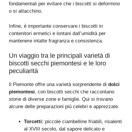
fondamentali per evitare che i biscotti si deformino
o si attacchino.
Infine, è importante conservare i biscotti in
contenitori ermetici e lontani dall’umidità per
mantenere intatte fragranza e consistenza.
Un viaggio tra le principali varietà di
biscotti secchi piemontesi e le loro
peculiarità
Il Piemonte offre una varietà sorprendente di
dolci
piemontesi
, con biscotti secchi che raccontano
storie di diverse zone e famiglie. Qui si trovano
alcune delle preparazioni più celebri e apprezzate.
Torcetti:
piccole ciambelline friabili, risalenti
al XVIII secolo, dal sapore delicato e