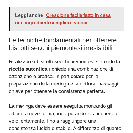
Leggi anche
Crescione facile fatto in casa
con ingredienti semplici e veloci
Le tecniche fondamentali per ottenere
biscotti secchi piemontesi irresistibili
Realizzare i biscotti secchi piemontesi secondo la
ricetta autentica
richiede una combinazione di
attenzione e pratica, in particolare per la
preparazione della meringa e la cottura, passaggi
chiave per ottenere la consistenza perfetta.
La meringa deve essere eseguita montando gli
albumi a neve ferma, incorporando lo zucchero a
velo lentamente, fino a raggiungere una
consistenza lucida e stabile. A differenza di quanto