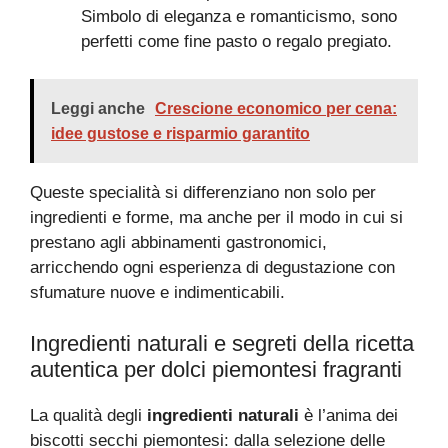
Simbolo di eleganza e romanticismo, sono
perfetti come fine pasto o regalo pregiato.
Leggi anche
Crescione economico per cena:
idee gustose e risparmio garantito
Queste specialità si differenziano non solo per
ingredienti e forme, ma anche per il modo in cui si
prestano agli abbinamenti gastronomici,
arricchendo ogni esperienza di degustazione con
sfumature nuove e indimenticabili.
Ingredienti naturali e segreti della ricetta
autentica per dolci piemontesi fragranti
La qualità degli
ingredienti naturali
è l’anima dei
biscotti secchi piemontesi: dalla selezione delle