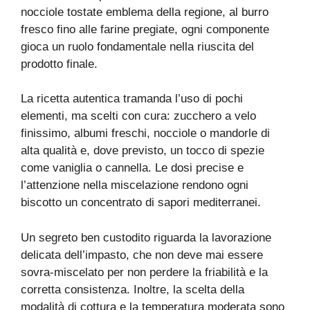
nocciole tostate emblema della regione, al burro
fresco fino alle farine pregiate, ogni componente
gioca un ruolo fondamentale nella riuscita del
prodotto finale.
La ricetta autentica tramanda l’uso di pochi
elementi, ma scelti con cura: zucchero a velo
finissimo, albumi freschi, nocciole o mandorle di
alta qualità e, dove previsto, un tocco di spezie
come vaniglia o cannella. Le dosi precise e
l’attenzione nella miscelazione rendono ogni
biscotto un concentrato di sapori mediterranei.
Un segreto ben custodito riguarda la lavorazione
delicata dell’impasto, che non deve mai essere
sovra-miscelato per non perdere la friabilità e la
corretta consistenza. Inoltre, la scelta della
modalità di cottura e la temperatura moderata sono