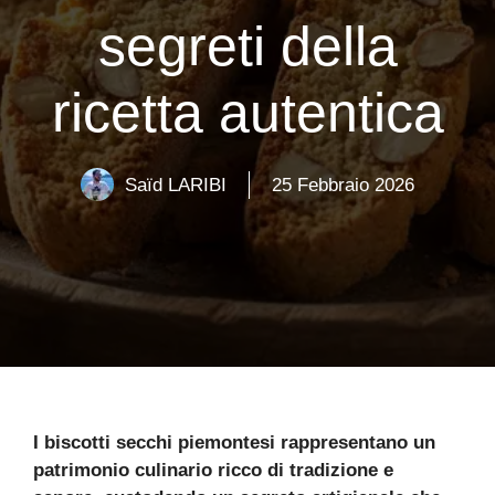
segreti della
ricetta autentica
Saïd LARIBI
25 Febbraio 2026
I biscotti secchi piemontesi rappresentano un
patrimonio culinario ricco di tradizione e