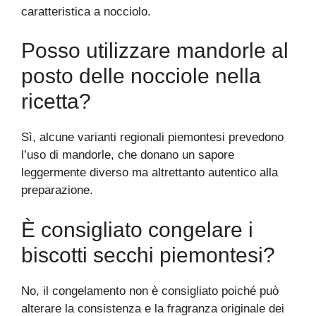
caratteristica a nocciolo.
Posso utilizzare mandorle al
posto delle nocciole nella
ricetta?
Sì, alcune varianti regionali piemontesi prevedono
l’uso di mandorle, che donano un sapore
leggermente diverso ma altrettanto autentico alla
preparazione.
È consigliato congelare i
biscotti secchi piemontesi?
No, il congelamento non è consigliato poiché può
alterare la consistenza e la fragranza originale dei