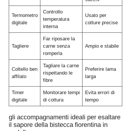
Controllo
Termometro
Usato per
temperatura
digitale
cotture precise
interna
Far riposare la
Tagliere
carne senza
Ampio e stabile
romperla
Tagliare la carne
Coltello ben
Preferire lama
rispettando le
affilato
larga
fibre
Timer
Monitorare tempi
Evita errori di
digitale
di cottura
tempo
gli accompagnamenti ideali per esaltare
il sapore della bistecca fiorentina in