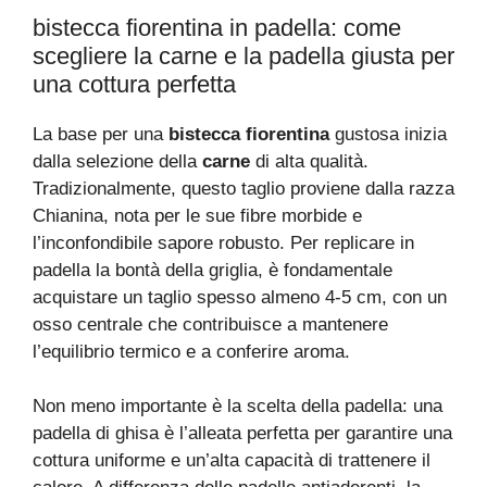
bistecca fiorentina in padella: come
scegliere la carne e la padella giusta per
una cottura perfetta
La base per una
bistecca fiorentina
gustosa inizia
dalla selezione della
carne
di alta qualità.
Tradizionalmente, questo taglio proviene dalla razza
Chianina, nota per le sue fibre morbide e
l’inconfondibile sapore robusto. Per replicare in
padella la bontà della griglia, è fondamentale
acquistare un taglio spesso almeno 4-5 cm, con un
osso centrale che contribuisce a mantenere
l’equilibrio termico e a conferire aroma.
Non meno importante è la scelta della padella: una
padella di ghisa è l’alleata perfetta per garantire una
cottura uniforme e un’alta capacità di trattenere il