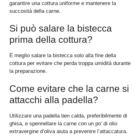
garantire una cottura uniforme e mantenere la
succosità della carne.
Si può salare la bistecca
prima della cottura?
È meglio salare la bistecca solo alla fine della
cottura per evitare che perda troppa umidità durante
la preparazione.
Come evitare che la carne si
attacchi alla padella?
Utilizzare una padella ben calda, preferibilmente di
ghisa, e spennellare la carne con un po’ di olio
extravergine d’oliva aiuta a prevenire l’attaccatura.