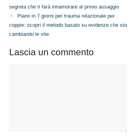
segreta che ti farà innamorare al primo assaggio
Piano in 7 giorni per trauma relazionale per
coppie: scopri il metodo basato su evidenze che sta
cambiando le vite
Lascia un commento
Commento