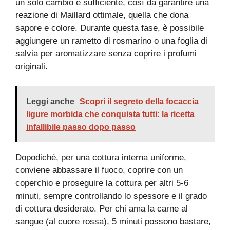
un solo cambio è sufficiente, così da garantire una
reazione di Maillard ottimale, quella che dona
sapore e colore. Durante questa fase, è possibile
aggiungere un rametto di rosmarino o una foglia di
salvia per aromatizzare senza coprire i profumi
originali.
Leggi anche
Scopri il segreto della focaccia
ligure morbida che conquista tutti: la ricetta
infallibile passo dopo passo
Dopodiché, per una cottura interna uniforme,
conviene abbassare il fuoco, coprire con un
coperchio e proseguire la cottura per altri 5-6
minuti, sempre controllando lo spessore e il grado
di cottura desiderato. Per chi ama la carne al
sangue (al cuore rossa), 5 minuti possono bastare,