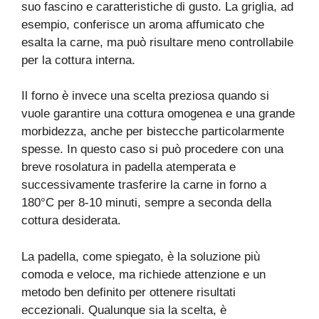
suo fascino e caratteristiche di gusto. La griglia, ad
esempio, conferisce un aroma affumicato che
esalta la carne, ma può risultare meno controllabile
per la cottura interna.
Il forno è invece una scelta preziosa quando si
vuole garantire una cottura omogenea e una grande
morbidezza, anche per bistecche particolarmente
spesse. In questo caso si può procedere con una
breve rosolatura in padella atemperata e
successivamente trasferire la carne in forno a
180°C per 8-10 minuti, sempre a seconda della
cottura desiderata.
La padella, come spiegato, è la soluzione più
comoda e veloce, ma richiede attenzione e un
metodo ben definito per ottenere risultati
eccezionali. Qualunque sia la scelta, è