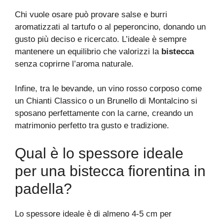
Chi vuole osare può provare salse e burri
aromatizzati al tartufo o al peperoncino, donando un
gusto più deciso e ricercato. L’ideale è sempre
mantenere un equilibrio che valorizzi la
bistecca
senza coprirne l’aroma naturale.
Infine, tra le bevande, un vino rosso corposo come
un Chianti Classico o un Brunello di Montalcino si
sposano perfettamente con la carne, creando un
matrimonio perfetto tra gusto e tradizione.
Qual è lo spessore ideale
per una bistecca fiorentina in
padella?
Lo spessore ideale è di almeno 4-5 cm per