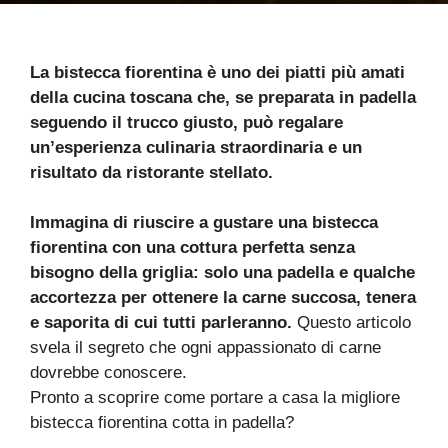
La bistecca fiorentina è uno dei piatti più amati
della cucina toscana che, se preparata in padella
seguendo il trucco giusto, può regalare
un’esperienza culinaria straordinaria e un
risultato da ristorante stellato.
Immagina di riuscire a gustare una bistecca
fiorentina con una cottura perfetta senza
bisogno della griglia: solo una padella e qualche
accortezza per ottenere la carne succosa, tenera
e saporita di cui tutti parleranno.
Questo articolo
svela il segreto che ogni appassionato di carne
dovrebbe conoscere.
Pronto a scoprire come portare a casa la migliore
bistecca fiorentina cotta in padella?