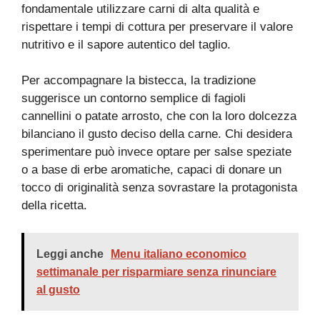
fondamentale utilizzare carni di alta qualità e
rispettare i tempi di cottura per preservare il valore
nutritivo e il sapore autentico del taglio.
Per accompagnare la bistecca, la tradizione
suggerisce un contorno semplice di fagioli
cannellini o patate arrosto, che con la loro dolcezza
bilanciano il gusto deciso della carne. Chi desidera
sperimentare può invece optare per salse speziate
o a base di erbe aromatiche, capaci di donare un
tocco di originalità senza sovrastare la protagonista
della ricetta.
Leggi anche
Menu italiano economico
settimanale per risparmiare senza rinunciare
al gusto