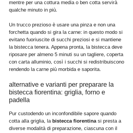
mentre per una cottura media o ben cotta servirà
qualche minuto in più.
Un trucco prezioso è usare una pinza e non una
forchetta quando si gira la carne: in questo modo si
evitano fuoriuscite di succhi preziosi e si mantiene
la bistecca tenera. Appena pronta, la bistecca deve
riposare per almeno 5 minuti su un tagliere, coperta
con carta alluminio, così i succhi si redistribuiscono
rendendo la carne più morbida e saporita.
alternative e varianti per preparare la
bistecca fiorentina: griglia, forno e
padella
Pur custodendo un inconfondibile sapore quando
cotta alla griglia, la
bistecca fiorentina
si presta a
diverse modalità di preparazione, ciascuna con il