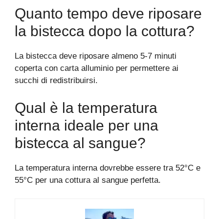
Quanto tempo deve riposare
la bistecca dopo la cottura?
La bistecca deve riposare almeno 5-7 minuti
coperta con carta alluminio per permettere ai
succhi di redistribuirsi.
Qual è la temperatura
interna ideale per una
bistecca al sangue?
La temperatura interna dovrebbe essere tra 52°C e
55°C per una cottura al sangue perfetta.