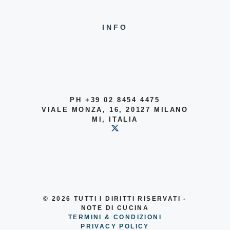
INFO
PH +39 02 8454 4475
VIALE MONZA, 16, 20127 MILANO
MI, ITALIA
© 2026
TUTTI I DIRITTI RISERVATI -
NOTE DI CUCINA
TERMINI & CONDIZIONI
PRIVACY POLICY