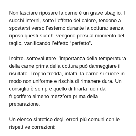
Non lasciare riposare la carne è un grave sbaglio. I
succhi interni, sotto l’effetto del calore, tendono a
spostarsi verso l’esterno durante la cottura: senza
riposo questi succhi vengono persi al momento del
taglio, vanificando l’effetto “perfetto”.
Inoltre, sottovalutare l’importanza della temperatura
della carne prima della cottura può danneggiare il
risultato. Troppo fredda, infatti, la carne si cuoce in
modo non uniforme e rischia di rimanere dura. Un
consiglio è sempre quello di tirarla fuori dal
frigorifero almeno mezz’ora prima della
preparazione.
Un elenco sintetico degli errori più comuni con le
rispettive correzioni: