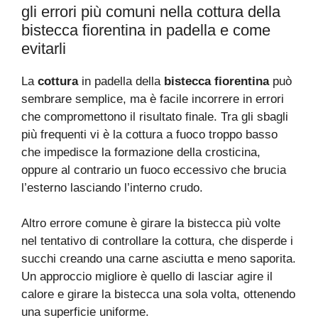
gli errori più comuni nella cottura della
bistecca fiorentina in padella e come
evitarli
La
cottura
in padella della
bistecca fiorentina
può
sembrare semplice, ma è facile incorrere in errori
che compromettono il risultato finale. Tra gli sbagli
più frequenti vi è la cottura a fuoco troppo basso
che impedisce la formazione della crosticina,
oppure al contrario un fuoco eccessivo che brucia
l’esterno lasciando l’interno crudo.
Altro errore comune è girare la bistecca più volte
nel tentativo di controllare la cottura, che disperde i
succhi creando una carne asciutta e meno saporita.
Un approccio migliore è quello di lasciar agire il
calore e girare la bistecca una sola volta, ottenendo
una superficie uniforme.