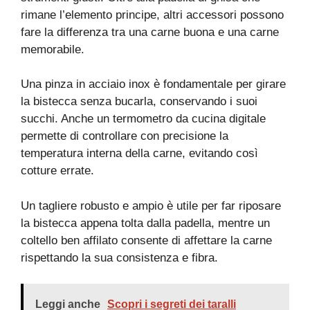
rimane l’elemento principe, altri accessori possono
fare la differenza tra una carne buona e una carne
memorabile.
Una pinza in acciaio inox è fondamentale per girare
la bistecca senza bucarla, conservando i suoi
succhi. Anche un termometro da cucina digitale
permette di controllare con precisione la
temperatura interna della carne, evitando così
cotture errate.
Un tagliere robusto e ampio è utile per far riposare
la bistecca appena tolta dalla padella, mentre un
coltello ben affilato consente di affettare la carne
rispettando la sua consistenza e fibra.
Leggi anche
Scopri i segreti dei taralli