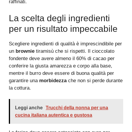
raffinati.
La scelta degli ingredienti
per un risultato impeccabile
Scegliere ingredienti di qualità è imprescindibile per
un
brownie
tiramisù che si rispetti. Il cioccolato
fondente deve avere almeno il 60% di cacao per
conferire la giusta amarezza e corpo alla base,
mentre il burro deve essere di buona qualità per
garantire una
morbidezza
che non si perde durante
la cottura.
Leggi anche
Trucchi della nonna per una
cucina italiana autentica e gustosa