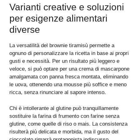
Varianti creative e soluzioni
per esigenze alimentari
diverse
La versatilità del brownie tiramisù permette a
ognuno di personalizzare la ricetta in base ai propri
gusti e necessità. Per un risultato più leggero e
veloce, si può optare per una crema di mascarpone
amalgamata con panna fresca montata, eliminando
le uova, ottenendo una mousse più soffice e meno
ricca, senza rinunciare al sapore intenso.
Chi è intollerante al glutine può tranquillamente
sostituire la farina di frumento con farine senza
glutine, come quelle di riso o mais. La consistenza
risulterà più delicata e morbida, ma il gusto del
cioccolato rimarrà protagonista indiscusso.