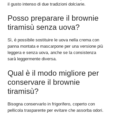
il gusto intenso di due tradizioni dolciarie.
Posso preparare il brownie
tiramisù senza uova?
Sì, è possibile sostituire le uova nella crema con
panna montata e mascarpone per una versione più
leggera e senza uova, anche se la consistenza
sarà leggermente diversa.
Qual è il modo migliore per
conservare il brownie
tiramisù?
Bisogna conservarlo in frigorifero, coperto con
pellicola trasparente per evitare che assorba odori.