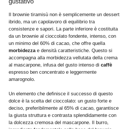
gustativo
Il brownie tiramisù non è semplicemente un dessert
ibrido, ma un capolavoro di equilibrio tra
consistenze e sapori. La parte inferiore è costituita
da un brownie al cioccolato fondente, intenso, con
un minimo del 60% di cacao, che offre quella
morbidezza
e densità caratteristiche. Questo si
accompagna alla morbidezza vellutata della crema
al mascarpone, infusa del gusto intenso di
caffè
espresso ben concentrato e leggermente
amarognolo.
Un elemento che definisce il successo di questo
dolce è la scelta del cioccolato: un gusto forte e
deciso, preferibilmente al 65% di cacao, garantisce
la giusta struttura e contrasta splendidamente con
la dolcezza cremosa del mascarpone. Il burro,