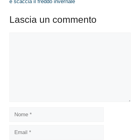
e scaccia il freddo invernale
Lascia un commento
Commento
Nome
Email