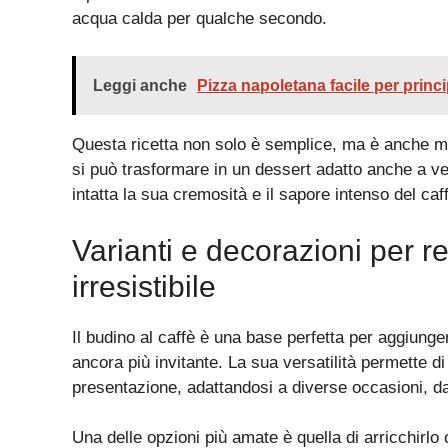
acqua calda per qualche secondo.
Leggi anche
Pizza napoletana facile per princi
Questa ricetta non solo è semplice, ma è anche mol
si può trasformare in un dessert adatto anche a ve
intatta la sua cremosità e il sapore intenso del caf
Varianti e decorazioni per re
irresistibile
Il budino al caffè è una base perfetta per aggiunge
ancora più invitante. La sua versatilità permette di
presentazione, adattandosi a diverse occasioni, dall
Una delle opzioni più amate è quella di arricchirl