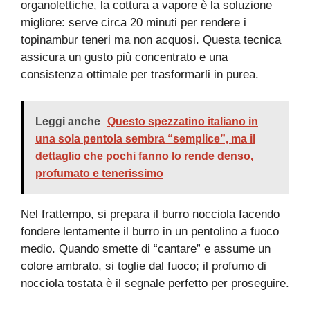
organolettiche, la cottura a vapore è la soluzione
migliore: serve circa 20 minuti per rendere i
topinambur teneri ma non acquosi. Questa tecnica
assicura un gusto più concentrato e una
consistenza ottimale per trasformarli in purea.
Leggi anche
Questo spezzatino italiano in
una sola pentola sembra “semplice”, ma il
dettaglio che pochi fanno lo rende denso,
profumato e tenerissimo
Nel frattempo, si prepara il burro nocciola facendo
fondere lentamente il burro in un pentolino a fuoco
medio. Quando smette di “cantare” e assume un
colore ambrato, si toglie dal fuoco; il profumo di
nocciola tostata è il segnale perfetto per proseguire.