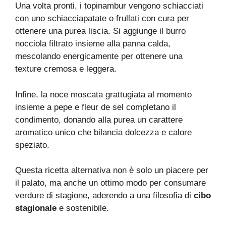
Una volta pronti, i topinambur vengono schiacciati
con uno schiacciapatate o frullati con cura per
ottenere una purea liscia. Si aggiunge il burro
nocciola filtrato insieme alla panna calda,
mescolando energicamente per ottenere una
texture cremosa e leggera.
Infine, la noce moscata grattugiata al momento
insieme a pepe e fleur de sel completano il
condimento, donando alla purea un carattere
aromatico unico che bilancia dolcezza e calore
speziato.
Questa ricetta alternativa non è solo un piacere per
il palato, ma anche un ottimo modo per consumare
verdure di stagione, aderendo a una filosofia di
cibo
stagionale
e sostenibile.