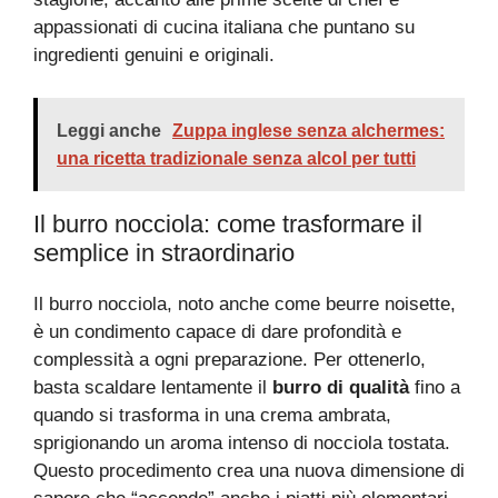
appassionati di cucina italiana che puntano su
ingredienti genuini e originali.
Leggi anche
Zuppa inglese senza alchermes:
una ricetta tradizionale senza alcol per tutti
Il burro nocciola: come trasformare il
semplice in straordinario
Il burro nocciola, noto anche come beurre noisette,
è un condimento capace di dare profondità e
complessità a ogni preparazione. Per ottenerlo,
basta scaldare lentamente il
burro di qualità
fino a
quando si trasforma in una crema ambrata,
sprigionando un aroma intenso di nocciola tostata.
Questo procedimento crea una nuova dimensione di