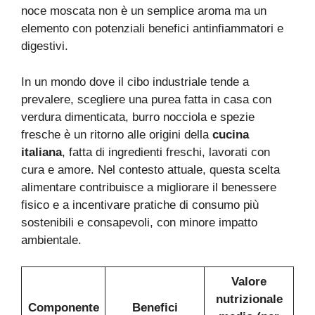
noce moscata non è un semplice aroma ma un
elemento con potenziali benefici antinfiammatori e
digestivi.
In un mondo dove il cibo industriale tende a
prevalere, scegliere una purea fatta in casa con
verdura dimenticata, burro nocciola e spezie
fresche è un ritorno alle origini della
cucina
italiana
, fatta di ingredienti freschi, lavorati con
cura e amore. Nel contesto attuale, questa scelta
alimentare contribuisce a migliorare il benessere
fisico e a incentivare pratiche di consumo più
sostenibili e consapevoli, con minore impatto
ambientale.
Valore
nutrizionale
Componente
Benefici