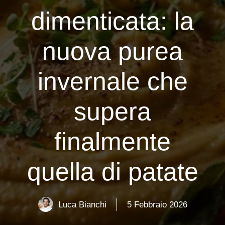
dimenticata: la
nuova purea
invernale che
supera
finalmente
quella di patate
Luca Bianchi
5 Febbraio 2026