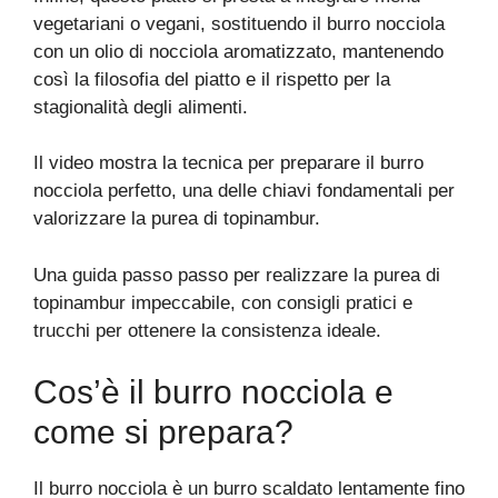
vegetariani o vegani, sostituendo il burro nocciola
con un olio di nocciola aromatizzato, mantenendo
così la filosofia del piatto e il rispetto per la
stagionalità degli alimenti.
Il video mostra la tecnica per preparare il burro
nocciola perfetto, una delle chiavi fondamentali per
valorizzare la purea di topinambur.
Una guida passo passo per realizzare la purea di
topinambur impeccabile, con consigli pratici e
trucchi per ottenere la consistenza ideale.
Cos’è il burro nocciola e
come si prepara?
Il burro nocciola è un burro scaldato lentamente fino