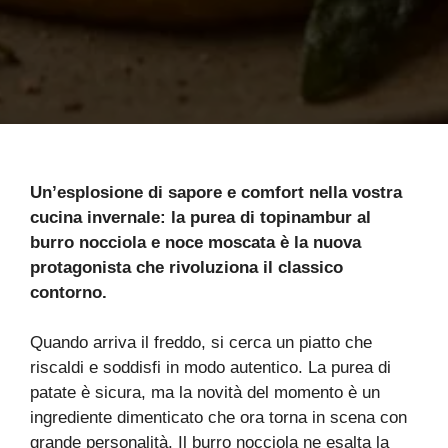
Un’esplosione di sapore e comfort nella vostra
cucina invernale: la purea di topinambur al
burro nocciola e noce moscata è la nuova
protagonista che rivoluziona il classico
contorno.
Quando arriva il freddo, si cerca un piatto che
riscaldi e soddisfi in modo autentico. La purea di
patate è sicura, ma la novità del momento è un
ingrediente dimenticato che ora torna in scena con
grande personalità. Il burro nocciola ne esalta la