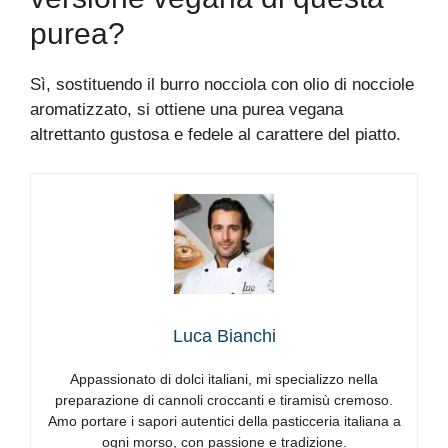
purea?
Sì, sostituendo il burro nocciola con olio di nocciole
aromatizzato, si ottiene una purea vegana
altrettanto gustosa e fedele al carattere del piatto.
Luca Bianchi
Appassionato di dolci italiani, mi specializzo nella
preparazione di cannoli croccanti e tiramisù cremoso.
Amo portare i sapori autentici della pasticceria italiana a
ogni morso, con passione e tradizione.