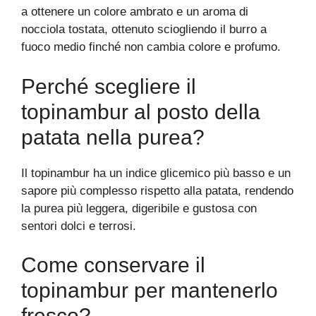
a ottenere un colore ambrato e un aroma di
nocciola tostata, ottenuto sciogliendo il burro a
fuoco medio finché non cambia colore e profumo.
Perché scegliere il
topinambur al posto della
patata nella purea?
Il topinambur ha un indice glicemico più basso e un
sapore più complesso rispetto alla patata, rendendo
la purea più leggera, digeribile e gustosa con
sentori dolci e terrosi.
Come conservare il
topinambur per mantenerlo
fresco?