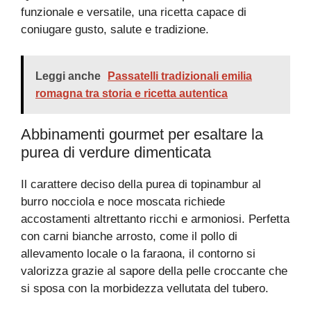
funzionale e versatile, una ricetta capace di
coniugare gusto, salute e tradizione.
Leggi anche
Passatelli tradizionali emilia
romagna tra storia e ricetta autentica
Abbinamenti gourmet per esaltare la
purea di verdure dimenticata
Il carattere deciso della purea di topinambur al
burro nocciola e noce moscata richiede
accostamenti altrettanto ricchi e armoniosi. Perfetta
con carni bianche arrosto, come il pollo di
allevamento locale o la faraona, il contorno si
valorizza grazie al sapore della pelle croccante che
si sposa con la morbidezza vellutata del tubero.