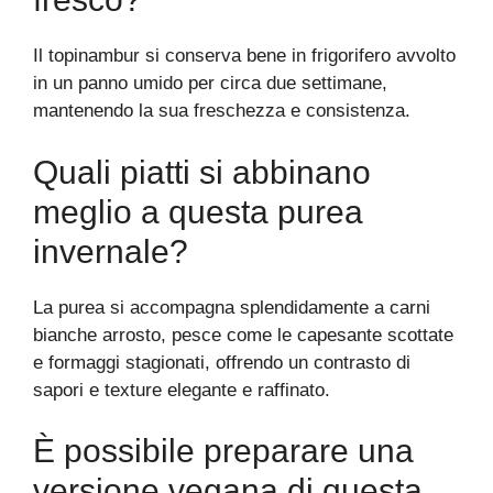
Il topinambur si conserva bene in frigorifero avvolto
in un panno umido per circa due settimane,
mantenendo la sua freschezza e consistenza.
Quali piatti si abbinano
meglio a questa purea
invernale?
La purea si accompagna splendidamente a carni
bianche arrosto, pesce come le capesante scottate
e formaggi stagionati, offrendo un contrasto di
sapori e texture elegante e raffinato.
È possibile preparare una
versione vegana di questa