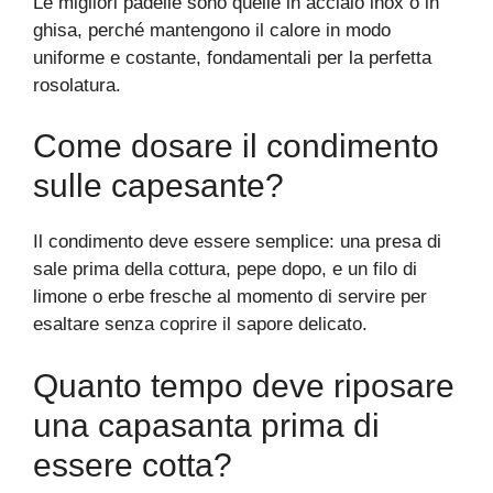
Le migliori padelle sono quelle in acciaio inox o in
ghisa, perché mantengono il calore in modo
uniforme e costante, fondamentali per la perfetta
rosolatura.
Come dosare il condimento
sulle capesante?
Il condimento deve essere semplice: una presa di
sale prima della cottura, pepe dopo, e un filo di
limone o erbe fresche al momento di servire per
esaltare senza coprire il sapore delicato.
Quanto tempo deve riposare
una capasanta prima di
essere cotta?