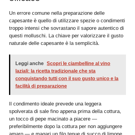
Un errore comune nella preparazione delle
capesante è quello di utilizzare spezie o condimenti
troppo intensi che sovrastano il sapore autentico di
questi molluschi. La chiave per valorizzare il gusto
naturale delle capesante è la semplicità.
Leggi anche
Scopri le ciambelline al vino
laziali: la ricetta tradizionale che sta
conquistando tutti con il suo gusto unico e la
facilità di preparazione
Il condimento ideale prevede una leggera
spolverata di sale fino appena prima della cottura,
un tocco di pepe macinato a piacere —
preferibilmente dopo la cottura per non aggiungere
amaro — e magari un filo tenue di succo di limone