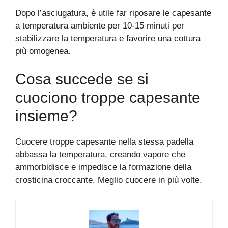
Dopo l’asciugatura, è utile far riposare le capesante
a temperatura ambiente per 10-15 minuti per
stabilizzare la temperatura e favorire una cottura
più omogenea.
Cosa succede se si
cuociono troppe capesante
insieme?
Cuocere troppe capesante nella stessa padella
abbassa la temperatura, creando vapore che
ammorbidisce e impedisce la formazione della
crosticina croccante. Meglio cuocere in più volte.