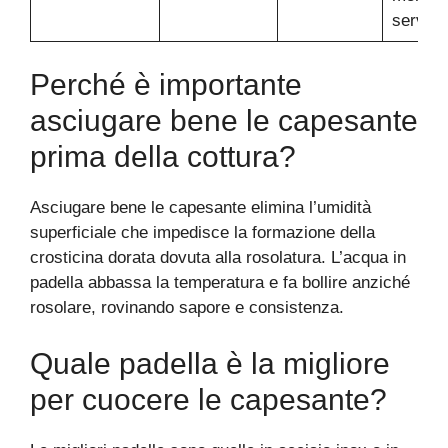
servire
Perché è importante
asciugare bene le capesante
prima della cottura?
Asciugare bene le capesante elimina l’umidità
superficiale che impedisce la formazione della
crosticina dorata dovuta alla rosolatura. L’acqua in
padella abbassa la temperatura e fa bollire anziché
rosolare, rovinando sapore e consistenza.
Quale padella è la migliore
per cuocere le capesante?