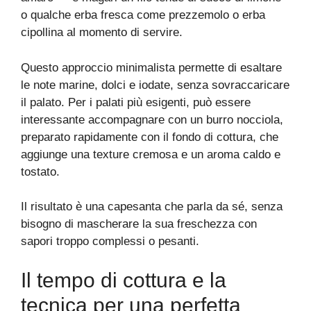
o qualche erba fresca come prezzemolo o erba
cipollina al momento di servire.
Questo approccio minimalista permette di esaltare
le note marine, dolci e iodate, senza sovraccaricare
il palato. Per i palati più esigenti, può essere
interessante accompagnare con un burro nocciola,
preparato rapidamente con il fondo di cottura, che
aggiunge una texture cremosa e un aroma caldo e
tostato.
Il risultato è una capesanta che parla da sé, senza
bisogno di mascherare la sua freschezza con
sapori troppo complessi o pesanti.
Il tempo di cottura e la
tecnica per una perfetta