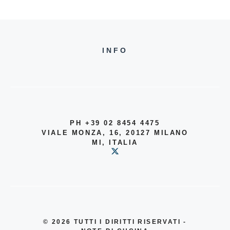
INFO
PH +39 02 8454 4475
VIALE MONZA, 16, 20127 MILANO
MI, ITALIA
© 2026
TUTTI I DIRITTI RISERVATI -