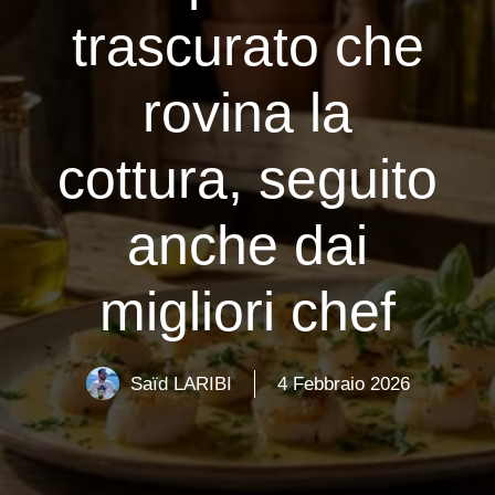
trascurato che
rovina la
cottura, seguito
anche dai
migliori chef
Saïd LARIBI
4 Febbraio 2026