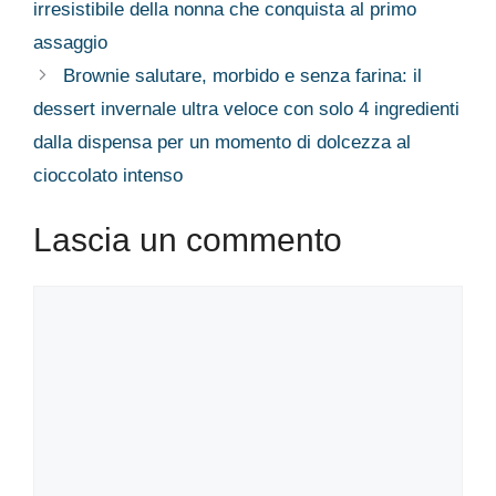
irresistibile della nonna che conquista al primo
assaggio
Brownie salutare, morbido e senza farina: il
dessert invernale ultra veloce con solo 4 ingredienti
dalla dispensa per un momento di dolcezza al
cioccolato intenso
Lascia un commento
Commento