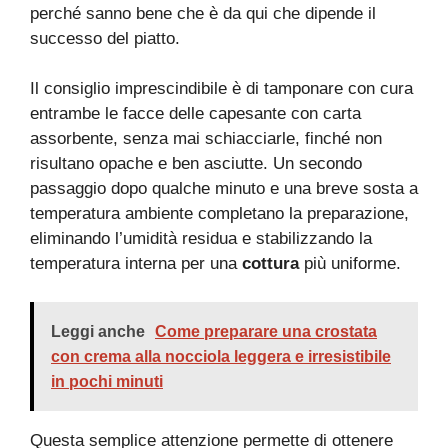
perché sanno bene che è da qui che dipende il
successo del piatto.
Il consiglio imprescindibile è di tamponare con cura
entrambe le facce delle capesante con carta
assorbente, senza mai schiacciarle, finché non
risultano opache e ben asciutte. Un secondo
passaggio dopo qualche minuto e una breve sosta a
temperatura ambiente completano la preparazione,
eliminando l’umidità residua e stabilizzando la
temperatura interna per una
cottura
più uniforme.
Leggi anche
Come preparare una crostata
con crema alla nocciola leggera e irresistibile
in pochi minuti
Questa semplice attenzione permette di ottenere