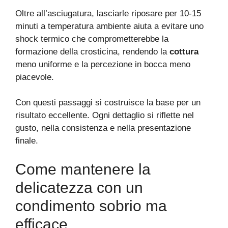
Oltre all’asciugatura, lasciarle riposare per 10-15
minuti a temperatura ambiente aiuta a evitare uno
shock termico che comprometterebbe la
formazione della crosticina, rendendo la
cottura
meno uniforme e la percezione in bocca meno
piacevole.
Con questi passaggi si costruisce la base per un
risultato eccellente. Ogni dettaglio si riflette nel
gusto, nella consistenza e nella presentazione
finale.
Come mantenere la
delicatezza con un
condimento sobrio ma
efficace