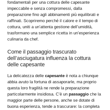
fondamentali per una cottura delle capesante
impeccabile e senza compromessi, dalla
preparazione fino agli abbinamenti più equilibrati e
raffinati. Scopriremo perché il calore e il tempo di
cottura, uniti a un’attenta gestione dell’umidità,
trasformano una semplice ricetta in un’esperienza
culinaria da chef.
Come il passaggio trascurato
dell’asciugatura influenza la cottura
delle capesante
La delicatezza delle
capesante
è nota a chiunque
abbia avuto la fortuna di assaporarle, ma proprio
questa loro fragilità ne rende la preparazione
particolarmente insidiosa. C’è un
passaggio
che la
maggior parte delle persone, anche se dotate di
buona esperienza, tende a trascurare: la completa