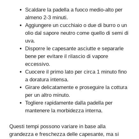
Scaldare la padella a fuoco medio-alto per
almeno 2-3 minuti.
Aggiungere un cucchiaio o due di burro o un
olio dal sapore neutro come quello di semi di
uva.
Disporre le capesante asciutte e separarle
bene per evitare il rilascio di vapore
eccessivo.
Cuocere il primo lato per circa 1 minuto fino
a doratura intensa.
Girare delicatamente e proseguire la cottura
per un altro minuto.
Togliere rapidamente dalla padella per
mantenere la morbidezza interna.
Questi tempi possono variare in base alla
grandezza e freschezza delle capesante, ma si