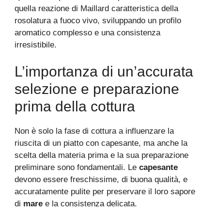
quella reazione di Maillard caratteristica della
rosolatura a fuoco vivo, sviluppando un profilo
aromatico complesso e una consistenza
irresistibile.
L’importanza di un’accurata
selezione e preparazione
prima della cottura
Non è solo la fase di cottura a influenzare la
riuscita di un piatto con capesante, ma anche la
scelta della materia prima e la sua preparazione
preliminare sono fondamentali. Le
capesante
devono essere freschissime, di buona qualità, e
accuratamente pulite per preservare il loro sapore
di
mare
e la consistenza delicata.