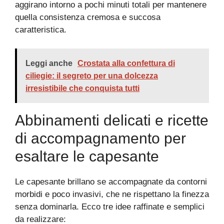
aggirano intorno a pochi minuti totali per mantenere
quella consistenza cremosa e succosa
caratteristica.
Leggi anche
Crostata alla confettura di
ciliegie: il segreto per una dolcezza
irresistibile che conquista tutti
Abbinamenti delicati e ricette
di accompagnamento per
esaltare le capesante
Le capesante brillano se accompagnate da contorni
morbidi e poco invasivi, che ne rispettano la finezza
senza dominarla. Ecco tre idee raffinate e semplici
da realizzare: