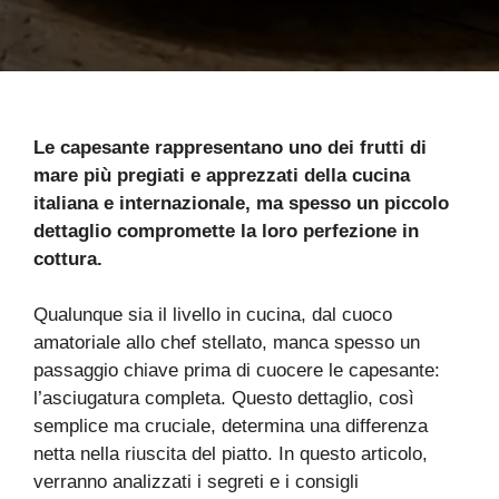
Le capesante rappresentano uno dei frutti di
mare più pregiati e apprezzati della cucina
italiana e internazionale, ma spesso un piccolo
dettaglio compromette la loro perfezione in
cottura.
Qualunque sia il livello in cucina, dal cuoco
amatoriale allo chef stellato, manca spesso un
passaggio chiave prima di cuocere le capesante:
l’asciugatura completa. Questo dettaglio, così
semplice ma cruciale, determina una differenza
netta nella riuscita del piatto. In questo articolo,
verranno analizzati i segreti e i consigli