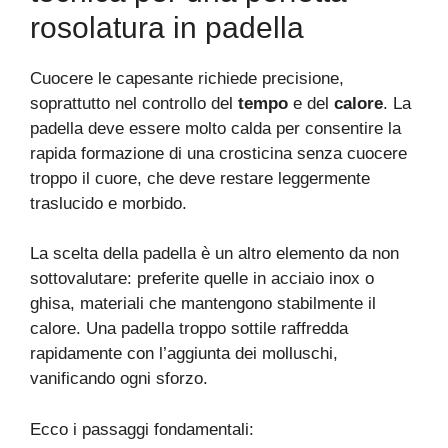
rosolatura in padella
Cuocere le capesante richiede precisione,
soprattutto nel controllo del
tempo
e del
calore
. La
padella deve essere molto calda per consentire la
rapida formazione di una crosticina senza cuocere
troppo il cuore, che deve restare leggermente
traslucido e morbido.
La scelta della padella è un altro elemento da non
sottovalutare: preferite quelle in acciaio inox o
ghisa, materiali che mantengono stabilmente il
calore. Una padella troppo sottile raffredda
rapidamente con l’aggiunta dei molluschi,
vanificando ogni sforzo.
Ecco i passaggi fondamentali: