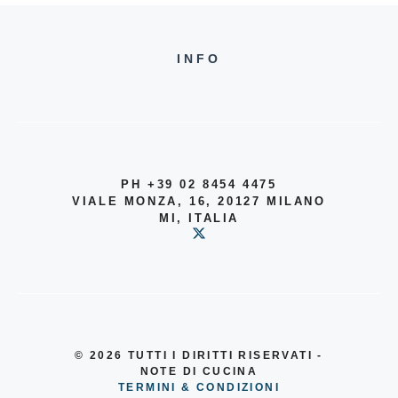
INFO
PH +39 02 8454 4475
VIALE MONZA, 16, 20127 MILANO
MI, ITALIA
© 2026
TUTTI I DIRITTI RISERVATI -
NOTE DI CUCINA
TERMINI & CONDIZIONI