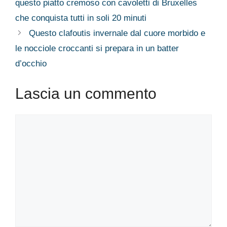
questo piatto cremoso con cavoletti di Bruxelles
che conquista tutti in soli 20 minuti
Questo clafoutis invernale dal cuore morbido e
le nocciole croccanti si prepara in un batter
d’occhio
Lascia un commento
Commento