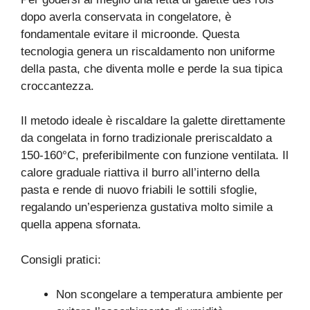
dopo averla conservata in congelatore, è
fondamentale evitare il microonde. Questa
tecnologia genera un riscaldamento non uniforme
della pasta, che diventa molle e perde la sua tipica
croccantezza.
Il metodo ideale è riscaldare la galette direttamente
da congelata in forno tradizionale preriscaldato a
150-160°C, preferibilmente con funzione ventilata. Il
calore graduale riattiva il burro all’interno della
pasta e rende di nuovo friabili le sottili sfoglie,
regalando un’esperienza gustativa molto simile a
quella appena sfornata.
Consigli pratici:
Non scongelare a temperatura ambiente per