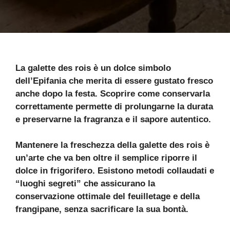
La galette des rois è un dolce simbolo
dell’Epifania che merita di essere gustato fresco
anche dopo la festa. Scoprire come conservarla
correttamente permette di prolungarne la durata
e preservarne la fragranza e il sapore autentico.
Mantenere la freschezza della galette des rois è
un’arte che va ben oltre il semplice riporre il
dolce in frigorifero. Esistono metodi collaudati e
“luoghi segreti” che assicurano la
conservazione ottimale del feuilletage e della
frangipane, senza sacrificare la sua bontà.