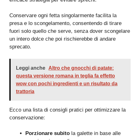
Conservare ogni fetta singolarmente facilita la
presa e lo scongelamento, consentendo di tirare
fuori solo quello che serve, senza dover scongelare
un intero dolce che poi rischierebbe di andare
sprecato.
Leggi anche
Altro che gnocchi di patate:
questa versione romana in teglia fa effetto
wow con pochi ingredienti e un risultato da
trattoria
Ecco una lista di consigli pratici per ottimizzare la
conservazione:
Porzionare subito
la galette in base alle