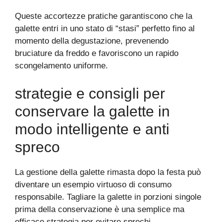
Queste accortezze pratiche garantiscono che la
galette entri in uno stato di “stasi” perfetto fino al
momento della degustazione, prevenendo
bruciature da freddo e favoriscono un rapido
scongelamento uniforme.
strategie e consigli per
conservare la galette in
modo intelligente e anti
spreco
La gestione della galette rimasta dopo la festa può
diventare un esempio virtuoso di consumo
responsabile. Tagliare la galette in porzioni singole
prima della conservazione è una semplice ma
efficace strategia per evitare sprechi.