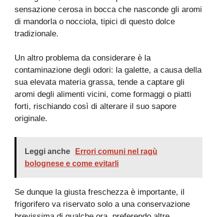
sensazione cerosa in bocca che nasconde gli aromi
di mandorla o nocciola, tipici di questo dolce
tradizionale.
Un altro problema da considerare è la
contaminazione degli odori: la galette, a causa della
sua elevata materia grassa, tende a captare gli
aromi degli alimenti vicini, come formaggi o piatti
forti, rischiando così di alterare il suo sapore
originale.
Leggi anche
Errori comuni nel ragù
bolognese e come evitarli
Se dunque la giusta freschezza è importante, il
frigorifero va riservato solo a una conservazione
brevissima di qualche ora, preferendo altre