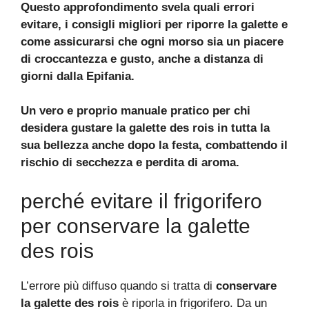
Questo approfondimento svela quali errori
evitare, i consigli migliori per riporre la galette e
come assicurarsi che ogni morso sia un piacere
di croccantezza e gusto, anche a distanza di
giorni dalla Epifania.
Un vero e proprio manuale pratico per chi
desidera gustare la galette des rois in tutta la
sua bellezza anche dopo la festa, combattendo il
rischio di secchezza e perdita di aroma.
perché evitare il frigorifero
per conservare la galette
des rois
L’errore più diffuso quando si tratta di
conservare
la galette des rois
è riporla in frigorifero. Da un