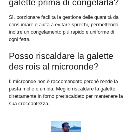
galette prima di congelarla?
Sì, porzionare facilita la gestione delle quantità da
consumare e aiuta a evitare sprechi, permettendo
inoltre un congelamento più rapido e uniforme di
ogni fetta.
Posso riscaldare la galette
des rois al microonde?
Il microonde non è raccomandato perché rende la
pasta molle e umida. Meglio riscaldare la galette
direttamente in forno preriscaldato per mantenere la
sua croccantezza.