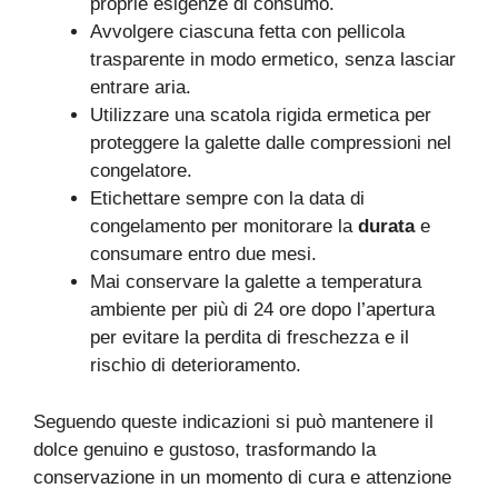
proprie esigenze di consumo.
Avvolgere ciascuna fetta con pellicola
trasparente in modo ermetico, senza lasciar
entrare aria.
Utilizzare una scatola rigida ermetica per
proteggere la galette dalle compressioni nel
congelatore.
Etichettare sempre con la data di
congelamento per monitorare la
durata
e
consumare entro due mesi.
Mai conservare la galette a temperatura
ambiente per più di 24 ore dopo l’apertura
per evitare la perdita di freschezza e il
rischio di deterioramento.
Seguendo queste indicazioni si può mantenere il
dolce genuino e gustoso, trasformando la
conservazione in un momento di cura e attenzione