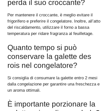
perda il suo croccante?
Per mantenere il croccante, è meglio evitare il
frigorifero e preferire il congelatore. Inoltre, all’atto
del riscaldamento, utilizzare il forno a bassa
temperatura per ridare fragranza al feuilletage.
Quanto tempo si può
conservare la galette des
rois nel congelatore?
Si consiglia di consumare la galette entro 2 mesi
dalla congelazione per garantire una freschezza e
un aroma ottimali.
È importante porzionare la