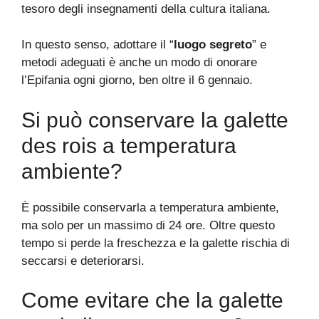
tesoro degli insegnamenti della cultura italiana.
In questo senso, adottare il “
luogo segreto
” e
metodi adeguati è anche un modo di onorare
l’Epifania ogni giorno, ben oltre il 6 gennaio.
Si può conservare la galette
des rois a temperatura
ambiente?
È possibile conservarla a temperatura ambiente,
ma solo per un massimo di 24 ore. Oltre questo
tempo si perde la freschezza e la galette rischia di
seccarsi e deteriorarsi.
Come evitare che la galette