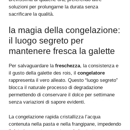
soluzioni per prolungarne la durata senza
sacrificare la qualità.
la magia della congelazione:
il luogo segreto per
mantenere fresca la galette
Per salvaguardare la
freschezza
, la consistenza e
il gusto della galette des rois, il
congelatore
rappresenta il vero alleato. Questo “luogo segreto”
blocca il naturale processo di degradazione
permettendo di conservare il dolce per settimane
senza variazioni di sapore evidenti.
La congelazione rapida cristallizza l’acqua
contenuta nella pasta e nella frangipane, impedendo