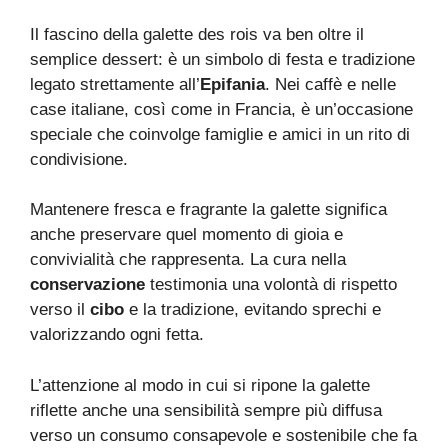
Il fascino della galette des rois va ben oltre il
semplice dessert: è un simbolo di festa e tradizione
legato strettamente all’
Epifania
. Nei caffè e nelle
case italiane, così come in Francia, è un’occasione
speciale che coinvolge famiglie e amici in un rito di
condivisione.
Mantenere fresca e fragrante la galette significa
anche preservare quel momento di gioia e
convivialità che rappresenta. La cura nella
conservazione
testimonia una volontà di rispetto
verso il
cibo
e la tradizione, evitando sprechi e
valorizzando ogni fetta.
L’attenzione al modo in cui si ripone la galette
riflette anche una sensibilità sempre più diffusa
verso un consumo consapevole e sostenibile che fa