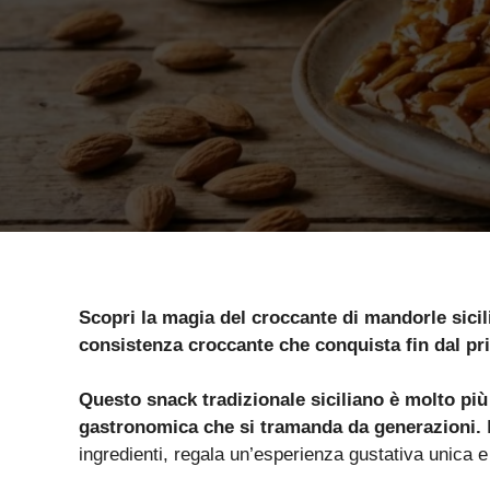
Scopri la magia del croccante di mandorle sicil
consistenza croccante che conquista fin dal p
Questo snack tradizionale siciliano è molto più
gastronomica che si tramanda da generazioni.
L
ingredienti, regala un’esperienza gustativa unica e i