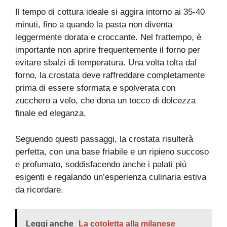
Il tempo di cottura ideale si aggira intorno ai 35-40
minuti, fino a quando la pasta non diventa
leggermente dorata e croccante. Nel frattempo, è
importante non aprire frequentemente il forno per
evitare sbalzi di temperatura. Una volta tolta dal
forno, la crostata deve raffreddare completamente
prima di essere sformata e spolverata con
zucchero a velo, che dona un tocco di dolcezza
finale ed eleganza.
Seguendo questi passaggi, la crostata risulterà
perfetta, con una base friabile e un ripieno succoso
e profumato, soddisfacendo anche i palati più
esigenti e regalando un’esperienza culinaria estiva
da ricordare.
Leggi anche
La cotoletta alla milanese