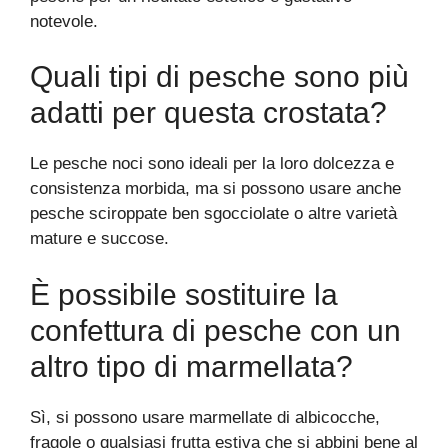
notevole.
Quali tipi di pesche sono più
adatti per questa crostata?
Le pesche noci sono ideali per la loro dolcezza e
consistenza morbida, ma si possono usare anche
pesche sciroppate ben sgocciolate o altre varietà
mature e succose.
È possibile sostituire la
confettura di pesche con un
altro tipo di marmellata?
Sì, si possono usare marmellate di albicocche,
fragole o qualsiasi frutta estiva che si abbini bene al