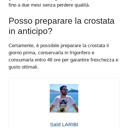
fino a due mesi senza perdere qualità.
Posso preparare la crostata
in anticipo?
Certamente, è possibile preparare la crostata il
giorno prima, conservarla in frigorifero e
consumarla entro 48 ore per garantire freschezza e
gusto ottimali.
Saïd LARIBI