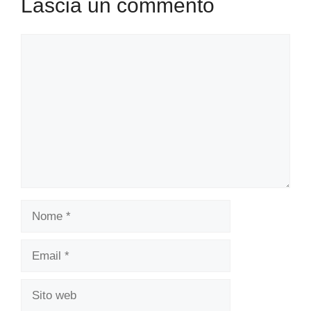
Lascia un commento
Commento
Nome
Email
Sito
web