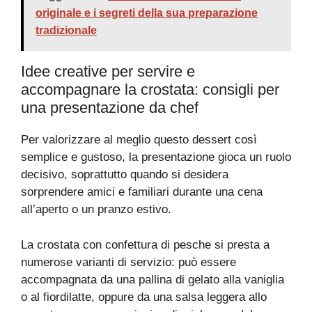
originale e i segreti della sua preparazione
tradizionale
Idee creative per servire e
accompagnare la crostata: consigli per
una presentazione da chef
Per valorizzare al meglio questo dessert così
semplice e gustoso, la presentazione gioca un ruolo
decisivo, soprattutto quando si desidera
sorprendere amici e familiari durante una cena
all’aperto o un pranzo estivo.
La crostata con confettura di pesche si presta a
numerose varianti di servizio: può essere
accompagnata da una pallina di gelato alla vaniglia
o al fiordilatte, oppure da una salsa leggera allo