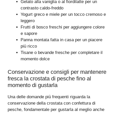
Gelato alla vaniglia o al fiordilatte per un
contrasto caldo-freddo
Yogurt greco e miele per un tocco cremoso e
leggero
Frutti di bosco freschi per aggiungere colore
e sapore
Panna montata fatta in casa per un piacere
più ricco
Tisane o bevande fresche per completare il
momento dolce
Conservazione e consigli per mantenere
fresca la crostata di pesche fino al
momento di gustarla
Una delle domande più frequenti riguarda la
conservazione della crostata con confettura di
pesche, fondamentale per gustarla al meglio anche