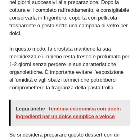
nei giorni successivi alla preparazione. Dopo la
cottura e il completo raffreddamento, è consigliabile
conservarla in frigorifero, coperta con pellicola
trasparente o posta sotto una campana di vetro per
dolci.
In questo modo, la crostata mantiene la sua
morbidezza e il ripieno resta fresco e profumato per
1-2 giorni senza perdere le sue caratteristiche
organolettiche. È importante evitare l’esposizione
all’umidità e agli sbalzi termici che potrebbero
compromettere la fragranza della pasta frolla.
Leggi anche
Tenerina economica con pochi
ingredienti per un dolce semplice e veloce
Se si desidera preparare questo dessert con un