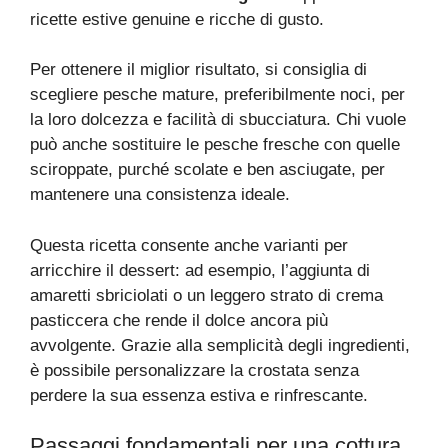
ricette estive genuine e ricche di gusto.
Per ottenere il miglior risultato, si consiglia di
scegliere pesche mature, preferibilmente noci, per
la loro dolcezza e facilità di sbucciatura. Chi vuole
può anche sostituire le pesche fresche con quelle
sciroppate, purché scolate e ben asciugate, per
mantenere una consistenza ideale.
Questa ricetta consente anche varianti per
arricchire il dessert: ad esempio, l’aggiunta di
amaretti sbriciolati o un leggero strato di crema
pasticcera che rende il dolce ancora più
avvolgente. Grazie alla semplicità degli ingredienti,
è possibile personalizzare la crostata senza
perdere la sua essenza estiva e rinfrescante.
Passaggi fondamentali per una cottura