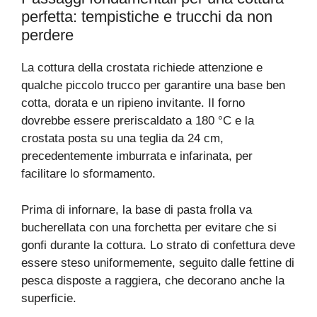
perfetta: tempistiche e trucchi da non
perdere
La cottura della crostata richiede attenzione e
qualche piccolo trucco per garantire una base ben
cotta, dorata e un ripieno invitante. Il forno
dovrebbe essere preriscaldato a 180 °C e la
crostata posta su una teglia da 24 cm,
precedentemente imburrata e infarinata, per
facilitare lo sformamento.
Prima di infornare, la base di pasta frolla va
bucherellata con una forchetta per evitare che si
gonfi durante la cottura. Lo strato di confettura deve
essere steso uniformemente, seguito dalle fettine di
pesca disposte a raggiera, che decorano anche la
superficie.