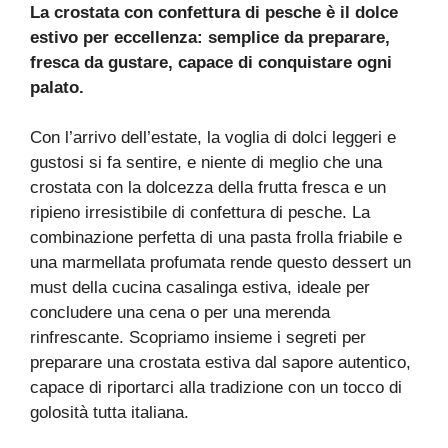
La crostata con confettura di pesche è il dolce
estivo per eccellenza: semplice da preparare,
fresca da gustare, capace di conquistare ogni
palato.
Con l’arrivo dell’estate, la voglia di dolci leggeri e
gustosi si fa sentire, e niente di meglio che una
crostata con la dolcezza della frutta fresca e un
ripieno irresistibile di confettura di pesche. La
combinazione perfetta di una pasta frolla friabile e
una marmellata profumata rende questo dessert un
must della cucina casalinga estiva, ideale per
concludere una cena o per una merenda
rinfrescante. Scopriamo insieme i segreti per
preparare una crostata estiva dal sapore autentico,
capace di riportarci alla tradizione con un tocco di
golosità tutta italiana.