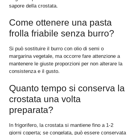
sapore della crostata.
Come ottenere una pasta
frolla friabile senza burro?
Si può sostituire il burro con olio di semi o
margarina vegetale, ma occorre fare attenzione a
mantenere le giuste proporzioni per non alterare la
consistenza e il gusto.
Quanto tempo si conserva la
crostata una volta
preparata?
In frigorifero, la crostata si mantiene fino a 1-2
giorni coperta; se congelata, può essere conservata