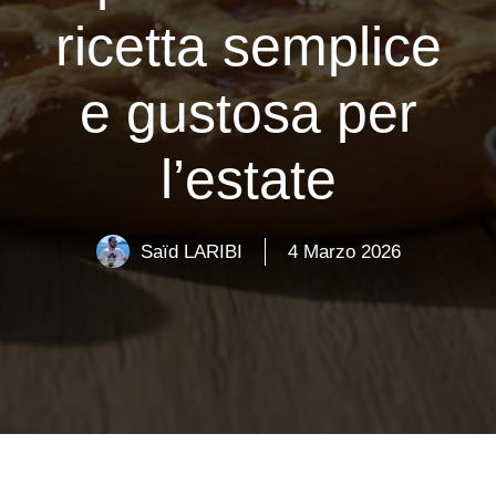
ricetta semplice
e gustosa per
l’estate
Saïd LARIBI
4 Marzo 2026