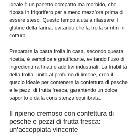
ideale è un panetto compatto ma morbido, che
riposa in frigorifero per almeno mezz’ora prima di
essere steso. Questo tempo aiuta a rilassare il
glutine della farina, evitando che la frolla si ritiri in
cottura.
Preparare la pasta frolla in casa, secondo questa
ricetta, è semplice e gratificante, evitando l’uso di
ingredienti raffinati e additivi industriali. La friabilità
della frolla, unita al profumo di limone, crea il
guscio ideale per contenere la confettura di pesche
e le pezzi di frutta fresca, garantendo un dolce
saporito e dalla consistenza equilibrata.
Il ripieno cremoso con confettura di
pesche e pezzi di frutta fresca:
un’accoppiata vincente