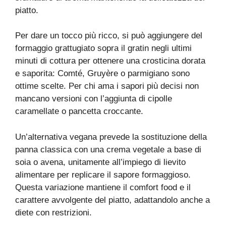
piatto.
Per dare un tocco più ricco, si può aggiungere del
formaggio grattugiato sopra il gratin negli ultimi
minuti di cottura per ottenere una crosticina dorata
e saporita: Comté, Gruyère o parmigiano sono
ottime scelte. Per chi ama i sapori più decisi non
mancano versioni con l’aggiunta di cipolle
caramellate o pancetta croccante.
Un’alternativa vegana prevede la sostituzione della
panna classica con una crema vegetale a base di
soia o avena, unitamente all’impiego di lievito
alimentare per replicare il sapore formaggioso.
Questa variazione mantiene il comfort food e il
carattere avvolgente del piatto, adattandolo anche a
diete con restrizioni.