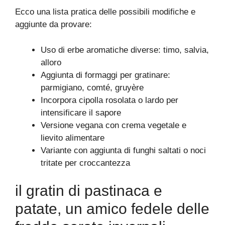
Ecco una lista pratica delle possibili modifiche e
aggiunte da provare:
Uso di erbe aromatiche diverse: timo, salvia,
alloro
Aggiunta di formaggi per gratinare:
parmigiano, comté, gruyère
Incorpora cipolla rosolata o lardo per
intensificare il sapore
Versione vegana con crema vegetale e
lievito alimentare
Variante con aggiunta di funghi saltati o noci
tritate per croccantezza
il gratin di pastinaca e
patate, un amico fedele delle