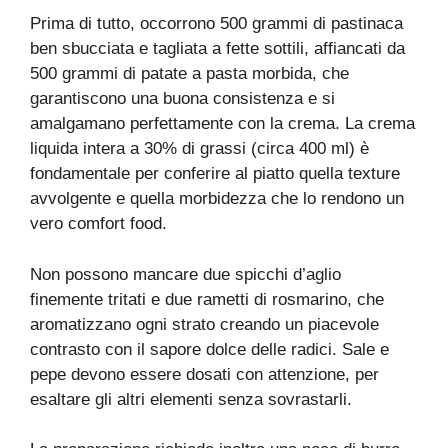
Prima di tutto, occorrono 500 grammi di pastinaca
ben sbucciata e tagliata a fette sottili, affiancati da
500 grammi di patate a pasta morbida, che
garantiscono una buona consistenza e si
amalgamano perfettamente con la crema. La crema
liquida intera a 30% di grassi (circa 400 ml) è
fondamentale per conferire al piatto quella texture
avvolgente e quella morbidezza che lo rendono un
vero comfort food.
Non possono mancare due spicchi d’aglio
finemente tritati e due rametti di rosmarino, che
aromatizzano ogni strato creando un piacevole
contrasto con il sapore dolce delle radici. Sale e
pepe devono essere dosati con attenzione, per
esaltare gli altri elementi senza sovrastarli.