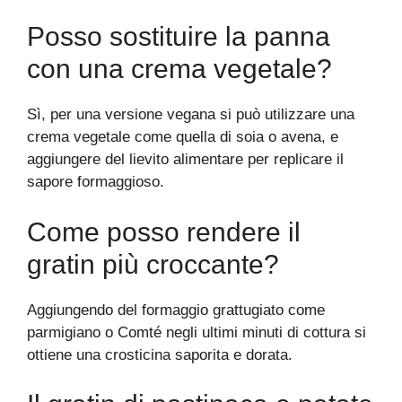
Posso sostituire la panna
con una crema vegetale?
Sì, per una versione vegana si può utilizzare una
crema vegetale come quella di soia o avena, e
aggiungere del lievito alimentare per replicare il
sapore formaggioso.
Come posso rendere il
gratin più croccante?
Aggiungendo del formaggio grattugiato come
parmigiano o Comté negli ultimi minuti di cottura si
ottiene una crosticina saporita e dorata.