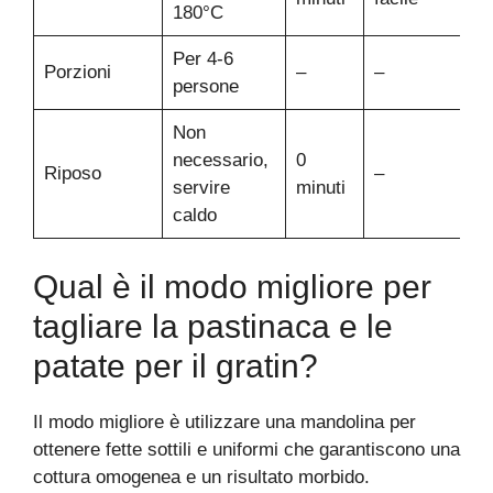
180°C
Per 4-6
Porzioni
–
–
persone
Non
necessario,
0
Riposo
–
servire
minuti
caldo
Qual è il modo migliore per
tagliare la pastinaca e le
patate per il gratin?
Il modo migliore è utilizzare una mandolina per
ottenere fette sottili e uniformi che garantiscono una
cottura omogenea e un risultato morbido.