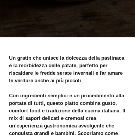
Un gratin che unisce la dolcezza della pastinaca
e la morbidezza delle patate, perfetto per
riscaldare le fredde serate invernali e far amare
le verdure anche ai più piccoli.
Con ingredienti semplici e un procedimento alla
portata di tutti, questo piatto combina gusto,
comfort food e tradizione della cucina italiana. Il
mix di sapori delicati e cremosi crea
un’esperienza gastronomica avvolgente che
conquista grandi e bambini. Scopriamo come