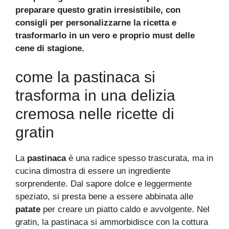
preparare questo gratin irresistibile, con
consigli per personalizzarne la ricetta e
trasformarlo in un vero e proprio must delle
cene di stagione.
come la pastinaca si
trasforma in una delizia
cremosa nelle ricette di
gratin
La
pastinaca
è una radice spesso trascurata, ma in
cucina dimostra di essere un ingrediente
sorprendente. Dal sapore dolce e leggermente
speziato, si presta bene a essere abbinata alle
patate
per creare un piatto caldo e avvolgente. Nel
gratin, la pastinaca si ammorbidisce con la cottura