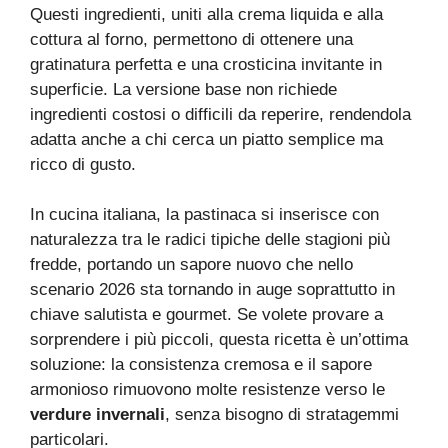
Questi ingredienti, uniti alla crema liquida e alla
cottura al forno, permettono di ottenere una
gratinatura perfetta e una crosticina invitante in
superficie. La versione base non richiede
ingredienti costosi o difficili da reperire, rendendola
adatta anche a chi cerca un piatto semplice ma
ricco di gusto.
In cucina italiana, la pastinaca si inserisce con
naturalezza tra le radici tipiche delle stagioni più
fredde, portando un sapore nuovo che nello
scenario 2026 sta tornando in auge soprattutto in
chiave salutista e gourmet. Se volete provare a
sorprendere i più piccoli, questa ricetta è un’ottima
soluzione: la consistenza cremosa e il sapore
armonioso rimuovono molte resistenze verso le
verdure invernali
, senza bisogno di stratagemmi
particolari.