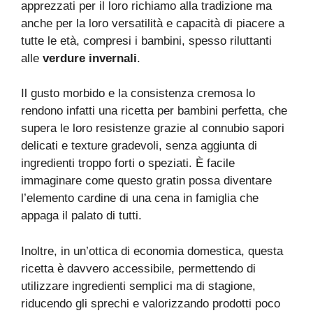
apprezzati per il loro richiamo alla tradizione ma
anche per la loro versatilità e capacità di piacere a
tutte le età, compresi i bambini, spesso riluttanti
alle
verdure invernali
.
Il gusto morbido e la consistenza cremosa lo
rendono infatti una ricetta per bambini perfetta, che
supera le loro resistenze grazie al connubio sapori
delicati e texture gradevoli, senza aggiunta di
ingredienti troppo forti o speziati. È facile
immaginare come questo gratin possa diventare
l’elemento cardine di una cena in famiglia che
appaga il palato di tutti.
Inoltre, in un’ottica di economia domestica, questa
ricetta è davvero accessibile, permettendo di
utilizzare ingredienti semplici ma di stagione,
riducendo gli sprechi e valorizzando prodotti poco