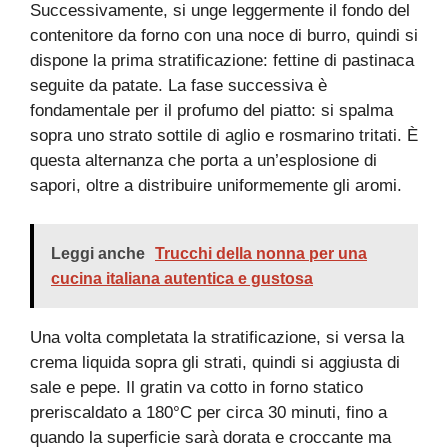
Successivamente, si unge leggermente il fondo del
contenitore da forno con una noce di burro, quindi si
dispone la prima stratificazione: fettine di pastinaca
seguite da patate. La fase successiva è
fondamentale per il profumo del piatto: si spalma
sopra uno strato sottile di aglio e rosmarino tritati. È
questa alternanza che porta a un’esplosione di
sapori, oltre a distribuire uniformemente gli aromi.
Leggi anche
Trucchi della nonna per una
cucina italiana autentica e gustosa
Una volta completata la stratificazione, si versa la
crema liquida sopra gli strati, quindi si aggiusta di
sale e pepe. Il gratin va cotto in forno statico
preriscaldato a 180°C per circa 30 minuti, fino a
quando la superficie sarà dorata e croccante ma