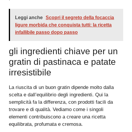
Leggi anche
Scopri il segreto della focaccia
ligure morbida che conquista tutti: la ricetta
infallibile passo dopo passo
gli ingredienti chiave per un
gratin di pastinaca e patate
irresistibile
La riuscita di un buon gratin dipende molto dalla
scelta e dall’equilibrio degli ingredienti. Qui la
semplicità fa la differenza, con prodotti facili da
trovare e di qualità. Vediamo come i singoli
elementi contribuiscono a creare una ricetta
equilibrata, profumata e cremosa.