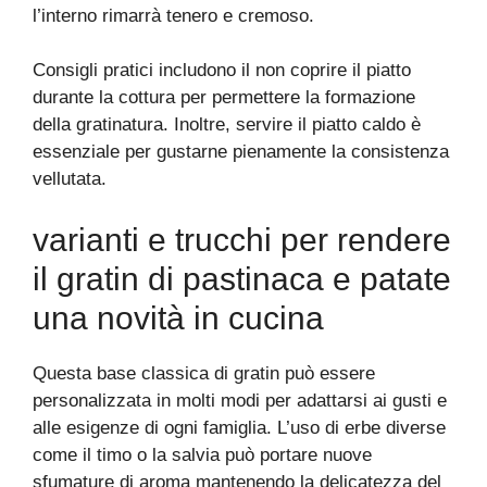
l’interno rimarrà tenero e cremoso.
Consigli pratici includono il non coprire il piatto
durante la cottura per permettere la formazione
della gratinatura. Inoltre, servire il piatto caldo è
essenziale per gustarne pienamente la consistenza
vellutata.
varianti e trucchi per rendere
il gratin di pastinaca e patate
una novità in cucina
Questa base classica di gratin può essere
personalizzata in molti modi per adattarsi ai gusti e
alle esigenze di ogni famiglia. L’uso di erbe diverse
come il timo o la salvia può portare nuove
sfumature di aroma mantenendo la delicatezza del