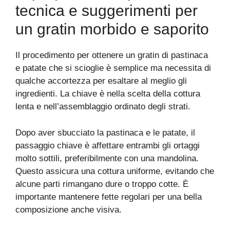
tecnica e suggerimenti per
un gratin morbido e saporito
Il procedimento per ottenere un gratin di pastinaca
e patate che si scioglie è semplice ma necessita di
qualche accortezza per esaltare al meglio gli
ingredienti. La chiave è nella scelta della cottura
lenta e nell’assemblaggio ordinato degli strati.
Dopo aver sbucciato la pastinaca e le patate, il
passaggio chiave è affettare entrambi gli ortaggi
molto sottili, preferibilmente con una mandolina.
Questo assicura una cottura uniforme, evitando che
alcune parti rimangano dure o troppo cotte. È
importante mantenere fette regolari per una bella
composizione anche visiva.