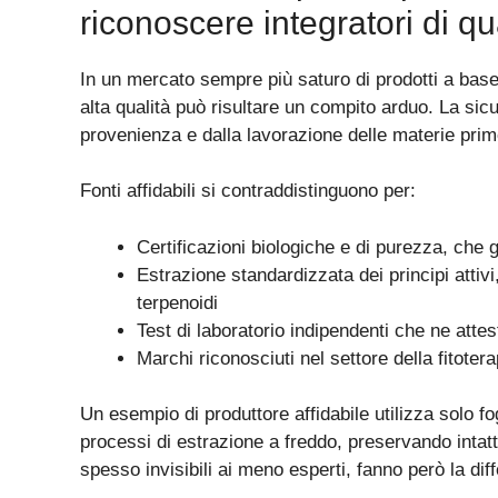
riconoscere integratori di qu
In un mercato sempre più saturo di prodotti a base 
alta qualità può risultare un compito arduo. La sic
provenienza e dalla lavorazione delle materie prim
Fonti affidabili si contraddistinguono per:
Certificazioni biologiche e di purezza, che 
Estrazione standardizzata dei principi atti
terpenoidi
Test di laboratorio indipendenti che ne attes
Marchi riconosciuti nel settore della fitotera
Un esempio di produttore affidabile utilizza solo fo
processi di estrazione a freddo, preservando intatte
spesso invisibili ai meno esperti, fanno però la diffe