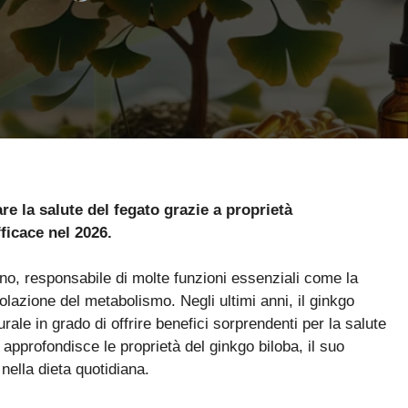
e la salute del fegato grazie a proprietà
ficace nel 2026.
mano, responsabile di molte funzioni essenziali come la
olazione del metabolismo. Negli ultimi anni, il ginkgo
rale in grado di offrire benefici sorprendenti per la salute
approfondisce le proprietà del ginkgo biloba, il suo
 nella dieta quotidiana.