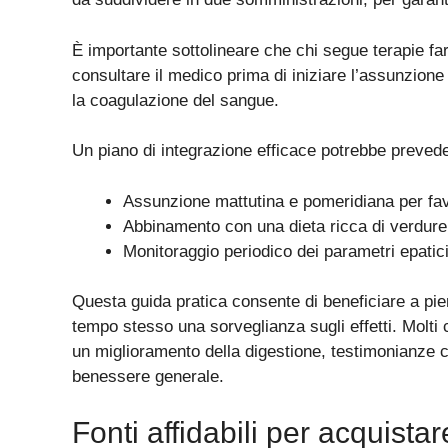
È importante sottolineare che chi segue terapie f
consultare il medico prima di iniziare l’assunzione
la coagulazione del sangue.
Un piano di integrazione efficace potrebbe preved
Assunzione mattutina e pomeridiana per fav
Abbinamento con una dieta ricca di verdure 
Monitoraggio periodico dei parametri epatici
Questa guida pratica consente di beneficiare a pie
tempo stesso una sorveglianza sugli effetti. Molti
un miglioramento della digestione, testimonianze c
benessere generale.
Fonti affidabili per acquist