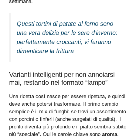
settimana.
Questi tortini di patate al forno sono
una vera delizia per le sere d’inverno:
perfettamente croccanti, vi faranno
dimenticare la frittura
Varianti intelligenti per non annoiarsi
mai, restando nel formato “lampo”
Una ricetta così nasce per essere ripetuta, e quindi
deve anche potersi trasformare. Il primo cambio
semplice è il mix di funghi: se trovi un assortimento
con porcini o finferli (anche surgelati di qualità), il
profilo diventa più profondo e il piatto sembra subito
più “speciale”. Qui le parole chiave sono
aroma
,