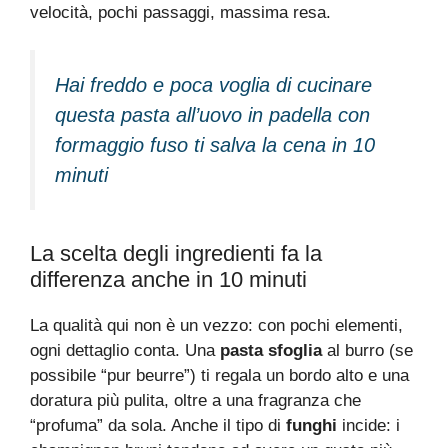
velocità, pochi passaggi, massima resa.
Hai freddo e poca voglia di cucinare
questa pasta all’uovo in padella con
formaggio fuso ti salva la cena in 10
minuti
La scelta degli ingredienti fa la
differenza anche in 10 minuti
La qualità qui non è un vezzo: con pochi elementi,
ogni dettaglio conta. Una
pasta sfoglia
al burro (se
possibile “pur beurre”) ti regala un bordo alto e una
doratura più pulita, oltre a una fragranza che
“profuma” da sola. Anche il tipo di
funghi
incide: i