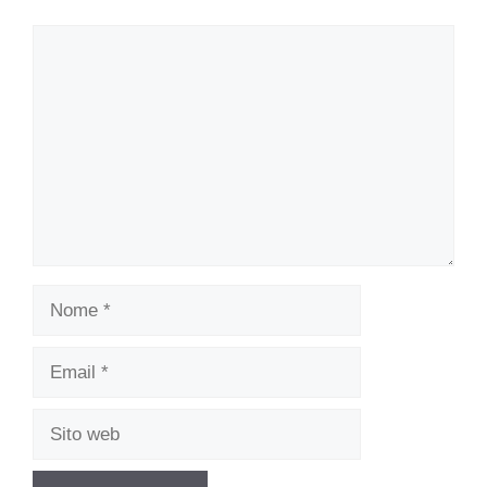
Commento
Nome
Email
Sito
web