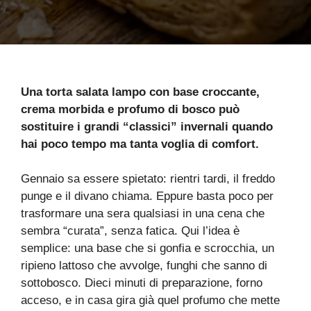
Una torta salata lampo con base croccante,
crema morbida e profumo di bosco può
sostituire i grandi “classici” invernali quando
hai poco tempo ma tanta voglia di comfort.
Gennaio sa essere spietato: rientri tardi, il freddo
punge e il divano chiama. Eppure basta poco per
trasformare una sera qualsiasi in una cena che
sembra “curata”, senza fatica. Qui l’idea è
semplice: una base che si gonfia e scrocchia, un
ripieno lattoso che avvolge, funghi che sanno di
sottobosco. Dieci minuti di preparazione, forno
acceso, e in casa gira già quel profumo che mette