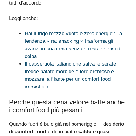
tutti d’accordo.
Leggi anche:
Hai il frigo mezzo vuoto e zero energie? La
tendenza « rat snacking » trasforma gli
avanzi in una cena senza stress e sensi di
colpa
Il casseruola italiano che salva le serate
fredde patate morbide cuore cremoso e
mozzarella filante per un comfort food
irresistibile
Perché questa cena veloce batte anche
i comfort food più pesanti
Quando fuori è buio già nel pomeriggio, il desiderio
di
comfort food
e di un piatto
caldo
è quasi