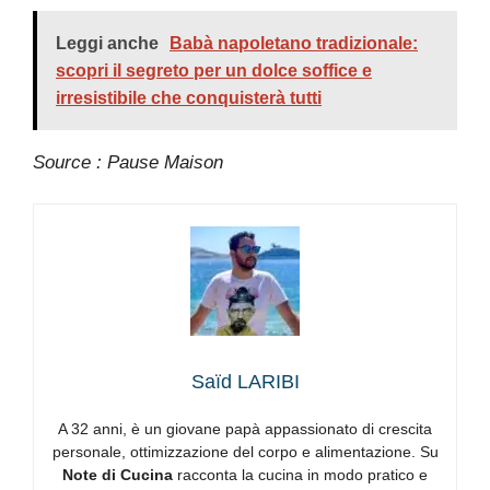
Leggi anche
Babà napoletano tradizionale:
scopri il segreto per un dolce soffice e
irresistibile che conquisterà tutti
Source : Pause Maison
Saïd LARIBI
A 32 anni, è un giovane papà appassionato di crescita
personale, ottimizzazione del corpo e alimentazione. Su
Note di Cucina
racconta la cucina in modo pratico e