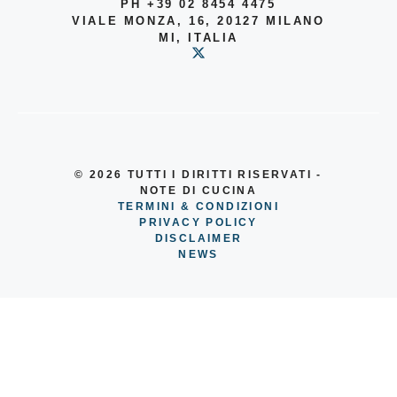
PH +39 02 8454 4475
VIALE MONZA, 16, 20127 MILANO
MI, ITALIA
© 2026
TUTTI I DIRITTI RISERVATI -
NOTE DI CUCINA
TERMINI & CONDIZIONI
PRIVACY POLICY
DISCLAIMER
NEWS