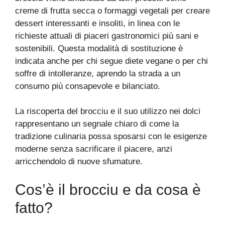
creme di frutta secca o formaggi vegetali per creare
dessert interessanti e insoliti, in linea con le
richieste attuali di piaceri gastronomici più sani e
sostenibili. Questa modalità di sostituzione è
indicata anche per chi segue diete vegane o per chi
soffre di intolleranze, aprendo la strada a un
consumo più consapevole e bilanciato.
La riscoperta del brocciu e il suo utilizzo nei dolci
rappresentano un segnale chiaro di come la
tradizione culinaria possa sposarsi con le esigenze
moderne senza sacrificare il piacere, anzi
arricchendolo di nuove sfumature.
Cos’è il brocciu e da cosa è
fatto?