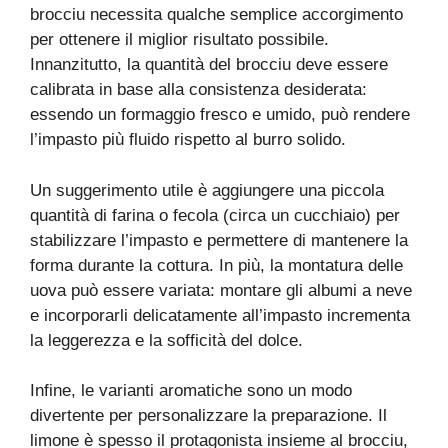
brocciu necessita qualche semplice accorgimento
per ottenere il miglior risultato possibile.
Innanzitutto, la quantità del brocciu deve essere
calibrata in base alla consistenza desiderata:
essendo un formaggio fresco e umido, può rendere
l’impasto più fluido rispetto al burro solido.
Un suggerimento utile è aggiungere una piccola
quantità di farina o fecola (circa un cucchiaio) per
stabilizzare l’impasto e permettere di mantenere la
forma durante la cottura. In più, la montatura delle
uova può essere variata: montare gli albumi a neve
e incorporarli delicatamente all’impasto incrementa
la leggerezza e la sofficità del dolce.
Infine, le varianti aromatiche sono un modo
divertente per personalizzare la preparazione. Il
limone è spesso il protagonista insieme al brocciu,