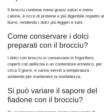
Il brocciu contiene meno grassi saturi e meno
calorie, è ricco di proteine e più digeribile rispetto al
burro, rendendo i dolci più leggeri e sani.
Come conservare i dolci
preparati con il brocciu?
I dolci con brocciu si conservano in frigorifero,
coperti con pellicola o un contenitore ermetico, per
circa 3 giorni, e vanno serviti a temperatura
ambiente per mantenere la morbidezza.
Si può variare il sapore del
fiadone con il brocciu?