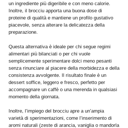
un ingrediente più digeribile e con meno calorie.
Inoltre, il brocciu apporta una buona dose di
proteine di qualità e mantiene un profilo gustativo
piacevole, senza alterare la delicatezza della
preparazione.
Questa alternativa è ideale per chi segue regimi
alimentari più bilanciati o per chi vuole
semplicemente sperimentare dolci meno pesanti
senza rinunciare al piacere della morbidezza e della
consistenza avvolgente. Il risultato finale è un
dessert soffice, leggero e fresco, perfetto per
accompagnare un caffè o una merenda in qualsiasi
momento della giornata.
Inoltre, l’impiego del brocciu apre a un’ampia
varietà di sperimentazioni, come l’inserimento di
aromi naturali (zeste di arancia, vaniglia o mandorla