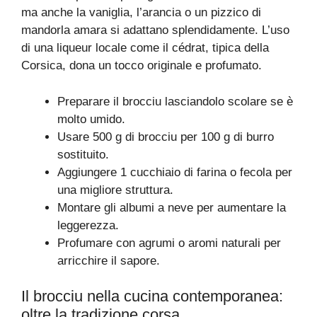
ma anche la vaniglia, l’arancia o un pizzico di
mandorla amara si adattano splendidamente. L’uso
di una liqueur locale come il cédrat, tipica della
Corsica, dona un tocco originale e profumato.
Preparare il brocciu lasciandolo scolare se è
molto umido.
Usare 500 g di brocciu per 100 g di burro
sostituito.
Aggiungere 1 cucchiaio di farina o fecola per
una migliore struttura.
Montare gli albumi a neve per aumentare la
leggerezza.
Profumare con agrumi o aromi naturali per
arricchire il sapore.
Il brocciu nella cucina contemporanea:
oltre la tradizione corsa