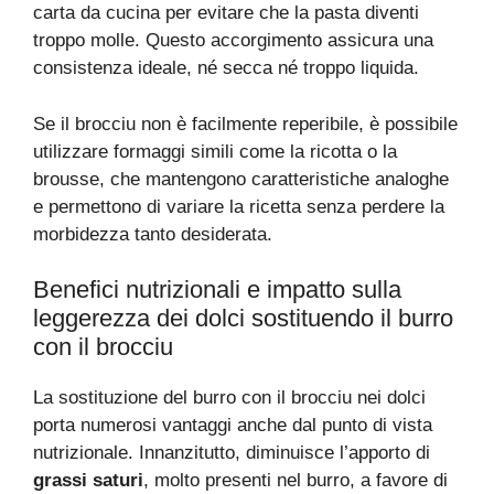
carta da cucina per evitare che la pasta diventi
troppo molle. Questo accorgimento assicura una
consistenza ideale, né secca né troppo liquida.
Se il brocciu non è facilmente reperibile, è possibile
utilizzare formaggi simili come la ricotta o la
brousse, che mantengono caratteristiche analoghe
e permettono di variare la ricetta senza perdere la
morbidezza tanto desiderata.
Benefici nutrizionali e impatto sulla
leggerezza dei dolci sostituendo il burro
con il brocciu
La sostituzione del burro con il brocciu nei dolci
porta numerosi vantaggi anche dal punto di vista
nutrizionale. Innanzitutto, diminuisce l’apporto di
grassi saturi
, molto presenti nel burro, a favore di