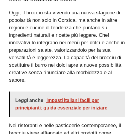
Oggi, il brocciu sta vivendo una nuova stagione di
popolarità non solo in Corsica, ma anche in altre
regioni e cucine di tendenza che puntano su
ingredienti naturali e ricette più leggere. Chef
innovativi lo integrano nei menù per dolci e anche in
preparazioni salate, valorizzandolo per la sua
versatilità e leggerezza. La capacità del brocciu di
sostituire il burro nei dolci apre a nuove possibilità
creative senza rinunciare alla morbidezza e al
sapore.
Leggi anche
Impasti italiani facili per
principianti: guida essenziale per iniziare
Nei ristoranti e nelle pasticcerie contemporanee, il
brocciu viene affiancato ad altri prodotti come