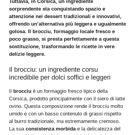
Tuttavia, in Corsica, un ingrediente
sorprendente sta conquistando spazio e
attenzione nei dessert tradizionali e innovativi,
offrendo un’alternativa più leggera e ugualmente
golosa. Il brocciu, formaggio locale fresco e
poco grasso, si presta perfettamente a questa
sostituzione, trasformando le ricette in vere
delizie leggere.
Il brocciu: un ingrediente corsu
incredibile per dolci soffici e leggeri
Il
brocciu
è un formaggio fresco tipico della
Corsica, prodotto principalmente con il siero di latte
ovino. Questa composizione rende il brocciu molto
umido e con un basso contenuto di grassi rispetto
al burro tradizionale, ma estremamente cremoso.
La sua
consistenza morbida
e la delicatezza del