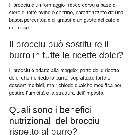
Il brocciu è un formaggio fresco corsu a base di
siero di latte ovino o caprino, caratterizzato da una
bassa percentuale di grassi e un gusto delicato e
cremoso.
Il brocciu può sostituire il
burro in tutte le ricette dolci?
Il brocciu è adatto alla maggior parte delle ricette
dolci che richiedono burro, soprattutto torte e
dessert morbidi, ma richiede qualche modifica per
gestire l’umidità e la struttura dell’impasto.
Quali sono i benefici
nutrizionali del brocciu
rispetto al burro?