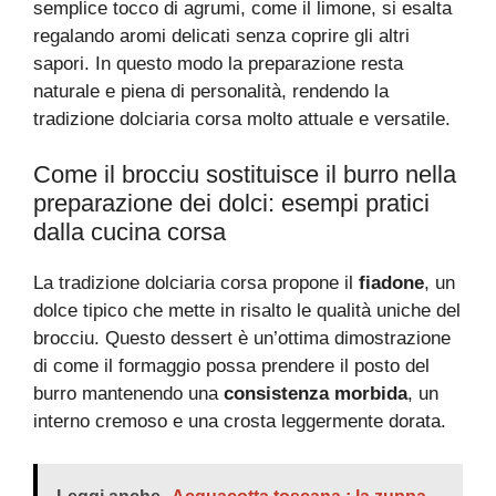
semplice tocco di agrumi, come il limone, si esalta
regalando aromi delicati senza coprire gli altri
sapori. In questo modo la preparazione resta
naturale e piena di personalità, rendendo la
tradizione dolciaria corsa molto attuale e versatile.
Come il brocciu sostituisce il burro nella
preparazione dei dolci: esempi pratici
dalla cucina corsa
La tradizione dolciaria corsa propone il
fiadone
, un
dolce tipico che mette in risalto le qualità uniche del
brocciu. Questo dessert è un’ottima dimostrazione
di come il formaggio possa prendere il posto del
burro mantenendo una
consistenza morbida
, un
interno cremoso e una crosta leggermente dorata.