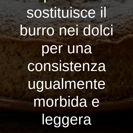
sostituisce il
burro nei dolci
per una
consistenza
ugualmente
morbida e
leggera