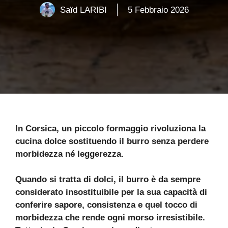
Saïd LARIBI
5 Febbraio 2026
In Corsica, un piccolo formaggio rivoluziona la
cucina dolce sostituendo il burro senza perdere
morbidezza né leggerezza.
Quando si tratta di dolci, il burro è da sempre
considerato insostituibile per la sua capacità di
conferire sapore, consistenza e quel tocco di
morbidezza che rende ogni morso irresistibile.