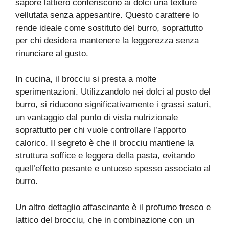
sapore lattiero conferiscono ai dolci una texture
vellutata senza appesantire. Questo carattere lo
rende ideale come sostituto del burro, soprattutto
per chi desidera mantenere la leggerezza senza
rinunciare al gusto.
In cucina, il brocciu si presta a molte
sperimentazioni. Utilizzandolo nei dolci al posto del
burro, si riducono significativamente i grassi saturi,
un vantaggio dal punto di vista nutrizionale
soprattutto per chi vuole controllare l’apporto
calorico. Il segreto è che il brocciu mantiene la
struttura soffice e leggera della pasta, evitando
quell’effetto pesante e untuoso spesso associato al
burro.
Un altro dettaglio affascinante è il profumo fresco e
lattico del brocciu, che in combinazione con un