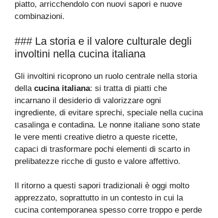
piatto, arricchendolo con nuovi sapori e nuove
combinazioni.
### La storia e il valore culturale degli
involtini nella cucina italiana
Gli involtini ricoprono un ruolo centrale nella storia
della
cucina italiana
: si tratta di piatti che
incarnano il desiderio di valorizzare ogni
ingrediente, di evitare sprechi, speciale nella cucina
casalinga e contadina. Le nonne italiane sono state
le vere menti creative dietro a queste ricette,
capaci di trasformare pochi elementi di scarto in
prelibatezze ricche di gusto e valore affettivo.
Il ritorno a questi sapori tradizionali è oggi molto
apprezzato, soprattutto in un contesto in cui la
cucina contemporanea spesso corre troppo e perde