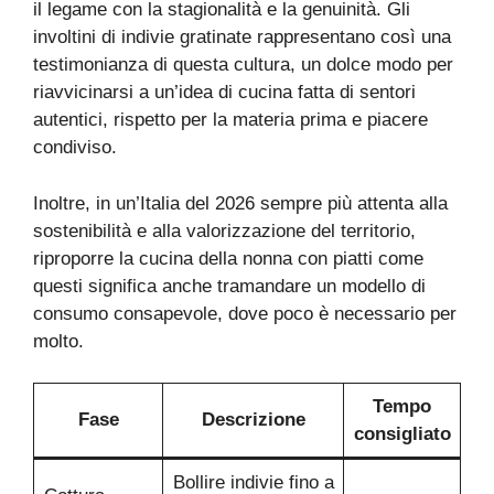
il legame con la stagionalità e la genuinità. Gli
involtini di indivie gratinate rappresentano così una
testimonianza di questa cultura, un dolce modo per
riavvicinarsi a un’idea di cucina fatta di sentori
autentici, rispetto per la materia prima e piacere
condiviso.
Inoltre, in un’Italia del 2026 sempre più attenta alla
sostenibilità e alla valorizzazione del territorio,
riproporre la cucina della nonna con piatti come
questi significa anche tramandare un modello di
consumo consapevole, dove poco è necessario per
molto.
Tempo
Fase
Descrizione
consigliato
Bollire indivie fino a