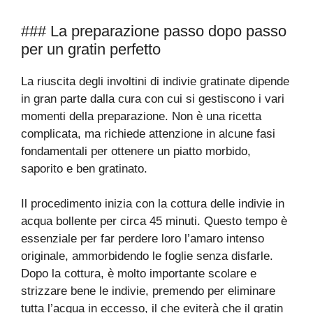
### La preparazione passo dopo passo
per un gratin perfetto
La riuscita degli involtini di indivie gratinate dipende
in gran parte dalla cura con cui si gestiscono i vari
momenti della preparazione. Non è una ricetta
complicata, ma richiede attenzione in alcune fasi
fondamentali per ottenere un piatto morbido,
saporito e ben gratinato.
Il procedimento inizia con la cottura delle indivie in
acqua bollente per circa 45 minuti. Questo tempo è
essenziale per far perdere loro l’amaro intenso
originale, ammorbidendo le foglie senza disfarle.
Dopo la cottura, è molto importante scolare e
strizzare bene le indivie, premendo per eliminare
tutta l’acqua in eccesso, il che eviterà che il gratin