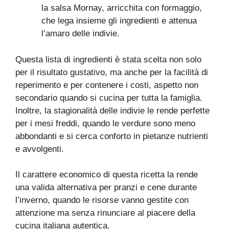
la salsa Mornay, arricchita con formaggio,
che lega insieme gli ingredienti e attenua
l’amaro delle indivie.
Questa lista di ingredienti è stata scelta non solo
per il risultato gustativo, ma anche per la facilità di
reperimento e per contenere i costi, aspetto non
secondario quando si cucina per tutta la famiglia.
Inoltre, la stagionalità delle indivie le rende perfette
per i mesi freddi, quando le verdure sono meno
abbondanti e si cerca conforto in pietanze nutrienti
e avvolgenti.
Il carattere economico di questa ricetta la rende
una valida alternativa per pranzi e cene durante
l’inverno, quando le risorse vanno gestite con
attenzione ma senza rinunciare al piacere della
cucina italiana autentica.