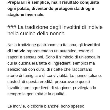
Prepararli è semplice, ma il risultato conquista
ogni palato, diventando protagonista di ogni
stagione invernale.
### La tradizione degli involtini di indivie
nella cucina della nonna
Nella tradizione gastronomica italiana, gli
involtini
di indivie
rappresentano un autentico tesoro di
sapori e sensazioni. Sono il simbolo di un’epoca in
cui la cucina era fatta di ingredienti semplici ma
selezionati con cura, di ricette che raccontano
storie di famiglia e di convivialità. Le nonne italiane,
custodi di questa eredità, preparavano questi
involtini con ingredienti di stagione, privilegiando
sempre la genuinità e la qualità.
Le indivie, o cicorie bianche, sono spesso