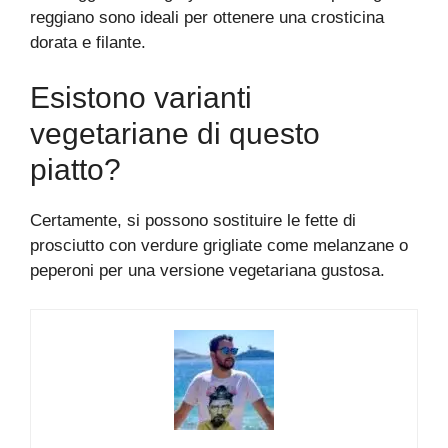
reggiano sono ideali per ottenere una crosticina
dorata e filante.
Esistono varianti
vegetariane di questo
piatto?
Certamente, si possono sostituire le fette di
prosciutto con verdure grigliate come melanzane o
peperoni per una versione vegetariana gustosa.