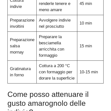
Cottura
renderle tenere e
45 min
indivie
meno amare
Preparazione
Avvolgere indivie
10 min
involtini
nel prosciutto
Preparare la
Preparazione
besciamella
salsa
15 min
arricchita con
mornay
formaggio
Cottura a 200 °C
Gratinatura
con formaggio per
10-15 min
in forno
dorare la superficie
Come posso attenuare il
gusto amarognolo delle