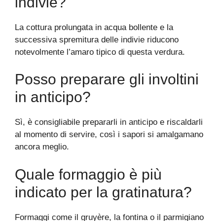
indivie?
La cottura prolungata in acqua bollente e la
successiva spremitura delle indivie riducono
notevolmente l’amaro tipico di questa verdura.
Posso preparare gli involtini
in anticipo?
Sì, è consigliabile prepararli in anticipo e riscaldarli
al momento di servire, così i sapori si amalgamano
ancora meglio.
Quale formaggio è più
indicato per la gratinatura?
Formaggi come il gruyère, la fontina o il parmigiano