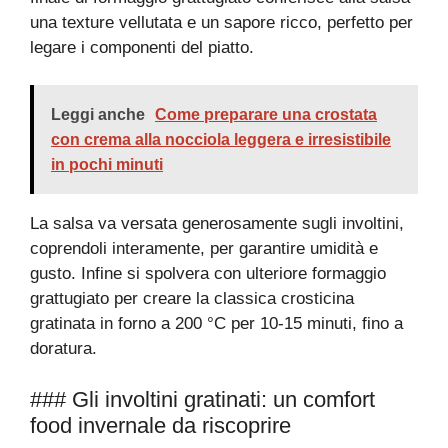
una texture vellutata e un sapore ricco, perfetto per
legare i componenti del piatto.
Leggi anche
Come preparare una crostata
con crema alla nocciola leggera e irresistibile
in pochi minuti
La salsa va versata generosamente sugli involtini,
coprendoli interamente, per garantire umidità e
gusto. Infine si spolvera con ulteriore formaggio
grattugiato per creare la classica crosticina
gratinata in forno a 200 °C per 10-15 minuti, fino a
doratura.
### Gli involtini gratinati: un comfort
food invernale da riscoprire