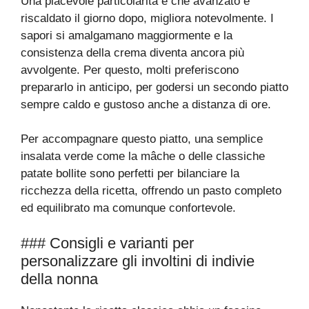
Una piacevole particolarità è che avanzato e
riscaldato il giorno dopo, migliora notevolmente. I
sapori si amalgamano maggiormente e la
consistenza della crema diventa ancora più
avvolgente. Per questo, molti preferiscono
prepararlo in anticipo, per godersi un secondo piatto
sempre caldo e gustoso anche a distanza di ore.
Per accompagnare questo piatto, una semplice
insalata verde come la mâche o delle classiche
patate bollite sono perfetti per bilanciare la
ricchezza della ricetta, offrendo un pasto completo
ed equilibrato ma comunque confortevole.
### Consigli e varianti per
personalizzare gli involtini di indivie
della nonna