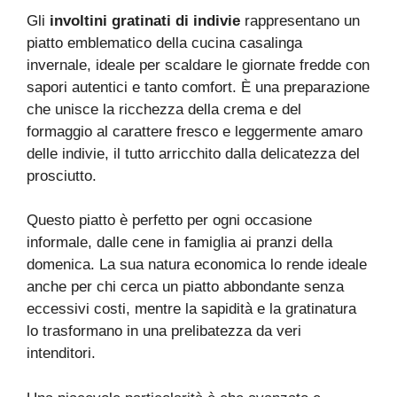
Gli
involtini gratinati di indivie
rappresentano un
piatto emblematico della cucina casalinga
invernale, ideale per scaldare le giornate fredde con
sapori autentici e tanto comfort. È una preparazione
che unisce la ricchezza della crema e del
formaggio al carattere fresco e leggermente amaro
delle indivie, il tutto arricchito dalla delicatezza del
prosciutto.
Questo piatto è perfetto per ogni occasione
informale, dalle cene in famiglia ai pranzi della
domenica. La sua natura economica lo rende ideale
anche per chi cerca un piatto abbondante senza
eccessivi costi, mentre la sapidità e la gratinatura
lo trasformano in una prelibatezza da veri
intenditori.