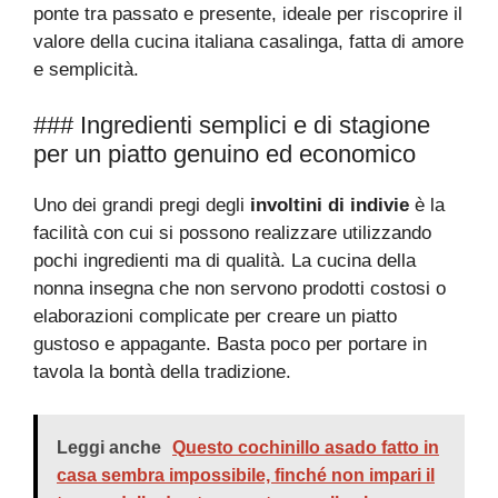
ponte tra passato e presente, ideale per riscoprire il
valore della cucina italiana casalinga, fatta di amore
e semplicità.
### Ingredienti semplici e di stagione
per un piatto genuino ed economico
Uno dei grandi pregi degli
involtini di indivie
è la
facilità con cui si possono realizzare utilizzando
pochi ingredienti ma di qualità. La cucina della
nonna insegna che non servono prodotti costosi o
elaborazioni complicate per creare un piatto
gustoso e appagante. Basta poco per portare in
tavola la bontà della tradizione.
Leggi anche
Questo cochinillo asado fatto in
casa sembra impossibile, finché non impari il