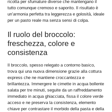
ricotta per sfumature diverse che mantengano il
tutto comunque cremoso e saporito. Il risultato è
un’armonia perfetta tra leggerezza e golosità, ideale
per un pasto reale ma senza sensi di colpa.
Il ruolo del broccolo:
freschezza, colore e
consistenza
Il broccolo, spesso relegato a contorno basico,
trova qui una nuova dimensione grazie alla cottura
express che ne mantiene croccantezza e
brillantezza. Immergere le cimette in acqua bollente
salata per tre minuti, seguite da un raffreddamento
immediato in acqua ghiacciata, fissa il colore verde
acceso e ne preserva la consistenza, elemento
chiave per contrastare il morbido della pasta e della