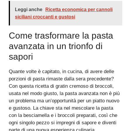
Leggi anche
Ricetta economica per cannoli
siciliani croccanti e gustosi
Come trasformare la pasta
avanzata in un trionfo di
sapori
Quante volte è capitato, in cucina, di avere delle
porzioni di pasta rimaste dalla sera precedente?
Con questa ricetta di gratin cremoso di broccoli,
usata nel modo giusto, la pasta avanzata non è più
un problema ma un’opportunità per un piatto nuovo
e gustoso. La chiave sta nel mescolare la pasta
con la besciamella e i broccoli preparati, così che
ogni singolo pezzo si impregni di sapore e diventi
parte di una nuova esperienza culinaria.