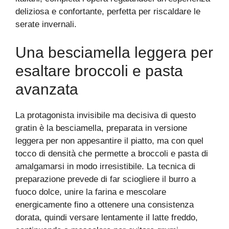
deliziosa e confortante, perfetta per riscaldare le
serate invernali.
Una besciamella leggera per
esaltare broccoli e pasta
avanzata
La protagonista invisibile ma decisiva di questo
gratin è la besciamella, preparata in versione
leggera per non appesantire il piatto, ma con quel
tocco di densità che permette a broccoli e pasta di
amalgamarsi in modo irresistibile. La tecnica di
preparazione prevede di far sciogliere il burro a
fuoco dolce, unire la farina e mescolare
energicamente fino a ottenere una consistenza
dorata, quindi versare lentamente il latte freddo,