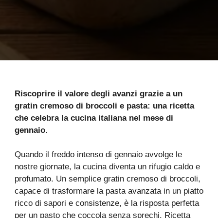
Riscoprire il valore degli avanzi grazie a un
gratin cremoso di broccoli e pasta: una ricetta
che celebra la cucina italiana nel mese di
gennaio.
Quando il freddo intenso di gennaio avvolge le
nostre giornate, la cucina diventa un rifugio caldo e
profumato. Un semplice gratin cremoso di broccoli,
capace di trasformare la pasta avanzata in un piatto
ricco di sapori e consistenze, è la risposta perfetta
per un pasto che coccola senza sprechi. Ricetta