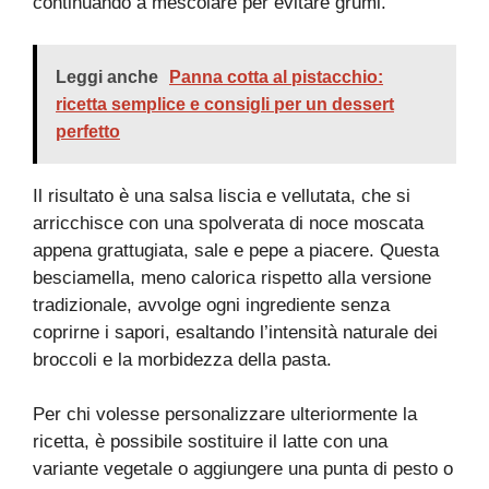
continuando a mescolare per evitare grumi.
Leggi anche
Panna cotta al pistacchio:
ricetta semplice e consigli per un dessert
perfetto
Il risultato è una salsa liscia e vellutata, che si
arricchisce con una spolverata di noce moscata
appena grattugiata, sale e pepe a piacere. Questa
besciamella, meno calorica rispetto alla versione
tradizionale, avvolge ogni ingrediente senza
coprirne i sapori, esaltando l’intensità naturale dei
broccoli e la morbidezza della pasta.
Per chi volesse personalizzare ulteriormente la
ricetta, è possibile sostituire il latte con una
variante vegetale o aggiungere una punta di pesto o