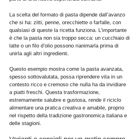
La scelta del formato di pasta dipende dall’avanzo
che si ha: zitti, penne, orecchiette o farfalle, con
qualsiasi di queste la ricetta funziona. L’importante
è che la pasta non sia troppo secca: un cucchiaio di
latte o un filo d’olio possono rianimarla prima di
unirla agli altri ingredienti.
Questo esempio mostra come la pasta avanzata,
spesso sottovalutata, possa riprendere vita in un
contesto ricco e cremoso che nulla ha da invidiare
a piatti freschi. Questa trasformazione,
estremamente salubre e gustosa, rende il riciclo
alimentare una pratica creativa e amabile, proprio
nel rispetto della tradizione gastronomica italiana e
delle stagioni.