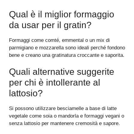
Qual è il miglior formaggio
da usar per il gratin?
Formaggi come comté, emmental o un mix di
parmigiano e mozzarella sono ideali perché fondono
bene e creano una gratinatura croccante e saporita.
Quali alternative suggerite
per chi è intollerante al
lattosio?
Si possono utilizzare besciamelle a base di latte
vegetale come soia o mandorla e formaggi vegani o
senza lattosio per mantenere cremosità e sapore.