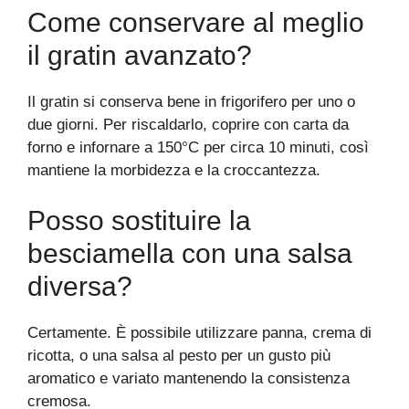
Come conservare al meglio
il gratin avanzato?
Il gratin si conserva bene in frigorifero per uno o
due giorni. Per riscaldarlo, coprire con carta da
forno e infornare a 150°C per circa 10 minuti, così
mantiene la morbidezza e la croccantezza.
Posso sostituire la
besciamella con una salsa
diversa?
Certamente. È possibile utilizzare panna, crema di
ricotta, o una salsa al pesto per un gusto più
aromatico e variato mantenendo la consistenza
cremosa.