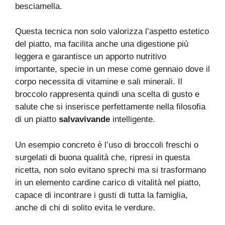
besciamella.
Questa tecnica non solo valorizza l’aspetto estetico
del piatto, ma facilita anche una digestione più
leggera e garantisce un apporto nutritivo
importante, specie in un mese come gennaio dove il
corpo necessita di vitamine e sali minerali. Il
broccolo rappresenta quindi una scelta di gusto e
salute che si inserisce perfettamente nella filosofia
di un piatto
salvavivande
intelligente.
Un esempio concreto è l’uso di broccoli freschi o
surgelati di buona qualità che, ripresi in questa
ricetta, non solo evitano sprechi ma si trasformano
in un elemento cardine carico di vitalità nel piatto,
capace di incontrare i gusti di tutta la famiglia,
anche di chi di solito evita le verdure.