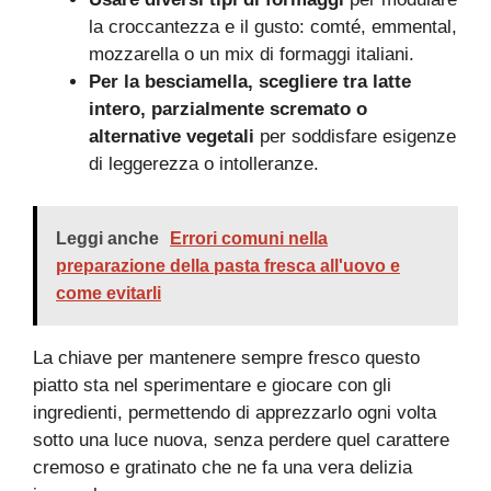
la croccantezza e il gusto: comté, emmental,
mozzarella o un mix di formaggi italiani.
Per la besciamella, scegliere tra latte
intero, parzialmente scremato o
alternative vegetali
per soddisfare esigenze
di leggerezza o intolleranze.
Leggi anche
Errori comuni nella
preparazione della pasta fresca all'uovo e
come evitarli
La chiave per mantenere sempre fresco questo
piatto sta nel sperimentare e giocare con gli
ingredienti, permettendo di apprezzarlo ogni volta
sotto una luce nuova, senza perdere quel carattere
cremoso e gratinato che ne fa una vera delizia