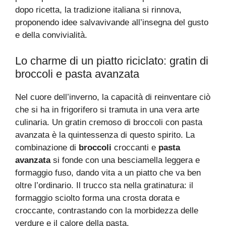
dopo ricetta, la tradizione italiana si rinnova,
proponendo idee salvavivande all’insegna del gusto
e della convivialità.
Lo charme di un piatto riciclato: gratin di
broccoli e pasta avanzata
Nel cuore dell’inverno, la capacità di reinventare ciò
che si ha in frigorifero si tramuta in una vera arte
culinaria. Un gratin cremoso di broccoli con pasta
avanzata è la quintessenza di questo spirito. La
combinazione di
broccoli
croccanti e
pasta
avanzata
si fonde con una besciamella leggera e
formaggio fuso, dando vita a un piatto che va ben
oltre l’ordinario. Il trucco sta nella gratinatura: il
formaggio sciolto forma una crosta dorata e
croccante, contrastando con la morbidezza delle
verdure e il calore della pasta.