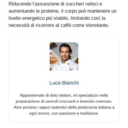
Riducendo l’assunzione di zuccheri veloci e
aumentando le proteine, il corpo può mantenere un
livello energetico più stabile, limitando così la
necessità di ricorrere al caffè come stimolante.
Luca Bianchi
Appassionato di dolci italiani, mi specializzo nella
preparazione di cannoli croccanti e tiramisù cremoso.
Amo portare i sapori autentici della pasticceria italiana a
ogni morso, con passione e tradizione.