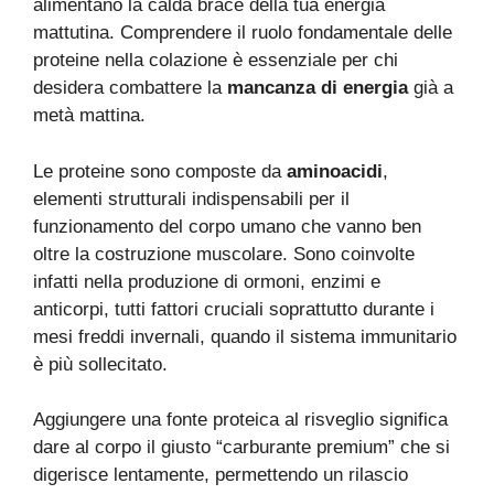
alimentano la calda brace della tua energia
mattutina. Comprendere il ruolo fondamentale delle
proteine nella colazione è essenziale per chi
desidera combattere la
mancanza di energia
già a
metà mattina.
Le proteine sono composte da
aminoacidi
,
elementi strutturali indispensabili per il
funzionamento del corpo umano che vanno ben
oltre la costruzione muscolare. Sono coinvolte
infatti nella produzione di ormoni, enzimi e
anticorpi, tutti fattori cruciali soprattutto durante i
mesi freddi invernali, quando il sistema immunitario
è più sollecitato.
Aggiungere una fonte proteica al risveglio significa
dare al corpo il giusto “carburante premium” che si
digerisce lentamente, permettendo un rilascio