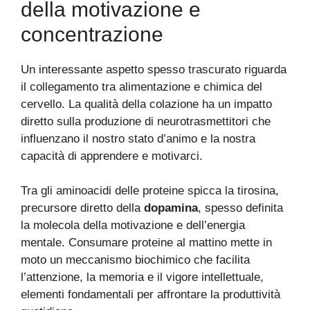
della motivazione e
concentrazione
Un interessante aspetto spesso trascurato riguarda
il collegamento tra alimentazione e chimica del
cervello. La qualità della colazione ha un impatto
diretto sulla produzione di neurotrasmettitori che
influenzano il nostro stato d’animo e la nostra
capacità di apprendere e motivarci.
Tra gli aminoacidi delle proteine spicca la tirosina,
precursore diretto della
dopamina
, spesso definita
la molecola della motivazione e dell’energia
mentale. Consumare proteine al mattino mette in
moto un meccanismo biochimico che facilita
l’attenzione, la memoria e il vigore intellettuale,
elementi fondamentali per affrontare la produttività