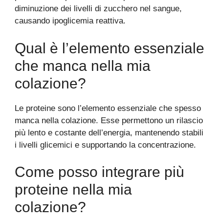
diminuzione dei livelli di zucchero nel sangue,
causando ipoglicemia reattiva.
Qual è l’elemento essenziale
che manca nella mia
colazione?
Le proteine sono l’elemento essenziale che spesso
manca nella colazione. Esse permettono un rilascio
più lento e costante dell’energia, mantenendo stabili
i livelli glicemici e supportando la concentrazione.
Come posso integrare più
proteine nella mia
colazione?