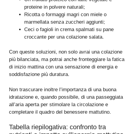
proteine in polvere naturali;
Ricotta o formaggi magri con miele o
marmellata senza zuccheri aggiunti;
Ceci o fagioli in crema spalmati su pane
croccante per una colazione salata.
Con queste soluzioni, non solo avrai una colazione
più bilanciata, ma potrai anche fronteggiare la fatica
di inizio mattina con una sensazione di energia e
soddisfazione più duratura.
Non trascurare inoltre l’importanza di una buona
idratazione e, quando possibile, di una passeggiata
all’aria aperta per stimolare la circolazione e
completare il quadro del benessere mattutino.
Tabella riepilogativa: confronto tra