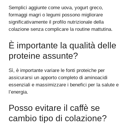
Semplici aggiunte come uova, yogurt greco,
formaggi magri o legumi possono migliorare
significativamente il profilo nutrizionale della
colazione senza complicare la routine mattutina.
È importante la qualità delle
proteine assunte?
Sì, è importante variare le fonti proteiche per
assicurarsi un apporto completo di aminoacidi
essenziali e massimizzare i benefici per la salute e
l’energia.
Posso evitare il caffè se
cambio tipo di colazione?