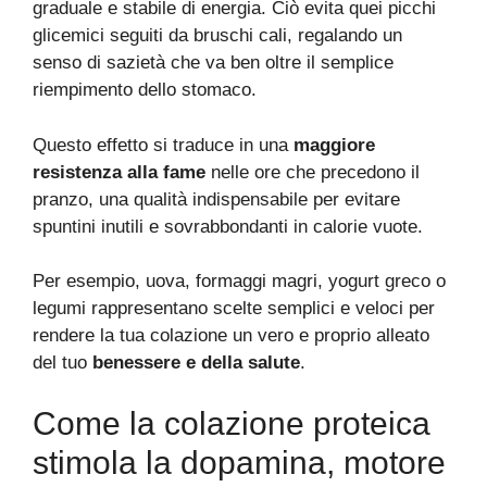
graduale e stabile di energia. Ciò evita quei picchi
glicemici seguiti da bruschi cali, regalando un
senso di sazietà che va ben oltre il semplice
riempimento dello stomaco.
Questo effetto si traduce in una
maggiore
resistenza alla fame
nelle ore che precedono il
pranzo, una qualità indispensabile per evitare
spuntini inutili e sovrabbondanti in calorie vuote.
Per esempio, uova, formaggi magri, yogurt greco o
legumi rappresentano scelte semplici e veloci per
rendere la tua colazione un vero e proprio alleato
del tuo
benessere e della salute
.
Come la colazione proteica
stimola la dopamina, motore