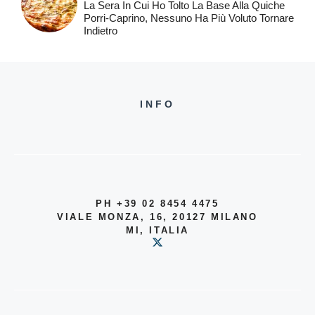
La Sera In Cui Ho Tolto La Base Alla Quiche
Porri-Caprino, Nessuno Ha Più Voluto Tornare
Indietro
INFO
PH +39 02 8454 4475
VIALE MONZA, 16, 20127 MILANO
MI, ITALIA