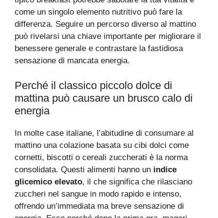
come un singolo elemento nutritivo può fare la
differenza. Seguire un percorso diverso al mattino
può rivelarsi una chiave importante per migliorare il
benessere generale e contrastare la fastidiosa
sensazione di mancata energia.
Perché il classico piccolo dolce di
mattina può causare un brusco calo di
energia
In molte case italiane, l’abitudine di consumare al
mattino una colazione basata su cibi dolci come
cornetti, biscotti o cereali zuccherati è la norma
consolidata. Questi alimenti hanno un
indice
glicemico elevato
, il che significa che rilasciano
zuccheri nel sangue in modo rapido e intenso,
offrendo un’immediata ma breve sensazione di