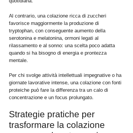
quotidiana.
Al contrario, una colazione ricca di zuccheri
favorisce maggiormente la produzione di
tryptophan, con conseguente aumento della
serotonina e melatonina, ormoni legati al
rilassamento e al sonno: una scelta poco adatta
quando si ha bisogno di energia e prontezza
mentale.
Per chi svolge attività intellettuali impegnative o ha
giornate lavorative intense, una colazione con fonti
proteiche può fare la differenza tra un calo di
concentrazione e un focus prolungato.
Strategie pratiche per
trasformare la colazione