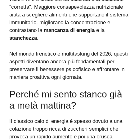
“corretta”. Maggiore consapevolezza nutrizionale
aiuta a scegliere alimenti che supportano il sistema
immunitario, migliorano la concentrazione e
contrastano la
mancanza di energia
e la
stanchezza
.
Nel mondo frenetico e multitasking del 2026, questi
aspetti diventano ancora più fondamentali per
preservare il benessere psicofisico e affrontare in
maniera proattiva ogni giornata.
Perché mi sento stanco già
a metà mattina?
Il classico calo di energia è spesso dovuto a una
colazione troppo ricca di zuccheri semplici che
provoca un rapido aumento e poi una brusca