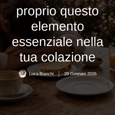
proprio questo
elemento
essenziale nella
tua colazione
Luca Bianchi
29 Gennaio 2026