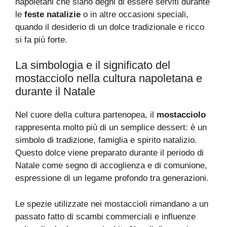
napoletani che siano degni di essere serviti durante
le
feste natalizie
o in altre occasioni speciali,
quando il desiderio di un dolce tradizionale e ricco
si fa più forte.
La simbologia e il significato del
mostacciolo nella cultura napoletana e
durante il Natale
Nel cuore della cultura partenopea, il
mostacciolo
rappresenta molto più di un semplice dessert: è un
simbolo di tradizione, famiglia e spirito natalizio.
Questo dolce viene preparato durante il periodo di
Natale come segno di accoglienza e di comunione,
espressione di un legame profondo tra generazioni.
Le spezie utilizzate nei mostaccioli rimandano a un
passato fatto di scambi commerciali e influenze