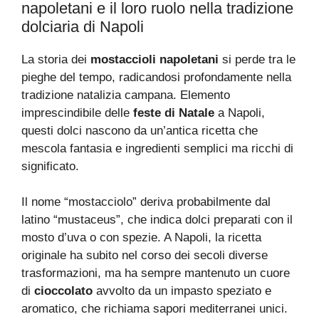
napoletani e il loro ruolo nella tradizione
dolciaria di Napoli
La storia dei
mostaccioli napoletani
si perde tra le
pieghe del tempo, radicandosi profondamente nella
tradizione natalizia campana. Elemento
imprescindibile delle
feste di Natale
a Napoli,
questi dolci nascono da un’antica ricetta che
mescola fantasia e ingredienti semplici ma ricchi di
significato.
Il nome “mostacciolo” deriva probabilmente dal
latino “mustaceus”, che indica dolci preparati con il
mosto d’uva o con spezie. A Napoli, la ricetta
originale ha subito nel corso dei secoli diverse
trasformazioni, ma ha sempre mantenuto un cuore
di
cioccolato
avvolto da un impasto speziato e
aromatico, che richiama sapori mediterranei unici.