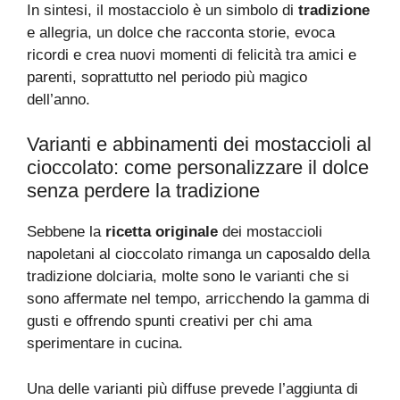
In sintesi, il mostacciolo è un simbolo di
tradizione
e allegria, un dolce che racconta storie, evoca
ricordi e crea nuovi momenti di felicità tra amici e
parenti, soprattutto nel periodo più magico
dell’anno.
Varianti e abbinamenti dei mostaccioli al
cioccolato: come personalizzare il dolce
senza perdere la tradizione
Sebbene la
ricetta originale
dei mostaccioli
napoletani al cioccolato rimanga un caposaldo della
tradizione dolciaria, molte sono le varianti che si
sono affermate nel tempo, arricchendo la gamma di
gusti e offrendo spunti creativi per chi ama
sperimentare in cucina.
Una delle varianti più diffuse prevede l’aggiunta di