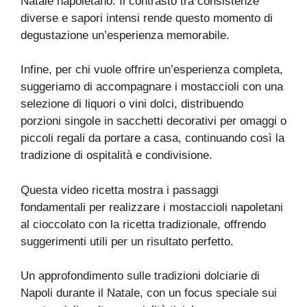
Natale napoletano. Il contrasto tra consistenze
diverse e sapori intensi rende questo momento di
degustazione un’esperienza memorabile.
Infine, per chi vuole offrire un’esperienza completa,
suggeriamo di accompagnare i mostaccioli con una
selezione di liquori o vini dolci, distribuendo
porzioni singole in sacchetti decorativi per omaggi o
piccoli regali da portare a casa, continuando così la
tradizione di ospitalità e condivisione.
Questa video ricetta mostra i passaggi
fondamentali per realizzare i mostaccioli napoletani
al cioccolato con la ricetta tradizionale, offrendo
suggerimenti utili per un risultato perfetto.
Un approfondimento sulle tradizioni dolciarie di
Napoli durante il Natale, con un focus speciale sui