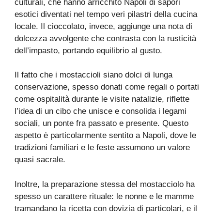
culturali, che hanno arricchito Napoli di sapori
esotici diventati nel tempo veri pilastri della cucina
locale. Il cioccolato, invece, aggiunge una nota di
dolcezza avvolgente che contrasta con la rusticità
dell’impasto, portando equilibrio al gusto.
Il fatto che i mostaccioli siano dolci di lunga
conservazione, spesso donati come regali o portati
come ospitalità durante le visite natalizie, riflette
l’idea di un cibo che unisce e consolida i legami
sociali, un ponte fra passato e presente. Questo
aspetto è particolarmente sentito a Napoli, dove le
tradizioni familiari e le feste assumono un valore
quasi sacrale.
Inoltre, la preparazione stessa del mostacciolo ha
spesso un carattere rituale: le nonne e le mamme
tramandano la ricetta con dovizia di particolari, e il