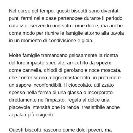
Nel corso del tempo, questi biscotti sono diventati
punti fermi nelle case partenopee durante il periodo
natalizio, servendo non solo come dolce, ma anche
come modo per riunire le famiglie attorno alla tavola
in un momento di condivisione e gioia.
Molte famiglie tramandano gelosamente la ricetta
del loro impasto speciale, arricchito da
spezie
come cannella, chiodi di garofano e noce moscata,
che conferiscono a ogni mostacciolo un profumo e
un sapore inconfondibili. Il cioccolato, utilizzato
spesso nella forma di una glassa o incorporato
direttamente nell’impasto, regala al dolce una
piacevole intensità che lo rende irresistibile anche
ai palati più esigenti.
Questi biscotti nascono come dolci poveri, ma