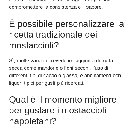
compromettere la consistenza e il sapore.
È possibile personalizzare la
ricetta tradizionale dei
mostaccioli?
Sì, molte varianti prevedono l’aggiunta di frutta
secca come mandorle o fichi secchi, l’uso di
differenti tipi di cacao o glassa, e abbinamenti con
liquori tipici per gusti più ricercati.
Qual è il momento migliore
per gustare i mostaccioli
napoletani?