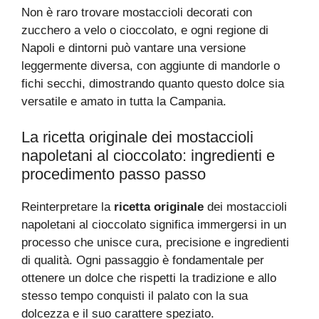
Non è raro trovare mostaccioli decorati con
zucchero a velo o cioccolato, e ogni regione di
Napoli e dintorni può vantare una versione
leggermente diversa, con aggiunte di mandorle o
fichi secchi, dimostrando quanto questo dolce sia
versatile e amato in tutta la Campania.
La ricetta originale dei mostaccioli
napoletani al cioccolato: ingredienti e
procedimento passo passo
Reinterpretare la
ricetta originale
dei mostaccioli
napoletani al cioccolato significa immergersi in un
processo che unisce cura, precisione e ingredienti
di qualità. Ogni passaggio è fondamentale per
ottenere un dolce che rispetti la tradizione e allo
stesso tempo conquisti il palato con la sua
dolcezza e il suo carattere speziato.