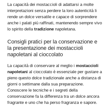
La capacità dei mostaccioli di adattarsi a molte
interpretazioni senza perdere la loro autenticità li
rende un dolce versatile e capace di sorprendere
anche i palati più raffinati, mantenendo sempre vivo
lo spirito della
tradizione
napoletana.
Consigli pratici per la conservazione e
la presentazione dei mostaccioli
napoletani al cioccolato
La capacità di conservare al meglio i
mostaccioli
napoletani
al cioccolato è essenziale per gustare a
pieno questo dolce tradizionale anche a distanza di
giorni o settimane dalla sua preparazione.
Conoscere le tecniche e i segreti della
conservazione fa la differenza tra un dolce ancora
fragrante e uno che ha perso fragranza e sapore.