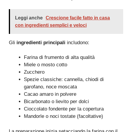
Leggi anche
Crescione facile fatto in casa
con ingredienti semplici e veloci
Gli
ingredienti principali
includono:
Farina di frumento di alta qualità
Miele o mosto cotto
Zucchero
Spezie classiche: cannella, chiodi di
garofano, noce moscata
Cacao amaro in polvere
Bicarbonato o lievito per dolci
Cioccolato fondente per la copertura
Mandorle o noci tostate (facoltative)
La preparazione inizia setacciando la farina con il