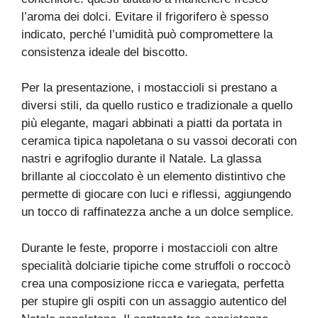
l’aroma dei dolci. Evitare il frigorifero è spesso
indicato, perché l’umidità può compromettere la
consistenza ideale del biscotto.
Per la presentazione, i mostaccioli si prestano a
diversi stili, da quello rustico e tradizionale a quello
più elegante, magari abbinati a piatti da portata in
ceramica tipica napoletana o su vassoi decorati con
nastri e agrifoglio durante il Natale. La glassa
brillante al cioccolato è un elemento distintivo che
permette di giocare con luci e riflessi, aggiungendo
un tocco di raffinatezza anche a un dolce semplice.
Durante le feste, proporre i mostaccioli con altre
specialità dolciarie tipiche come struffoli o roccocò
crea una composizione ricca e variegata, perfetta
per stupire gli ospiti con un assaggio autentico del