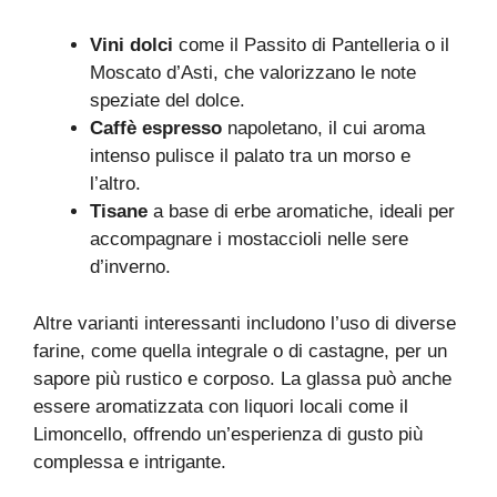
Vini dolci
come il Passito di Pantelleria o il
Moscato d’Asti, che valorizzano le note
speziate del dolce.
Caffè espresso
napoletano, il cui aroma
intenso pulisce il palato tra un morso e
l’altro.
Tisane
a base di erbe aromatiche, ideali per
accompagnare i mostaccioli nelle sere
d’inverno.
Altre varianti interessanti includono l’uso di diverse
farine, come quella integrale o di castagne, per un
sapore più rustico e corposo. La glassa può anche
essere aromatizzata con liquori locali come il
Limoncello, offrendo un’esperienza di gusto più
complessa e intrigante.