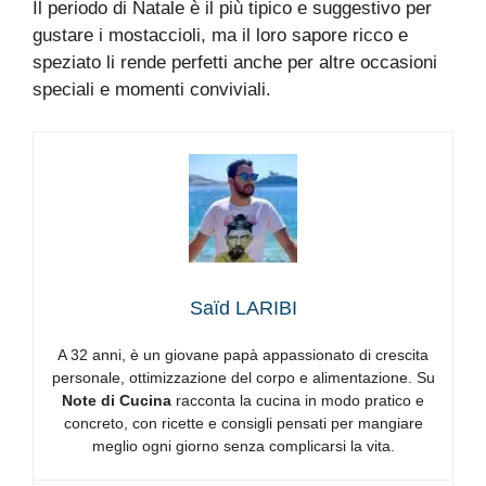
Il periodo di Natale è il più tipico e suggestivo per
gustare i mostaccioli, ma il loro sapore ricco e
speziato li rende perfetti anche per altre occasioni
speciali e momenti conviviali.
Saïd LARIBI
A 32 anni, è un giovane papà appassionato di crescita
personale, ottimizzazione del corpo e alimentazione. Su
Note di Cucina
racconta la cucina in modo pratico e
concreto, con ricette e consigli pensati per mangiare
meglio ogni giorno senza complicarsi la vita.