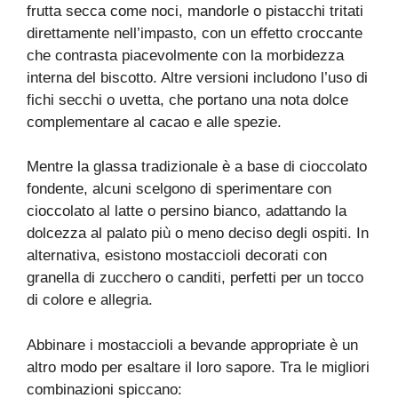
frutta secca come noci, mandorle o pistacchi tritati
direttamente nell’impasto, con un effetto croccante
che contrasta piacevolmente con la morbidezza
interna del biscotto. Altre versioni includono l’uso di
fichi secchi o uvetta, che portano una nota dolce
complementare al cacao e alle spezie.
Mentre la glassa tradizionale è a base di cioccolato
fondente, alcuni scelgono di sperimentare con
cioccolato al latte o persino bianco, adattando la
dolcezza al palato più o meno deciso degli ospiti. In
alternativa, esistono mostaccioli decorati con
granella di zucchero o canditi, perfetti per un tocco
di colore e allegria.
Abbinare i mostaccioli a bevande appropriate è un
altro modo per esaltare il loro sapore. Tra le migliori
combinazioni spiccano: