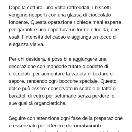
Dopo la cottura, una volta raffreddati, i biscotti
vengono ricoperti con una glassa di cioccolato
fondente. Questa operazione richiede mani esperte
per garantire una copertura uniforme e lucida, che
esalti l’intensità del cacao e aggiunga un tocco di
eleganza visiva.
Per chi desidera, è possibile aggiungere una
decorazione con mandorle tritate o codette di
cioccolato per aumentare la varietà di texture e
sapore, rendendo ogni boccone speciale. Questo
dolce può essere conservato in scatole di latta o
barattoli di vetro per settimane senza perdere le
sue qualità organolettiche.
Seguire con attenzione ogni fase della preparazione
è essenziale per ottenere dei
mostaccioli