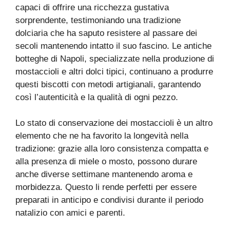
capaci di offrire una ricchezza gustativa
sorprendente, testimoniando una tradizione
dolciaria che ha saputo resistere al passare dei
secoli mantenendo intatto il suo fascino. Le antiche
botteghe di Napoli, specializzate nella produzione di
mostaccioli e altri dolci tipici, continuano a produrre
questi biscotti con metodi artigianali, garantendo
così l’autenticità e la qualità di ogni pezzo.
Lo stato di conservazione dei mostaccioli è un altro
elemento che ne ha favorito la longevità nella
tradizione: grazie alla loro consistenza compatta e
alla presenza di miele o mosto, possono durare
anche diverse settimane mantenendo aroma e
morbidezza. Questo li rende perfetti per essere
preparati in anticipo e condivisi durante il periodo
natalizio con amici e parenti.