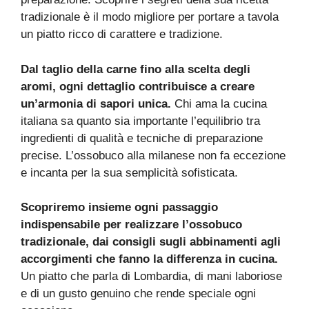
tradizionale è il modo migliore per portare a tavola
un piatto ricco di carattere e tradizione.
Dal taglio della carne fino alla scelta degli
aromi, ogni dettaglio contribuisce a creare
un’armonia di sapori unica.
Chi ama la cucina
italiana sa quanto sia importante l’equilibrio tra
ingredienti di qualità e tecniche di preparazione
precise. L’ossobuco alla milanese non fa eccezione
e incanta per la sua semplicità sofisticata.
Scopriremo insieme ogni passaggio
indispensabile per realizzare l’ossobuco
tradizionale, dai consigli sugli abbinamenti agli
accorgimenti che fanno la differenza in cucina.
Un piatto che parla di Lombardia, di mani laboriose
e di un gusto genuino che rende speciale ogni