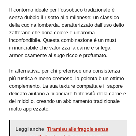
Il contorno ideale per l’ossobuco tradizionale è
senza dubbio il risotto alla milanese: un classico
della cucina lombarda, caratterizzato dall’uso dello
zafferano che dona colore e un’aroma
inconfondibile. Questa combinazione è un must
irrinunciabile che valorizza la carne e si lega
armoniosamente al sugo ricco e profumato.
In alternativa, per chi preferisce una consistenza
più rustica e meno cremoso, la polenta è un ottimo
complemento. La sua texture compatta e il sapore
delicato aiutano a bilanciare l’intensità della carne e
del midollo, creando un abbinamento tradizionale
molto apprezzato.
Leggi anche
Tiramisu alle fragole senza