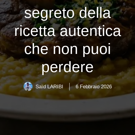
segreto della
ricetta autentica
che non puoi
perdere
Saïd LARIBI
6 Febbraio 2026