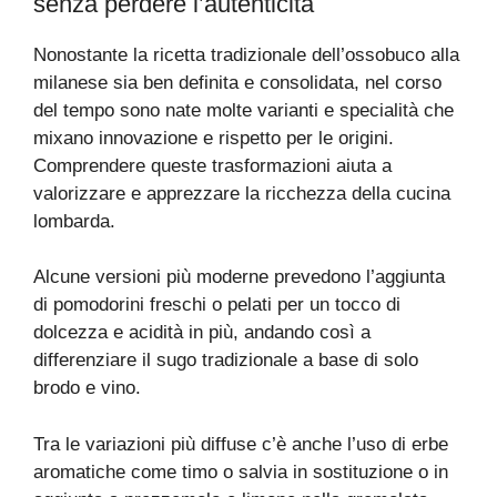
senza perdere l’autenticità
Nonostante la ricetta tradizionale dell’ossobuco alla
milanese sia ben definita e consolidata, nel corso
del tempo sono nate molte varianti e specialità che
mixano innovazione e rispetto per le origini.
Comprendere queste trasformazioni aiuta a
valorizzare e apprezzare la ricchezza della cucina
lombarda.
Alcune versioni più moderne prevedono l’aggiunta
di pomodorini freschi o pelati per un tocco di
dolcezza e acidità in più, andando così a
differenziare il sugo tradizionale a base di solo
brodo e vino.
Tra le variazioni più diffuse c’è anche l’uso di erbe
aromatiche come timo o salvia in sostituzione o in