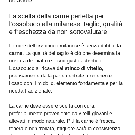
occasione.
La scelta della carne perfetta per
l’ossobuco alla milanese: taglio, qualità
e freschezza da non sottovalutare
Il cuore dell’ossobuco milanese è senza dubbio la
carne
. La qualità del taglio è ciò che determina la
riuscita del piatto e il suo gusto autentico.
L’ossobuco si ricava dal
stinco di vitello
,
precisamente dalla parte centrale, contenente
l’osso con il midollo, elemento fondamentale per la
ricetta tradizionale.
La carne deve essere scelta con cura,
preferibilmente proveniente da vitelli giovani e
allevati in modo naturale. Più la carne è fresca,
tenera e ben frollata, migliore sarà la consistenza