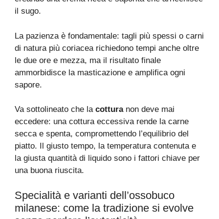
il sugo.
La pazienza è fondamentale: tagli più spessi o carni
di natura più coriacea richiedono tempi anche oltre
le due ore e mezza, ma il risultato finale
ammorbidisce la masticazione e amplifica ogni
sapore.
Va sottolineato che la
cottura
non deve mai
eccedere: una cottura eccessiva rende la carne
secca e spenta, compromettendo l’equilibrio del
piatto. Il giusto tempo, la temperatura contenuta e
la giusta quantità di liquido sono i fattori chiave per
una buona riuscita.
Specialità e varianti dell’ossobuco
milanese: come la tradizione si evolve