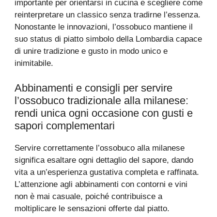
importante per orientarsi in cucina e scegliere come
reinterpretare un classico senza tradirne l’essenza.
Nonostante le innovazioni, l’ossobuco mantiene il
suo status di piatto simbolo della Lombardia capace
di unire tradizione e gusto in modo unico e
inimitabile.
Abbinamenti e consigli per servire
l’ossobuco tradizionale alla milanese:
rendi unica ogni occasione con gusti e
sapori complementari
Servire correttamente l’ossobuco alla milanese
significa esaltare ogni dettaglio del sapore, dando
vita a un’esperienza gustativa completa e raffinata.
L’attenzione agli abbinamenti con contorni e vini
non è mai casuale, poiché contribuisce a
moltiplicare le sensazioni offerte dal piatto.