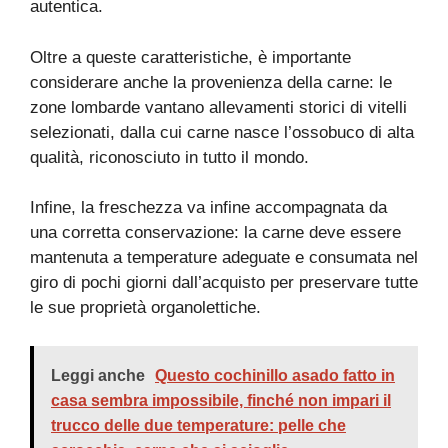
autentica.
Oltre a queste caratteristiche, è importante
considerare anche la provenienza della carne: le
zone lombarde vantano allevamenti storici di vitelli
selezionati, dalla cui carne nasce l’ossobuco di alta
qualità, riconosciuto in tutto il mondo.
Infine, la freschezza va infine accompagnata da
una corretta conservazione: la carne deve essere
mantenuta a temperature adeguate e consumata nel
giro di pochi giorni dall’acquisto per preservare tutte
le sue proprietà organolettiche.
Leggi anche
Questo cochinillo asado fatto in
casa sembra impossibile, finché non impari il
trucco delle due temperature: pelle che