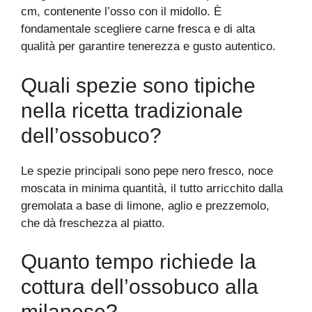
cm, contenente l’osso con il midollo. È
fondamentale scegliere carne fresca e di alta
qualità per garantire tenerezza e gusto autentico.
Quali spezie sono tipiche
nella ricetta tradizionale
dell’ossobuco?
Le spezie principali sono pepe nero fresco, noce
moscata in minima quantità, il tutto arricchito dalla
gremolata a base di limone, aglio e prezzemolo,
che dà freschezza al piatto.
Quanto tempo richiede la
cottura dell’ossobuco alla
milanese?