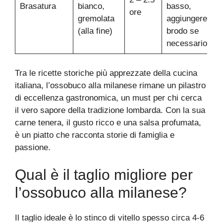
Brasatura
bianco,
basso,
ore
gremolata
aggiungere
(alla fine)
brodo se
necessario
Tra le ricette storiche più apprezzate della cucina
italiana, l’ossobuco alla milanese rimane un pilastro
di eccellenza gastronomica, un must per chi cerca
il vero sapore della tradizione lombarda. Con la sua
carne tenera, il gusto ricco e una salsa profumata,
è un piatto che racconta storie di famiglia e
passione.
Qual è il taglio migliore per
l’ossobuco alla milanese?
Il taglio ideale è lo stinco di vitello spesso circa 4-6