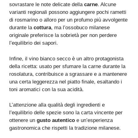
sovrastare le note delicate della
carne
. Alcune
varianti regionali possono aggiungere pochi rametti
di rosmarino o alloro per un profumo più avvolgente
durante la
cottura
, ma l’ossobuco milanese
originale preferisce la sobrietà per non perdere
l’equilibrio dei sapori.
Infine, il vino bianco secco è un altro protagonista
della ricetta: usato per sfumare la carne durante la
rosolatura, contribuisce a sgrassare e a mantenere
una certa leggerezza nel piatto finale, esaltando i
toni aromatici con la sua acidità.
L’attenzione alla qualità degli ingredienti e
l’equilibrio delle spezie sono la carta vincente per
ottenere un
gusto autentico
e un’esperienza
gastronomica che rispetti la tradizione milanese.