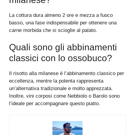
La cottura dura almeno 2 ore e mezza a fuoco
basso, una fase indispensabile per ottenere una
carne morbida che si scioglie al palato.
Quali sono gli abbinamenti
classici con lo ossobuco?
Il risotto alla milanese è l’abbinamento classico per
eccellenza, mentre la polenta rappresenta
un’alternativa tradizionale e molto apprezzata.
Inoltre, vini corposi come Nebbiolo o Barolo sono
l’ideale per accompagnare questo piatto.