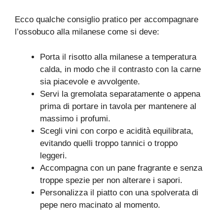
Ecco qualche consiglio pratico per accompagnare
l’ossobuco alla milanese come si deve:
Porta il risotto alla milanese a temperatura
calda, in modo che il contrasto con la carne
sia piacevole e avvolgente.
Servi la gremolata separatamente o appena
prima di portare in tavola per mantenere al
massimo i profumi.
Scegli vini con corpo e acidità equilibrata,
evitando quelli troppo tannici o troppo
leggeri.
Accompagna con un pane fragrante e senza
troppe spezie per non alterare i sapori.
Personalizza il piatto con una spolverata di
pepe nero macinato al momento.