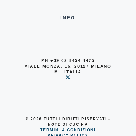
INFO
PH +39 02 8454 4475
VIALE MONZA, 16, 20127 MILANO
MI, ITALIA
© 2026
TUTTI I DIRITTI RISERVATI -
NOTE DI CUCINA
TERMINI & CONDIZIONI
PRIVACY POLICY