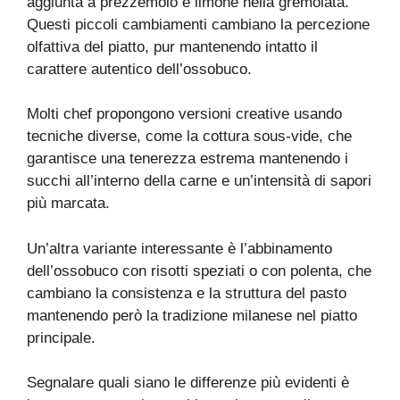
aggiunta a prezzemolo e limone nella gremolata.
Questi piccoli cambiamenti cambiano la percezione
olfattiva del piatto, pur mantenendo intatto il
carattere autentico dell’ossobuco.
Molti chef propongono versioni creative usando
tecniche diverse, come la cottura sous-vide, che
garantisce una tenerezza estrema mantenendo i
succhi all’interno della carne e un’intensità di sapori
più marcata.
Un’altra variante interessante è l’abbinamento
dell’ossobuco con risotti speziati o con polenta, che
cambiano la consistenza e la struttura del pasto
mantenendo però la tradizione milanese nel piatto
principale.
Segnalare quali siano le differenze più evidenti è