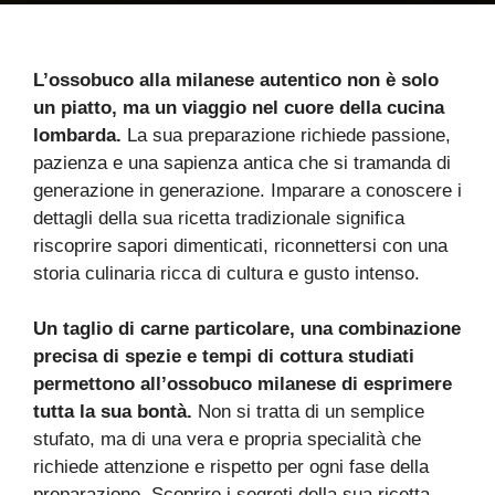
L’ossobuco alla milanese autentico non è solo
un piatto, ma un viaggio nel cuore della cucina
lombarda.
La sua preparazione richiede passione,
pazienza e una sapienza antica che si tramanda di
generazione in generazione. Imparare a conoscere i
dettagli della sua ricetta tradizionale significa
riscoprire sapori dimenticati, riconnettersi con una
storia culinaria ricca di cultura e gusto intenso.
Un taglio di carne particolare, una combinazione
precisa di spezie e tempi di cottura studiati
permettono all’ossobuco milanese di esprimere
tutta la sua bontà.
Non si tratta di un semplice
stufato, ma di una vera e propria specialità che
richiede attenzione e rispetto per ogni fase della
preparazione. Scoprire i segreti della sua ricetta