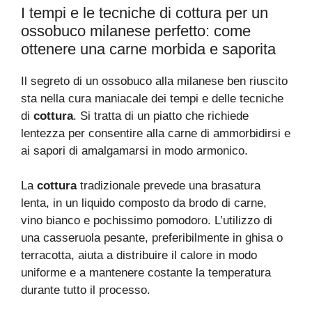
I tempi e le tecniche di cottura per un
ossobuco milanese perfetto: come
ottenere una carne morbida e saporita
Il segreto di un ossobuco alla milanese ben riuscito
sta nella cura maniacale dei tempi e delle tecniche
di
cottura
. Si tratta di un piatto che richiede
lentezza per consentire alla carne di ammorbidirsi e
ai sapori di amalgamarsi in modo armonico.
La
cottura
tradizionale prevede una brasatura
lenta, in un liquido composto da brodo di carne,
vino bianco e pochissimo pomodoro. L’utilizzo di
una casseruola pesante, preferibilmente in ghisa o
terracotta, aiuta a distribuire il calore in modo
uniforme e a mantenere costante la temperatura
durante tutto il processo.