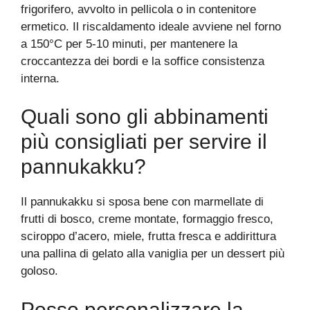
frigorifero, avvolto in pellicola o in contenitore
ermetico. Il riscaldamento ideale avviene nel forno
a 150°C per 5-10 minuti, per mantenere la
croccantezza dei bordi e la soffice consistenza
interna.
Quali sono gli abbinamenti
più consigliati per servire il
pannukakku?
Il pannukakku si sposa bene con marmellate di
frutti di bosco, creme montate, formaggio fresco,
sciroppo d’acero, miele, frutta fresca e addirittura
una pallina di gelato alla vaniglia per un dessert più
goloso.
Posso personalizzare la