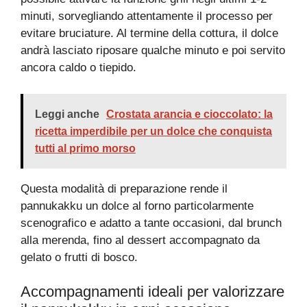
minuti, sorvegliando attentamente il processo per
evitare bruciature. Al termine della cottura, il dolce
andrà lasciato riposare qualche minuto e poi servito
ancora caldo o tiepido.
Leggi anche
Crostata arancia e cioccolato: la
ricetta imperdibile per un dolce che conquista
tutti al primo morso
Questa modalità di preparazione rende il
pannukakku un dolce al forno particolarmente
scenografico e adatto a tante occasioni, dal brunch
alla merenda, fino al dessert accompagnato da
gelato o frutti di bosco.
Accompagnamenti ideali per valorizzare