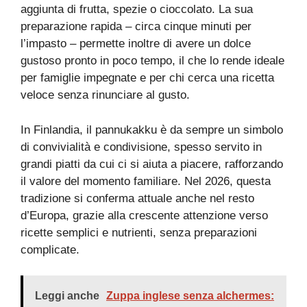
aggiunta di frutta, spezie o cioccolato. La sua
preparazione rapida – circa cinque minuti per
l’impasto – permette inoltre di avere un dolce
gustoso pronto in poco tempo, il che lo rende ideale
per famiglie impegnate e per chi cerca una ricetta
veloce senza rinunciare al gusto.
In Finlandia, il pannukakku è da sempre un simbolo
di convivialità e condivisione, spesso servito in
grandi piatti da cui ci si aiuta a piacere, rafforzando
il valore del momento familiare. Nel 2026, questa
tradizione si conferma attuale anche nel resto
d’Europa, grazie alla crescente attenzione verso
ricette semplici e nutrienti, senza preparazioni
complicate.
Leggi anche
Zuppa inglese senza alchermes: