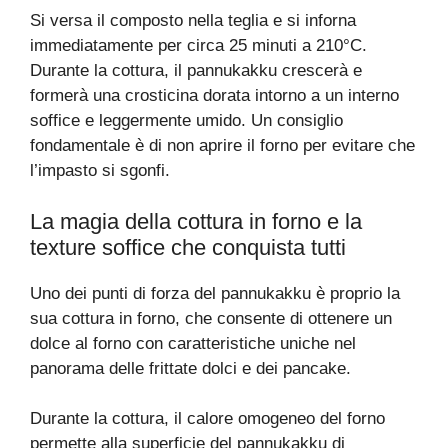
Si versa il composto nella teglia e si inforna
immediatamente per circa 25 minuti a 210°C.
Durante la cottura, il pannukakku crescerà e
formerà una crosticina dorata intorno a un interno
soffice e leggermente umido. Un consiglio
fondamentale è di non aprire il forno per evitare che
l’impasto si sgonfi.
La magia della cottura in forno e la
texture soffice che conquista tutti
Uno dei punti di forza del pannukakku è proprio la
sua cottura in forno, che consente di ottenere un
dolce al forno con caratteristiche uniche nel
panorama delle frittate dolci e dei pancake.
Durante la cottura, il calore omogeneo del forno
permette alla superficie del pannukakku di