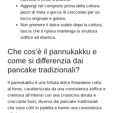
Aggiungi nel composto prima della cottura
pezzi di mela o gocce di cioccolato per un
tocco originale e goloso.
Non premere il dolce subito dopo la cottura,
lascia che il riposo mantenga la struttura
soffice ed elastica.
Che cos’è il pannukakku e
come si differenzia dai
pancake tradizionali?
Il pannukakku è una frittata dolce finlandese cotta
al forno, caratterizzata da una consistenza soffice e
cremosa all’interno con una crosticina dorata e
croccante fuori, diversa dai pancake tradizionali
che sono cotti in padella e hanno una consistenza