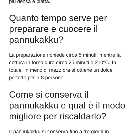
più densa e piatta.
Quanto tempo serve per
preparare e cuocere il
pannukakku?
La preparazione richiede circa 5 minuti, mentre la
cottura in forno dura circa 25 minuti a 210°C. In
totale, in meno di mezz’ora si ottiene un dolce
perfetto per 6-8 persone.
Come si conserva il
pannukakku e qual è il modo
migliore per riscaldarlo?
Il pannukakku si conserva fino a tre giorni in