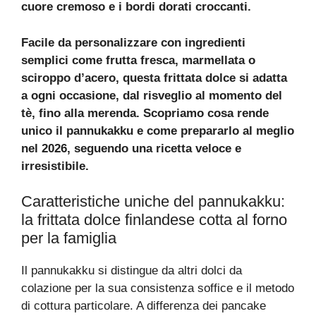
cuore cremoso e i bordi dorati croccanti.
Facile da personalizzare con ingredienti
semplici come frutta fresca, marmellata o
sciroppo d’acero, questa frittata dolce si adatta
a ogni occasione, dal risveglio al momento del
tè, fino alla merenda. Scopriamo cosa rende
unico il pannukakku e come prepararlo al meglio
nel 2026, seguendo una ricetta veloce e
irresistibile.
Caratteristiche uniche del pannukakku:
la frittata dolce finlandese cotta al forno
per la famiglia
Il pannukakku si distingue da altri dolci da
colazione per la sua consistenza soffice e il metodo
di cottura particolare. A differenza dei pancake