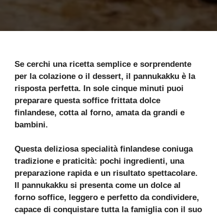
Se cerchi una ricetta semplice e sorprendente
per la colazione o il dessert, il pannukakku è la
risposta perfetta. In sole cinque minuti puoi
preparare questa soffice frittata dolce
finlandese, cotta al forno, amata da grandi e
bambini.
Questa deliziosa specialità finlandese coniuga
tradizione e praticità: pochi ingredienti, una
preparazione rapida e un risultato spettacolare.
Il pannukakku si presenta come un dolce al
forno soffice, leggero e perfetto da condividere,
capace di conquistare tutta la famiglia con il suo