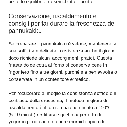
perfetto equilibrio tra semplicità e bontà.
Conservazione, riscaldamento e
consigli per far durare la freschezza del
pannukakku
Se preparare il pannukakku è veloce, mantenere la
sua sofficità e delicata consistenza anche il giorno
dopo richiede alcuni accorgimenti pratici. Questa
frittata dolce cotta al forno si conserva bene in
frigorifero fino a tre giorni, purché sia ben avvolta o
conservata in un contenitore ermetico.
Per recuperare al meglio la consistenza soffice e il
contrasto della crosticina, il metodo migliore di
riscaldamento è il forno: qualche minuto a 150°C
(5-10 minuti) restituisce quel mix perfetto di
yogurting croccante e cuore morbido tipico del