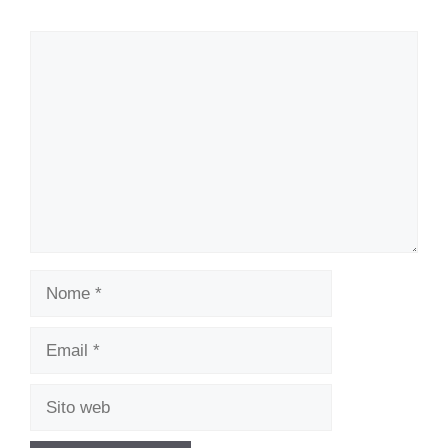
Commento
Nome
Email
Sito
web