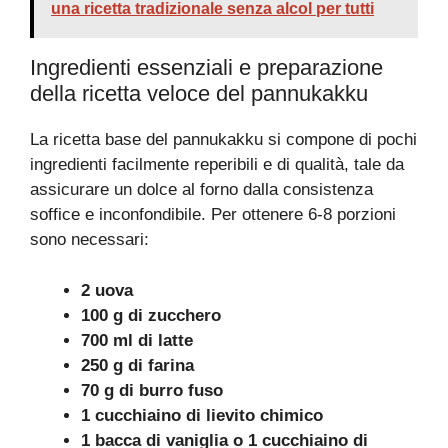
una ricetta tradizionale senza alcol per tutti
Ingredienti essenziali e preparazione
della ricetta veloce del pannukakku
La ricetta base del pannukakku si compone di pochi
ingredienti facilmente reperibili e di qualità, tale da
assicurare un dolce al forno dalla consistenza
soffice e inconfondibile. Per ottenere 6-8 porzioni
sono necessari:
2 uova
100 g di zucchero
700 ml di latte
250 g di farina
70 g di burro fuso
1 cucchiaino di lievito chimico
1 bacca di vaniglia o 1 cucchiaino di