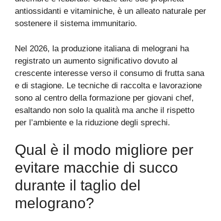
antiossidanti e vitaminiche, è un alleato naturale per
sostenere il sistema immunitario.
Nel 2026, la produzione italiana di melograni ha
registrato un aumento significativo dovuto al
crescente interesse verso il consumo di frutta sana
e di stagione. Le tecniche di raccolta e lavorazione
sono al centro della formazione per giovani chef,
esaltando non solo la qualità ma anche il rispetto
per l’ambiente e la riduzione degli sprechi.
Qual è il modo migliore per
evitare macchie di succo
durante il taglio del
melograno?