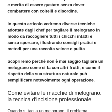
e merita di essere gustato senza dover
combattere con coltelli e disordine.
In questo articolo vedremo diverse tecniche
adottate dagli chef per tagliare il melograno in
modo da raccogliere tutti i chicchi intatti e
senza sporcare, illustrando consigli pratici e
metodi per una raccolta veloce e pulita.
Scopriremo perché non è mai saggio tagliare un
melograno come si fa con altri frutti, e come il
rispetto della sua struttura naturale può
semplificare notevolmente ogni operazione.
Come evitare le macchie di melograno:
la tecnica d’incisione professionale
Quando si taglia un melograno, il problema