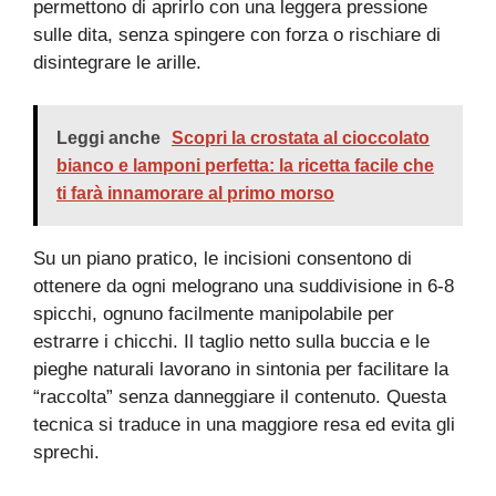
permettono di aprirlo con una leggera pressione
sulle dita, senza spingere con forza o rischiare di
disintegrare le arille.
Leggi anche
Scopri la crostata al cioccolato
bianco e lamponi perfetta: la ricetta facile che
ti farà innamorare al primo morso
Su un piano pratico, le incisioni consentono di
ottenere da ogni melograno una suddivisione in 6-8
spicchi, ognuno facilmente manipolabile per
estrarre i chicchi. Il taglio netto sulla buccia e le
pieghe naturali lavorano in sintonia per facilitare la
“raccolta” senza danneggiare il contenuto. Questa
tecnica si traduce in una maggiore resa ed evita gli
sprechi.