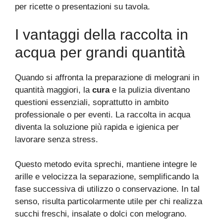
per ricette o presentazioni su tavola.
I vantaggi della raccolta in
acqua per grandi quantità
Quando si affronta la preparazione di melograni in
quantità maggiori, la
cura
e la pulizia diventano
questioni essenziali, soprattutto in ambito
professionale o per eventi. La raccolta in acqua
diventa la soluzione più rapida e igienica per
lavorare senza stress.
Questo metodo evita sprechi, mantiene integre le
arille e velocizza la separazione, semplificando la
fase successiva di utilizzo o conservazione. In tal
senso, risulta particolarmente utile per chi realizza
succhi freschi, insalate o dolci con melograno.