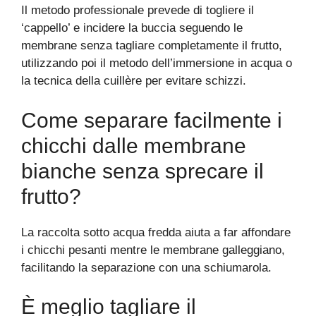
Il metodo professionale prevede di togliere il
‘cappello’ e incidere la buccia seguendo le
membrane senza tagliare completamente il frutto,
utilizzando poi il metodo dell’immersione in acqua o
la tecnica della cuillère per evitare schizzi.
Come separare facilmente i
chicchi dalle membrane
bianche senza sprecare il
frutto?
La raccolta sotto acqua fredda aiuta a far affondare
i chicchi pesanti mentre le membrane galleggiano,
facilitando la separazione con una schiumarola.
È meglio tagliare il