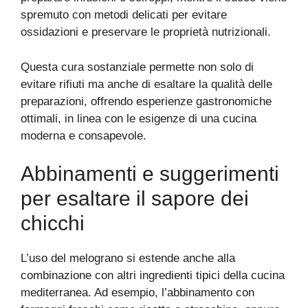
spremuto con metodi delicati per evitare
ossidazioni e preservare le proprietà nutrizionali.
Questa cura sostanziale permette non solo di
evitare rifiuti ma anche di esaltare la qualità delle
preparazioni, offrendo esperienze gastronomiche
ottimali, in linea con le esigenze di una cucina
moderna e consapevole.
Abbinamenti e suggerimenti
per esaltare il sapore dei
chicchi
L’uso del melograno si estende anche alla
combinazione con altri ingredienti tipici della cucina
mediterranea. Ad esempio, l’abbinamento con