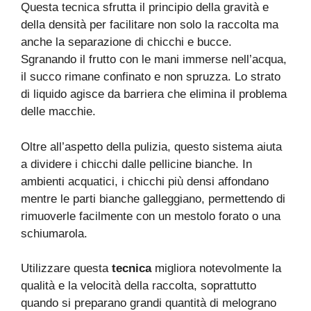
Questa tecnica sfrutta il principio della gravità e
della densità per facilitare non solo la raccolta ma
anche la separazione di chicchi e bucce.
Sgranando il frutto con le mani immerse nell’acqua,
il succo rimane confinato e non spruzza. Lo strato
di liquido agisce da barriera che elimina il problema
delle macchie.
Oltre all’aspetto della pulizia, questo sistema aiuta
a dividere i chicchi dalle pellicine bianche. In
ambienti acquatici, i chicchi più densi affondano
mentre le parti bianche galleggiano, permettendo di
rimuoverle facilmente con un mestolo forato o una
schiumarola.
Utilizzare questa
tecnica
migliora notevolmente la
qualità e la velocità della raccolta, soprattutto
quando si preparano grandi quantità di melograno