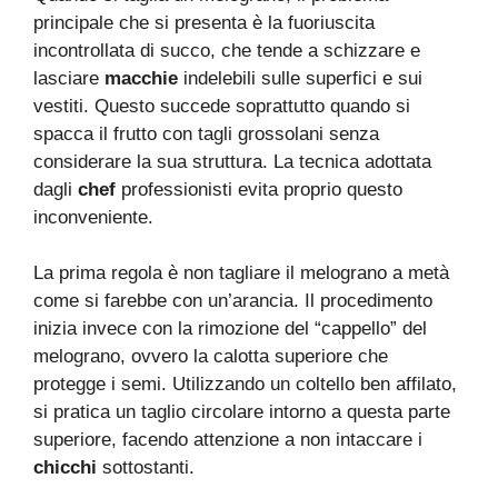
principale che si presenta è la fuoriuscita
incontrollata di succo, che tende a schizzare e
lasciare
macchie
indelebili sulle superfici e sui
vestiti. Questo succede soprattutto quando si
spacca il frutto con tagli grossolani senza
considerare la sua struttura. La tecnica adottata
dagli
chef
professionisti evita proprio questo
inconveniente.
La prima regola è non tagliare il melograno a metà
come si farebbe con un’arancia. Il procedimento
inizia invece con la rimozione del “cappello” del
melograno, ovvero la calotta superiore che
protegge i semi. Utilizzando un coltello ben affilato,
si pratica un taglio circolare intorno a questa parte
superiore, facendo attenzione a non intaccare i
chicchi
sottostanti.