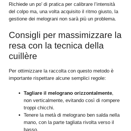
Richiede un po’ di pratica per calibrare l’intensità
del colpo ma, una volta acquisito il ritmo giusto, la
gestione dei melograni non sarà più un problema.
Consigli per massimizzare la
resa con la tecnica della
cuillère
Per ottimizzare la raccolta con questo metodo è
importante rispettare alcune semplici regole:
Tagliare il melograno orizzontalmente
,
non verticalmente, evitando così di rompere
troppi chicchi.
Tenere la metà di melograno ben salda nella
mano, con la parte tagliata rivolta verso il
basso.