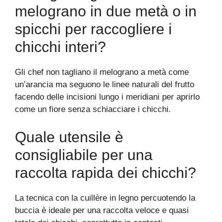
melograno in due metà o in
spicchi per raccogliere i
chicchi interi?
Gli chef non tagliano il melograno a metà come
un’arancia ma seguono le linee naturali del frutto
facendo delle incisioni lungo i meridiani per aprirlo
come un fiore senza schiacciare i chicchi.
Quale utensile è
consigliabile per una
raccolta rapida dei chicchi?
La tecnica con la cuillère in legno percuotendo la
buccia è ideale per una raccolta veloce e quasi