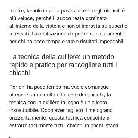
Inoltre, la pulizia della postazione e degli utensili è
più veloce, perché il succo resta confinato
all’interno della ciotola e non si incrosta su superfici
o tessuti. Una situazione da preferire sicuramente
per chi ha poco tempo e vuole risultati impeccabili.
La tecnica della cuillère: un metodo
rapido e pratico per raccogliere tutti i
chicchi
Per chi ha poco tempo ma vuole comunque
ottenere un raccolto efficiente dei chicchi, la
tecnica con la cuillère in legno è un alleato
insostituibile. Dopo aver tagliato il melograno
orizzontalmente, questa tecnica consente di
estrarre facilmente tutti i chicchi in pochi istanti.