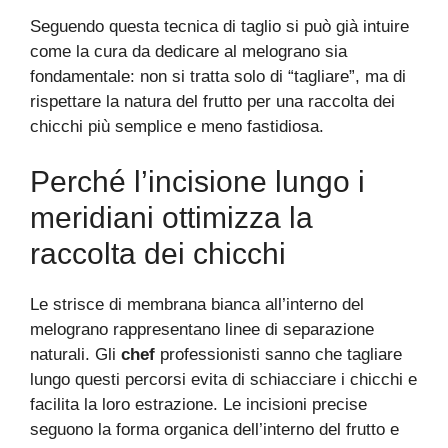
Seguendo questa tecnica di taglio si può già intuire
come la cura da dedicare al melograno sia
fondamentale: non si tratta solo di “tagliare”, ma di
rispettare la natura del frutto per una raccolta dei
chicchi più semplice e meno fastidiosa.
Perché l’incisione lungo i
meridiani ottimizza la
raccolta dei chicchi
Le strisce di membrana bianca all’interno del
melograno rappresentano linee di separazione
naturali. Gli
chef
professionisti sanno che tagliare
lungo questi percorsi evita di schiacciare i chicchi e
facilita la loro estrazione. Le incisioni precise
seguono la forma organica dell’interno del frutto e