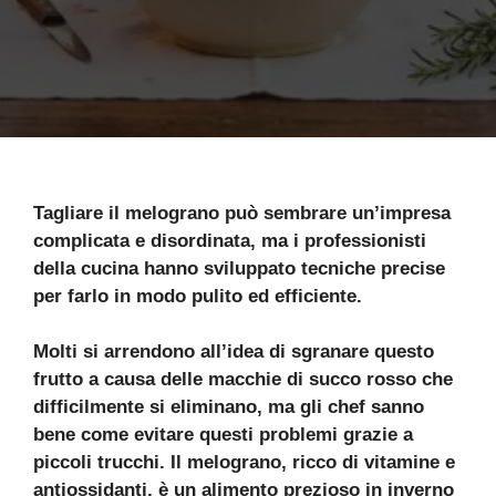
Tagliare il melograno può sembrare un’impresa
complicata e disordinata, ma i professionisti
della cucina hanno sviluppato tecniche precise
per farlo in modo pulito ed efficiente.
Molti si arrendono all’idea di sgranare questo
frutto a causa delle macchie di succo rosso che
difficilmente si eliminano, ma gli chef sanno
bene come evitare questi problemi grazie a
piccoli trucchi. Il melograno, ricco di vitamine e
antiossidanti, è un alimento prezioso in inverno