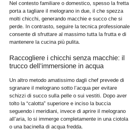
Nel contesto familiare o domestico, spesso la fretta
porta a tagliare il melograno in due, il che spezza
molti chicchi, generando macchie e succo che si
perde. In contrasto, seguire la tecnica professionale
consente di sfruttare al massimo tutta la frutta e di
mantenere la cucina più pulita.
Raccogliere i chicchi senza macchie: il
trucco dell’immersione in acqua
Un altro metodo amatissimo dagli chef prevede di
sgranare il melograno sotto l’acqua per evitare
schizzi di succo sulla pelle o sui vestiti. Dopo aver
tolto la “calotta” superiore e inciso la buccia
seguendo i meridiani, invece di aprire il melograno
all’aria, lo si immerge completamente in una ciotola
o una bacinella di acqua fredda.