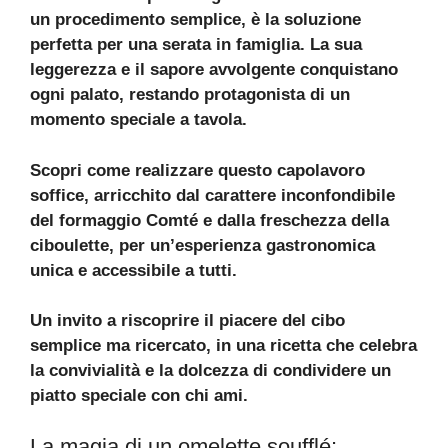
un procedimento semplice, è la soluzione
perfetta per una serata in famiglia. La sua
leggerezza e il sapore avvolgente conquistano
ogni palato, restando protagonista di un
momento speciale a tavola.
Scopri come realizzare questo capolavoro
soffice, arricchito dal carattere inconfondibile
del formaggio Comté e dalla freschezza della
ciboulette, per un’esperienza gastronomica
unica e accessibile a tutti.
Un invito a riscoprire il piacere del cibo
semplice ma ricercato, in una ricetta che celebra
la convivialità e la dolcezza di condividere un
piatto speciale con chi ami.
La magia di un omelette soufflé: