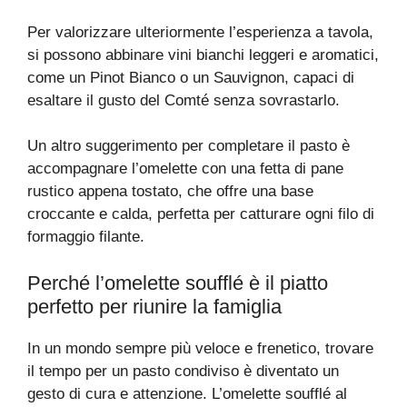
Per valorizzare ulteriormente l’esperienza a tavola,
si possono abbinare vini bianchi leggeri e aromatici,
come un Pinot Bianco o un Sauvignon, capaci di
esaltare il gusto del Comté senza sovrastarlo.
Un altro suggerimento per completare il pasto è
accompagnare l’omelette con una fetta di pane
rustico appena tostato, che offre una base
croccante e calda, perfetta per catturare ogni filo di
formaggio filante.
Perché l’omelette soufflé è il piatto
perfetto per riunire la famiglia
In un mondo sempre più veloce e frenetico, trovare
il tempo per un pasto condiviso è diventato un
gesto di cura e attenzione. L’omelette soufflé al