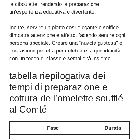
la ciboulette, rendendo la preparazione
un’esperienza educativa e divertente.
Inoltre, servire un piatto così elegante e soffice
dimostra attenzione e affetto, facendo sentire ogni
persona speciale. Creare una “nuvola gustosa” è
l’occasione perfetta per celebrare la quotidianità
con un tocco di classe e semplicità insieme.
tabella riepilogativa dei
tempi di preparazione e
cottura dell’omelette soufflé
al Comté
Fase
Durata