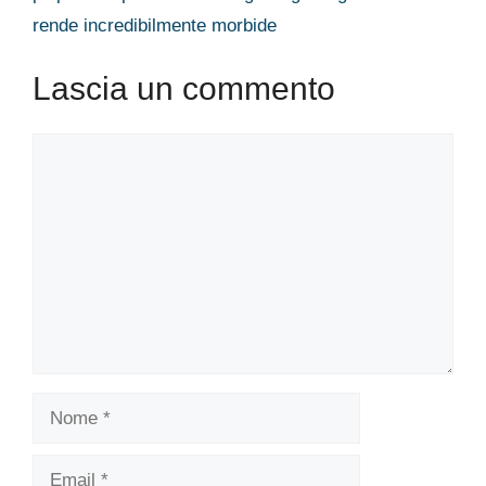
rende incredibilmente morbide
Lascia un commento
Commento
Nome
Email