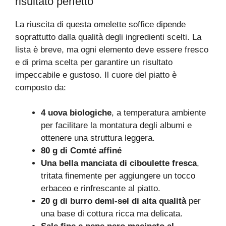
risultato perfetto
La riuscita di questa omelette soffice dipende
soprattutto dalla qualità degli ingredienti scelti. La
lista è breve, ma ogni elemento deve essere fresco
e di prima scelta per garantire un risultato
impeccabile e gustoso. Il cuore del piatto è
composto da:
4 uova biologiche
, a temperatura ambiente
per facilitare la montatura degli albumi e
ottenere una struttura leggera.
80 g di Comté affiné
Una bella manciata di ciboulette fresca
,
tritata finemente per aggiungere un tocco
erbaceo e rinfrescante al piatto.
20 g di burro demi-sel di alta qualità
per
una base di cottura ricca ma delicata.