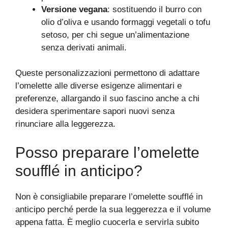
Versione vegana
: sostituendo il burro con
olio d’oliva e usando formaggi vegetali o tofu
setoso, per chi segue un’alimentazione
senza derivati animali.
Queste personalizzazioni permettono di adattare
l’omelette alle diverse esigenze alimentari e
preferenze, allargando il suo fascino anche a chi
desidera sperimentare sapori nuovi senza
rinunciare alla leggerezza.
Posso preparare l’omelette
soufflé in anticipo?
Non è consigliabile preparare l’omelette soufflé in
anticipo perché perde la sua leggerezza e il volume
appena fatta. È meglio cuocerla e servirla subito