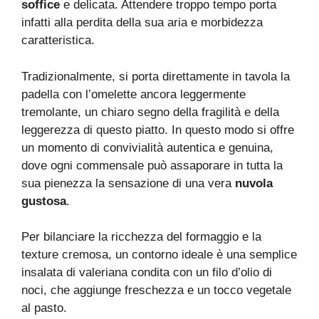
soffice
e delicata. Attendere troppo tempo porta
infatti alla perdita della sua aria e morbidezza
caratteristica.
Tradizionalmente, si porta direttamente in tavola la
padella con l’omelette ancora leggermente
tremolante, un chiaro segno della fragilità e della
leggerezza di questo piatto. In questo modo si offre
un momento di convivialità autentica e genuina,
dove ogni commensale può assaporare in tutta la
sua pienezza la sensazione di una vera
nuvola
gustosa
.
Per bilanciare la ricchezza del formaggio e la
texture cremosa, un contorno ideale è una semplice
insalata di valeriana condita con un filo d’olio di
noci, che aggiunge freschezza e un tocco vegetale
al pasto.