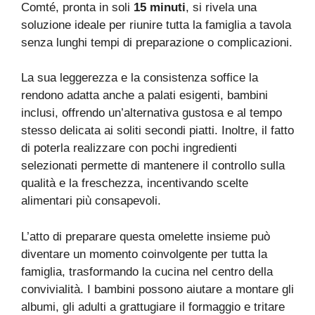
Comté, pronta in soli
15 minuti
, si rivela una
soluzione ideale per riunire tutta la famiglia a tavola
senza lunghi tempi di preparazione o complicazioni.
La sua leggerezza e la consistenza soffice la
rendono adatta anche a palati esigenti, bambini
inclusi, offrendo un’alternativa gustosa e al tempo
stesso delicata ai soliti secondi piatti. Inoltre, il fatto
di poterla realizzare con pochi ingredienti
selezionati permette di mantenere il controllo sulla
qualità e la freschezza, incentivando scelte
alimentari più consapevoli.
L’atto di preparare questa omelette insieme può
diventare un momento coinvolgente per tutta la
famiglia, trasformando la cucina nel centro della
convivialità. I bambini possono aiutare a montare gli
albumi, gli adulti a grattugiare il formaggio e tritare