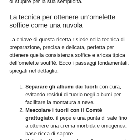
di stupire per la sua semplicità.
La tecnica per ottenere un’omelette
soffice come una nuvola
La chiave di questa ricetta risiede nella tecnica di
preparazione, precisa e delicata, perfetta per
ottenere quella consistenza soffice e ariosa tipica
dell’omelette soufflé. Ecco i passaggi fondamentali,
spiegati nel dettaglio:
Separare gli albumi dai tuorli
con cura,
evitando residui di tuorlo negli albumi per
facilitare la montatura a neve.
Mescolare i tuorli con il Comté
grattugiato
, il pepe e una punta di sale fino
a ottenere una crema morbida e omogenea,
base ricca di sapore.