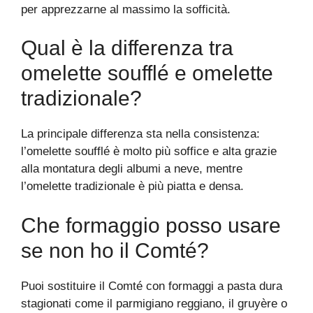
per apprezzarne al massimo la sofficità.
Qual è la differenza tra
omelette soufflé e omelette
tradizionale?
La principale differenza sta nella consistenza:
l’omelette soufflé è molto più soffice e alta grazie
alla montatura degli albumi a neve, mentre
l’omelette tradizionale è più piatta e densa.
Che formaggio posso usare
se non ho il Comté?
Puoi sostituire il Comté con formaggi a pasta dura
stagionati come il parmigiano reggiano, il gruyère o