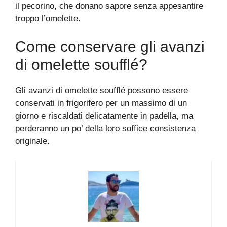
il pecorino, che donano sapore senza appesantire
troppo l’omelette.
Come conservare gli avanzi
di omelette soufflé?
Gli avanzi di omelette soufflé possono essere
conservati in frigorifero per un massimo di un
giorno e riscaldati delicatamente in padella, ma
perderanno un po’ della loro soffice consistenza
originale.