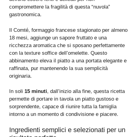
compromettere la fragilità di questa “nuvola”
gastronomica.
Il Comté, formaggio francese stagionato per almeno
18 mesi, aggiunge un sapore fruttato e una
ricchezza aromatica che si sposano perfettamente
con la texture soffice dell’omelette. Questo
abbinamento eleva il piatto a una portata elegante e
raffinata, pur mantenendo la sua semplicità
originaria.
In soli
15 minuti
, dall’inizio alla fine, questa ricetta
permette di portare in tavola un piatto gustoso e
sorprendente, capace di riunire tutta la famiglia
intorno a un momento di condivisione e piacere.
Ingredienti semplici e selezionati per un