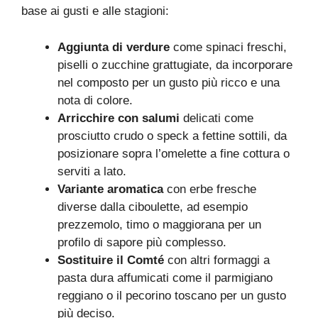
base ai gusti e alle stagioni:
Aggiunta di verdure
come spinaci freschi,
piselli o zucchine grattugiate, da incorporare
nel composto per un gusto più ricco e una
nota di colore.
Arricchire con salumi
delicati come
prosciutto crudo o speck a fettine sottili, da
posizionare sopra l’omelette a fine cottura o
serviti a lato.
Variante aromatica
con erbe fresche
diverse dalla ciboulette, ad esempio
prezzemolo, timo o maggiorana per un
profilo di sapore più complesso.
Sostituire il Comté
con altri formaggi a
pasta dura affumicati come il parmigiano
reggiano o il pecorino toscano per un gusto
più deciso.