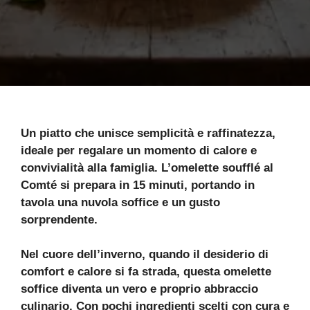
Un piatto che unisce semplicità e raffinatezza,
ideale per regalare un momento di calore e
convivialità alla famiglia. L’omelette soufflé al
Comté si prepara in 15 minuti, portando in
tavola una nuvola soffice e un gusto
sorprendente.
Nel cuore dell’inverno, quando il desiderio di
comfort e calore si fa strada, questa omelette
soffice diventa un vero e proprio abbraccio
culinario. Con pochi ingredienti scelti con cura e