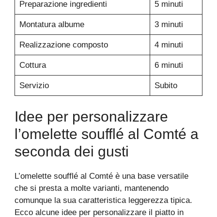
Preparazione ingredienti
5 minuti
Montatura albume
3 minuti
Realizzazione composto
4 minuti
Cottura
6 minuti
Servizio
Subito
Idee per personalizzare
l’omelette soufflé al Comté a
seconda dei gusti
L’omelette soufflé al Comté è una base versatile
che si presta a molte varianti, mantenendo
comunque la sua caratteristica leggerezza tipica.
Ecco alcune idee per personalizzare il piatto in