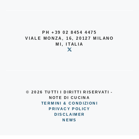
PH +39 02 8454 4475
VIALE MONZA, 16, 20127 MILANO
MI, ITALIA
© 2026
TUTTI I DIRITTI RISERVATI -
NOTE DI CUCINA
TERMINI & CONDIZIONI
PRIVACY POLICY
DISCLAIMER
NEWS