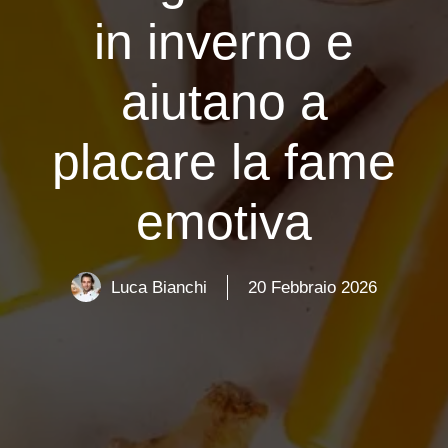
in inverno e
aiutano a
placare la fame
emotiva
Luca Bianchi
20 Febbraio 2026