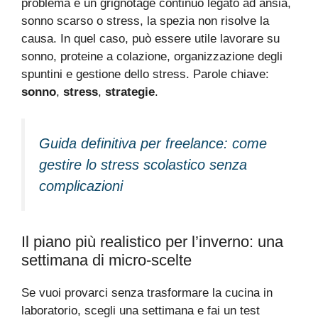
problema è un grignotage continuo legato ad ansia,
sonno scarso o stress, la spezia non risolve la
causa. In quel caso, può essere utile lavorare su
sonno, proteine a colazione, organizzazione degli
spuntini e gestione dello stress. Parole chiave:
sonno
,
stress
,
strategie
.
Guida definitiva per freelance: come
gestire lo stress scolastico senza
complicazioni
Il piano più realistico per l’inverno: una
settimana di micro-scelte
Se vuoi provarci senza trasformare la cucina in
laboratorio, scegli una settimana e fai un test