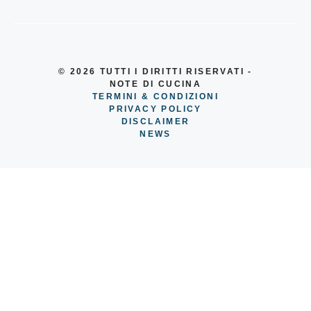
© 2026
TUTTI I DIRITTI RISERVATI -
NOTE DI CUCINA
TERMINI & CONDIZIONI
PRIVACY POLICY
DISCLAIMER
NEWS