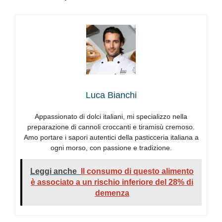
Luca Bianchi
Appassionato di dolci italiani, mi specializzo nella
preparazione di cannoli croccanti e tiramisù cremoso.
Amo portare i sapori autentici della pasticceria italiana a
ogni morso, con passione e tradizione.
Leggi anche
Il consumo di questo alimento
è associato a un rischio inferiore del 28% di
demenza