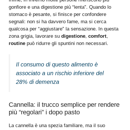
gonfiore e una digestione più “lenta”. Quando lo
stomaco è pesante, si finisce per confondere
segnali: non si ha davvero fame, ma si cerca
qualcosa per “aggiustare” la sensazione. In questa
zona grigia, lavorare su
digestione
,
comfort
,
routine
può ridurre gli spuntini non necessari.
Il consumo di questo alimento è
associato a un rischio inferiore del
28% di demenza
Cannella: il trucco semplice per rendere
più “regolari” i dopo pasto
La cannella è una spezia familiare, ma il suo