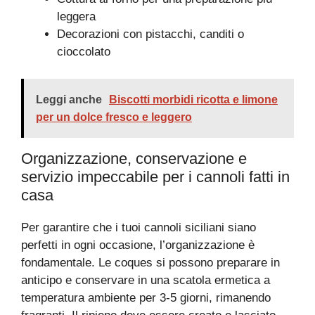
leggera
Decorazioni con pistacchi, canditi o
cioccolato
Leggi anche
Biscotti morbidi ricotta e limone
per un dolce fresco e leggero
Organizzazione, conservazione e
servizio impeccabile per i cannoli fatti in
casa
Per garantire che i tuoi cannoli siciliani siano
perfetti in ogni occasione, l’organizzazione è
fondamentale. Le coques si possono preparare in
anticipo e conservare in una scatola ermetica a
temperatura ambiente per 3-5 giorni, rimanendo