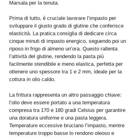
Marsala per la tenuta.
Prima di tutto, è cruciale lavorare l’impasto per
sviluppare il giusto grado di glutine che conferisce
elasticità. La pratica consiglia di dedicare circa
cinque minuti di impasto energico, seguendo poi un
riposo in frigo di almeno un’ora. Questo rallenta
l’attività del glutine, rendendo la pasta più
facilmente stendibile e meno elastica, perfetta per
ottenere uno spessore tra 1 e 2 mm, ideale per la
cottura in olio caldo.
La frittura rappresenta un altro passaggio chiave:
l’olio deve essere portato a una temperatura
compresa tra 170 e 180 gradi Celsius per garantire
una doratura uniforme e una pasta leggera.
Temperature eccessive bruciano l’impasto, mentre
temperature troppo basse lo rendono oleoso e