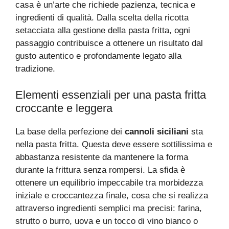
casa è un’arte che richiede pazienza, tecnica e
ingredienti di qualità. Dalla scelta della ricotta
setacciata alla gestione della pasta fritta, ogni
passaggio contribuisce a ottenere un risultato dal
gusto autentico e profondamente legato alla
tradizione.
Elementi essenziali per una pasta fritta
croccante e leggera
La base della perfezione dei
cannoli siciliani
sta
nella pasta fritta. Questa deve essere sottilissima e
abbastanza resistente da mantenere la forma
durante la frittura senza rompersi. La sfida è
ottenere un equilibrio impeccabile tra morbidezza
iniziale e croccantezza finale, cosa che si realizza
attraverso ingredienti semplici ma precisi: farina,
strutto o burro, uova e un tocco di vino bianco o