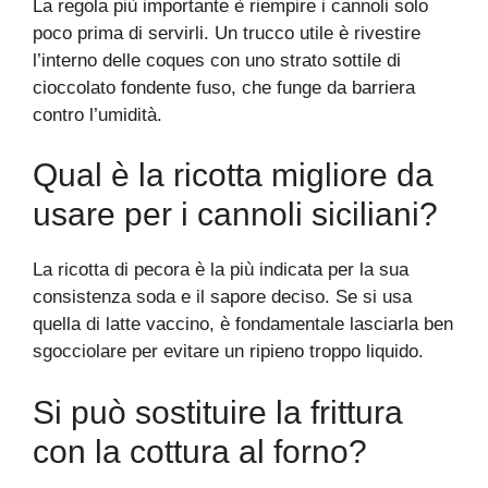
La regola più importante è riempire i cannoli solo
poco prima di servirli. Un trucco utile è rivestire
l’interno delle coques con uno strato sottile di
cioccolato fondente fuso, che funge da barriera
contro l’umidità.
Qual è la ricotta migliore da
usare per i cannoli siciliani?
La ricotta di pecora è la più indicata per la sua
consistenza soda e il sapore deciso. Se si usa
quella di latte vaccino, è fondamentale lasciarla ben
sgocciolare per evitare un ripieno troppo liquido.
Si può sostituire la frittura
con la cottura al forno?