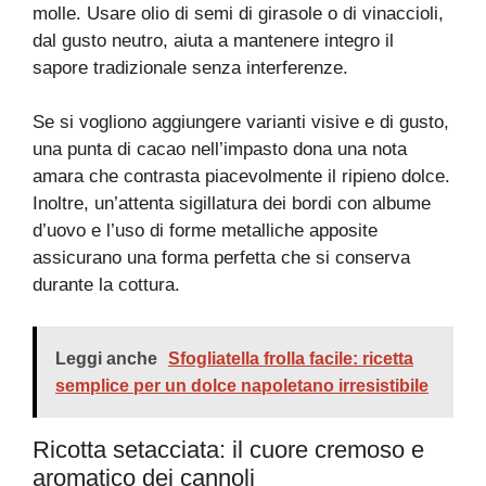
molle. Usare olio di semi di girasole o di vinaccioli,
dal gusto neutro, aiuta a mantenere integro il
sapore tradizionale senza interferenze.
Se si vogliono aggiungere varianti visive e di gusto,
una punta di cacao nell’impasto dona una nota
amara che contrasta piacevolmente il ripieno dolce.
Inoltre, un’attenta sigillatura dei bordi con albume
d’uovo e l’uso di forme metalliche apposite
assicurano una forma perfetta che si conserva
durante la cottura.
Leggi anche
Sfogliatella frolla facile: ricetta
semplice per un dolce napoletano irresistibile
Ricotta setacciata: il cuore cremoso e
aromatico dei cannoli