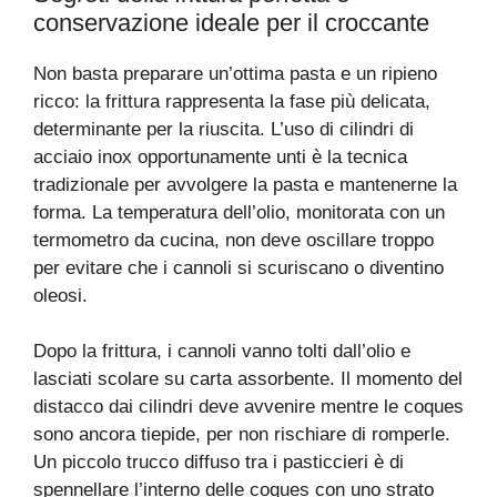
conservazione ideale per il croccante
Non basta preparare un’ottima pasta e un ripieno
ricco: la frittura rappresenta la fase più delicata,
determinante per la riuscita. L’uso di cilindri di
acciaio inox opportunamente unti è la tecnica
tradizionale per avvolgere la pasta e mantenerne la
forma. La temperatura dell’olio, monitorata con un
termometro da cucina, non deve oscillare troppo
per evitare che i cannoli si scuriscano o diventino
oleosi.
Dopo la frittura, i cannoli vanno tolti dall’olio e
lasciati scolare su carta assorbente. Il momento del
distacco dai cilindri deve avvenire mentre le coques
sono ancora tiepide, per non rischiare di romperle.
Un piccolo trucco diffuso tra i pasticcieri è di
spennellare l’interno delle coques con uno strato