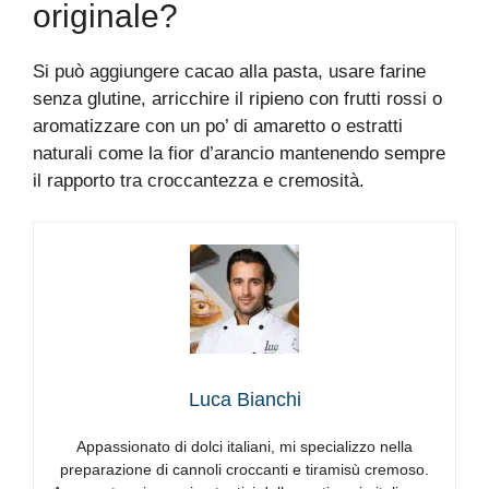
originale?
Si può aggiungere cacao alla pasta, usare farine
senza glutine, arricchire il ripieno con frutti rossi o
aromatizzare con un po’ di amaretto o estratti
naturali come la fior d’arancio mantenendo sempre
il rapporto tra croccantezza e cremosità.
Luca Bianchi
Appassionato di dolci italiani, mi specializzo nella
preparazione di cannoli croccanti e tiramisù cremoso.