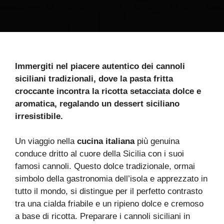
Immergiti nel piacere autentico dei cannoli
siciliani tradizionali, dove la pasta fritta
croccante incontra la ricotta setacciata dolce e
aromatica, regalando un dessert siciliano
irresistibile.
Un viaggio nella
cucina italiana
più genuina
conduce dritto al cuore della Sicilia con i suoi
famosi cannoli. Questo dolce tradizionale, ormai
simbolo della gastronomia dell’isola e apprezzato in
tutto il mondo, si distingue per il perfetto contrasto
tra una cialda friabile e un ripieno dolce e cremoso
a base di ricotta. Preparare i cannoli siciliani in