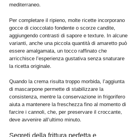
mediterraneo.
Per completare il ripieno, molte ricette incorporano
gocce di cioccolato fondente o scorze candite,
aggiungendo contrasti di sapore e texture. In alcune
varianti, anche una piccola quantità di amaretto può
essere amalgamata, un tocco raffinato che
arricchisce l’esperienza gustativa senza snaturare
la ricetta originale.
Quando la crema risulta troppo morbida, l’aggiunta
di mascarpone permette di stabilizzare la
consistenza, mentre la conservazione in frigorifero
aiuta a mantenere la freschezza fino al momento di
farcire i cannoli, che, per preservare il croccante,
deve avvenire all’ultimo minuto.
Segreti della frittura perfetta e