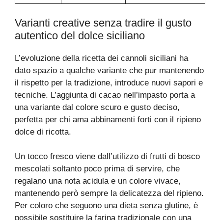
Varianti creative senza tradire il gusto
autentico del dolce siciliano
L’evoluzione della ricetta dei cannoli siciliani ha
dato spazio a qualche variante che pur mantenendo
il rispetto per la tradizione, introduce nuovi sapori e
tecniche. L’aggiunta di cacao nell’impasto porta a
una variante dal colore scuro e gusto deciso,
perfetta per chi ama abbinamenti forti con il ripieno
dolce di ricotta.
Un tocco fresco viene dall’utilizzo di frutti di bosco
mescolati soltanto poco prima di servire, che
regalano una nota acidula e un colore vivace,
mantenendo però sempre la delicatezza del ripieno.
Per coloro che seguono una dieta senza glutine, è
possibile sostituire la farina tradizionale con una