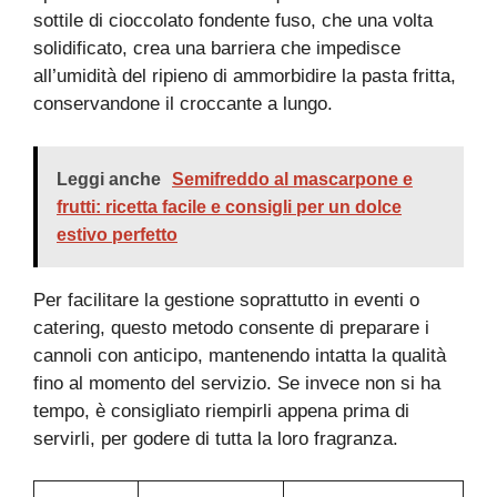
sottile di cioccolato fondente fuso, che una volta
solidificato, crea una barriera che impedisce
all’umidità del ripieno di ammorbidire la pasta fritta,
conservandone il croccante a lungo.
Leggi anche
Semifreddo al mascarpone e
frutti: ricetta facile e consigli per un dolce
estivo perfetto
Per facilitare la gestione soprattutto in eventi o
catering, questo metodo consente di preparare i
cannoli con anticipo, mantenendo intatta la qualità
fino al momento del servizio. Se invece non si ha
tempo, è consigliato riempirli appena prima di
servirli, per godere di tutta la loro fragranza.