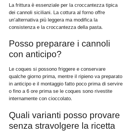
La frittura è essenziale per la croccantezza tipica
dei cannoli siciliani. La cottura al forno offre
un’alternativa più leggera ma modifica la
consistenza e la croccantezza della pasta.
Posso preparare i cannoli
con anticipo?
Le coques si possono friggere e conservare
qualche giorno prima, mentre il ripieno va preparato
in anticipo e il montaggio fatto poco prima di servire
o fino a 6 ore prima se le coques sono rivestite
internamente con cioccolato.
Quali varianti posso provare
senza stravolgere la ricetta