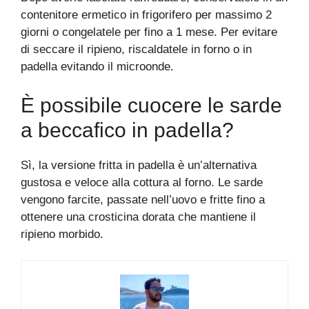
contenitore ermetico in frigorifero per massimo 2
giorni o congelatele per fino a 1 mese. Per evitare
di seccare il ripieno, riscaldatele in forno o in
padella evitando il microonde.
È possibile cuocere le sarde
a beccafico in padella?
Sì, la versione fritta in padella è un’alternativa
gustosa e veloce alla cottura al forno. Le sarde
vengono farcite, passate nell’uovo e fritte fino a
ottenere una crosticina dorata che mantiene il
ripieno morbido.