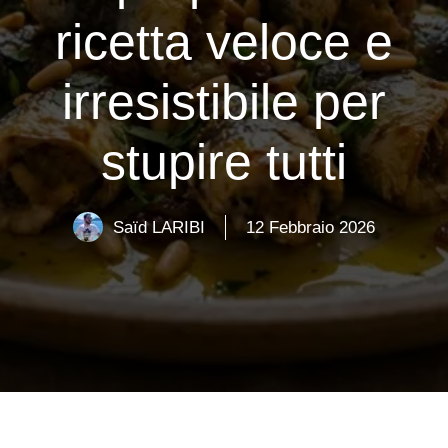
ricetta veloce e
irresistibile per
stupire tutti
Saïd LARIBI
12 Febbraio 2026