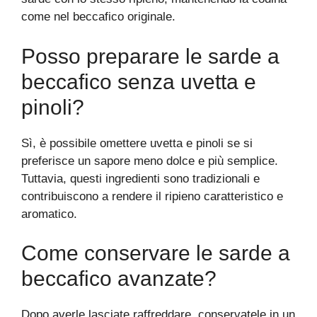
come nel beccafico originale.
Posso preparare le sarde a
beccafico senza uvetta e
pinoli?
Sì, è possibile omettere uvetta e pinoli se si
preferisce un sapore meno dolce e più semplice.
Tuttavia, questi ingredienti sono tradizionali e
contribuiscono a rendere il ripieno caratteristico e
aromatico.
Come conservare le sarde a
beccafico avanzate?
Dopo averle lasciate raffreddare, conservatele in un