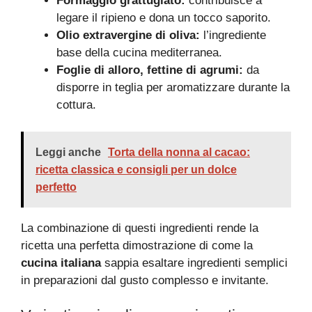
Formaggio grattugiato:
contribuisce a
legare il ripieno e dona un tocco saporito.
Olio extravergine di oliva:
l’ingrediente
base della cucina mediterranea.
Foglie di alloro, fettine di agrumi:
da
disporre in teglia per aromatizzare durante la
cottura.
Leggi anche
Torta della nonna al cacao:
ricetta classica e consigli per un dolce
perfetto
La combinazione di questi ingredienti rende la
ricetta una perfetta dimostrazione di come la
cucina italiana
sappia esaltare ingredienti semplici
in preparazioni dal gusto complesso e invitante.