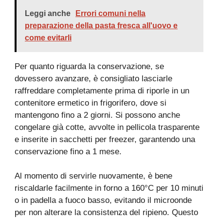
Leggi anche
Errori comuni nella
preparazione della pasta fresca all'uovo e
come evitarli
Per quanto riguarda la conservazione, se
dovessero avanzare, è consigliato lasciarle
raffreddare completamente prima di riporle in un
contenitore ermetico in frigorifero, dove si
mantengono fino a 2 giorni. Si possono anche
congelare già cotte, avvolte in pellicola trasparente
e inserite in sacchetti per freezer, garantendo una
conservazione fino a 1 mese.
Al momento di servirle nuovamente, è bene
riscaldarle facilmente in forno a 160°C per 10 minuti
o in padella a fuoco basso, evitando il microonde
per non alterare la consistenza del ripieno. Questo