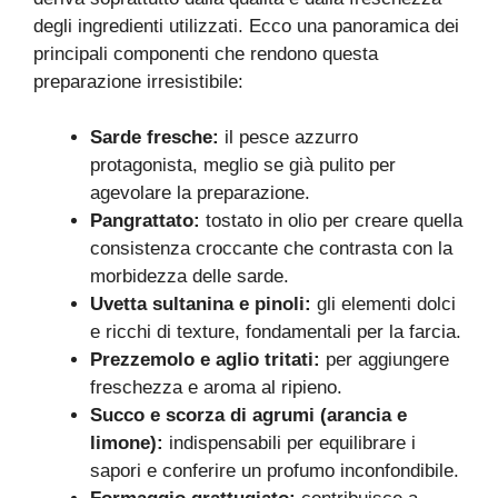
degli ingredienti utilizzati. Ecco una panoramica dei
principali componenti che rendono questa
preparazione irresistibile:
Sarde fresche:
il pesce azzurro
protagonista, meglio se già pulito per
agevolare la preparazione.
Pangrattato:
tostato in olio per creare quella
consistenza croccante che contrasta con la
morbidezza delle sarde.
Uvetta sultanina e pinoli:
gli elementi dolci
e ricchi di texture, fondamentali per la farcia.
Prezzemolo e aglio tritati:
per aggiungere
freschezza e aroma al ripieno.
Succo e scorza di agrumi (arancia e
limone):
indispensabili per equilibrare i
sapori e conferire un profumo inconfondibile.