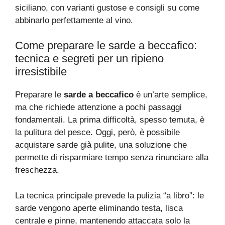
siciliano, con varianti gustose e consigli su come
abbinarlo perfettamente al vino.
Come preparare le sarde a beccafico:
tecnica e segreti per un ripieno
irresistibile
Preparare le
sarde a beccafico
è un’arte semplice,
ma che richiede attenzione a pochi passaggi
fondamentali. La prima difficoltà, spesso temuta, è
la pulitura del pesce. Oggi, però, è possibile
acquistare sarde già pulite, una soluzione che
permette di risparmiare tempo senza rinunciare alla
freschezza.
La tecnica principale prevede la pulizia “a libro”: le
sarde vengono aperte eliminando testa, lisca
centrale e pinne, mantenendo attaccata solo la