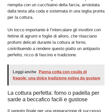
riempita con un cucchiaino della farcia, arrotolata
dalla testa alla coda e sistemata in una teglia pronta
per la cottura.
Un tocco importante è l’intercalare gli involtini con
fettine di agrumi e foglie di alloro, che rilasciano
profumi delicati durante la cottura al forno,
contribuendo a rendere questo piatto un antipasto
perfetto, ricco di fascino e tradizione.
Leggi anche
Panna cotta con coulis di
fragole: una dolce tradizione estiva da gustare
La cottura perfetta: forno o padella per
sarde a beccafico facili e gustose
Il segreto finale per una preparazione di successo