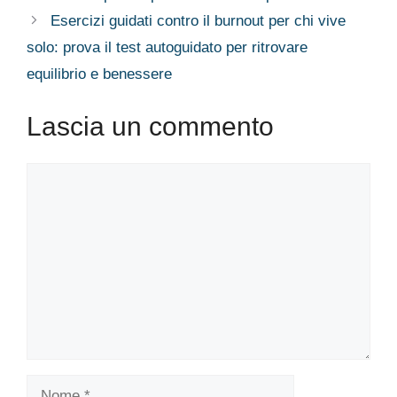
Esercizi guidati contro il burnout per chi vive
solo: prova il test autoguidato per ritrovare
equilibrio e benessere
Lascia un commento
Commento
Nome