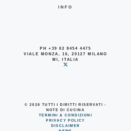
INFO
PH +39 02 8454 4475
VIALE MONZA, 16, 20127 MILANO
MI, ITALIA
© 2026
TUTTI I DIRITTI RISERVATI -
NOTE DI CUCINA
TERMINI & CONDIZIONI
PRIVACY POLICY
DISCLAIMER
NEWS