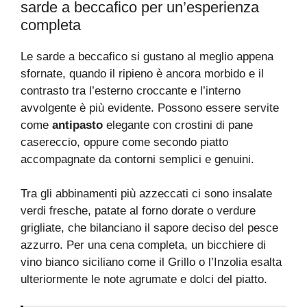
sarde a beccafico per un’esperienza
completa
Le sarde a beccafico si gustano al meglio appena
sfornate, quando il ripieno è ancora morbido e il
contrasto tra l’esterno croccante e l’interno
avvolgente è più evidente. Possono essere servite
come
antipasto
elegante con crostini di pane
casereccio, oppure come secondo piatto
accompagnate da contorni semplici e genuini.
Tra gli abbinamenti più azzeccati ci sono insalate
verdi fresche, patate al forno dorate o verdure
grigliate, che bilanciano il sapore deciso del pesce
azzurro. Per una cena completa, un bicchiere di
vino bianco siciliano come il Grillo o l’Inzolia esalta
ulteriormente le note agrumate e dolci del piatto.