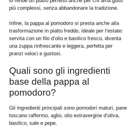
lo rende un piatto perfetto anche per chi ama gusti
più complessi, senza abbandonare la tradizione.
Infine, la pappa al pomodoro si presta anche alla
trasformazione in piatto freddo, ideale per l’estate:
servita con un filo d’olio e basilico fresco, diventa
una zuppa rinfrescante e leggera, perfetta per
pranzi veloci e gustosi.
Quali sono gli ingredienti
base della pappa al
pomodoro?
Gli ingredienti principali sono pomodori maturi, pane
toscano raffermo, aglio, olio extravergine d’oliva,
basilico, sale e pepe.