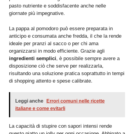
pasto nutriente e soddisfacente anche nelle
giornate più impegnative.
La pappa al pomodoro può essere preparata in
anticipo e consumata anche fredda, il che la rende
ideale per pranzi al sacco o per chi ama
organizzarsi in modo efficiente. Grazie agli
ingredienti semplici
, è possibile sempre avere a
disposizione ciò che serve per realizzarla,
risultando una soluzione pratica soprattutto in tempi
di shopping attento e spese calibrate.
Leggi anche
Errori comuni nelle ricette
italiane e come evitarli
La capacità di stupire con sapori intensi rende
questo piatto un jolly per ogni occasione. Abbinato a