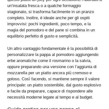
un’insalata fresca o a qualche formaggio
stagionato, si trasforma facilmente in un pranzo
completo. Inoltre, è ideale anche per gli ospiti
improvvisi: pochi ingredienti, poco tempo, e la
magia del pomodoro e del pane si combina in un
equilibrio perfetto di gusto e semplicità.
Un altro vantaggio fondamentale è la possibilità di
personalizzare la pappa al pomodoro aggiungendo
erbe aromatiche come il rosmarino o la salvia,
oppure preparando una versione con l’aggiunta di
mozzarella per un piatto ancora più cremoso e
goloso. Così facendo, si mantiene sempre il valore
principale: un piatto sostenibile, dal gusto esplosivo
e facile da preparare, capace di rispondere alle
necessità moderne legate al tempo e al budget.