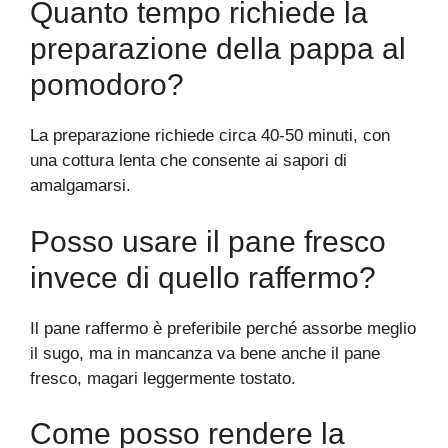
Quanto tempo richiede la
preparazione della pappa al
pomodoro?
La preparazione richiede circa 40-50 minuti, con
una cottura lenta che consente ai sapori di
amalgamarsi.
Posso usare il pane fresco
invece di quello raffermo?
Il pane raffermo è preferibile perché assorbe meglio
il sugo, ma in mancanza va bene anche il pane
fresco, magari leggermente tostato.
Come posso rendere la