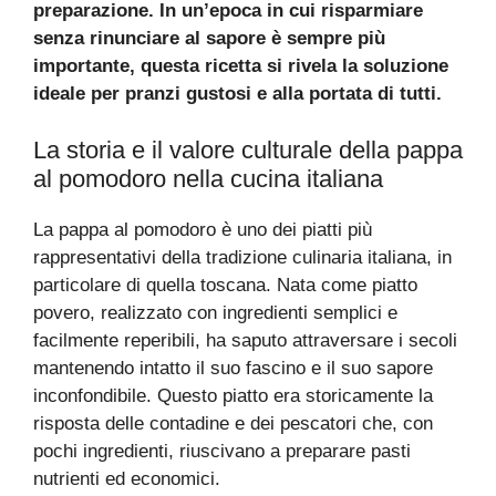
preparazione. In un’epoca in cui risparmiare
senza rinunciare al sapore è sempre più
importante, questa ricetta si rivela la soluzione
ideale per pranzi gustosi e alla portata di tutti.
La storia e il valore culturale della pappa
al pomodoro nella cucina italiana
La pappa al pomodoro è uno dei piatti più
rappresentativi della tradizione culinaria italiana, in
particolare di quella toscana. Nata come piatto
povero, realizzato con ingredienti semplici e
facilmente reperibili, ha saputo attraversare i secoli
mantenendo intatto il suo fascino e il suo sapore
inconfondibile. Questo piatto era storicamente la
risposta delle contadine e dei pescatori che, con
pochi ingredienti, riuscivano a preparare pasti
nutrienti ed economici.