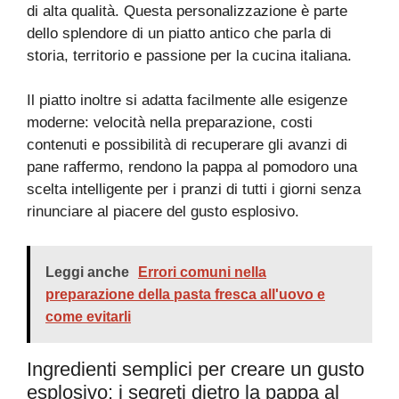
di alta qualità. Questa personalizzazione è parte
dello splendore di un piatto antico che parla di
storia, territorio e passione per la cucina italiana.
Il piatto inoltre si adatta facilmente alle esigenze
moderne: velocità nella preparazione, costi
contenuti e possibilità di recuperare gli avanzi di
pane raffermo, rendono la pappa al pomodoro una
scelta intelligente per i pranzi di tutti i giorni senza
rinunciare al piacere del gusto esplosivo.
Leggi anche
Errori comuni nella
preparazione della pasta fresca all'uovo e
come evitarli
Ingredienti semplici per creare un gusto
esplosivo: i segreti dietro la pappa al