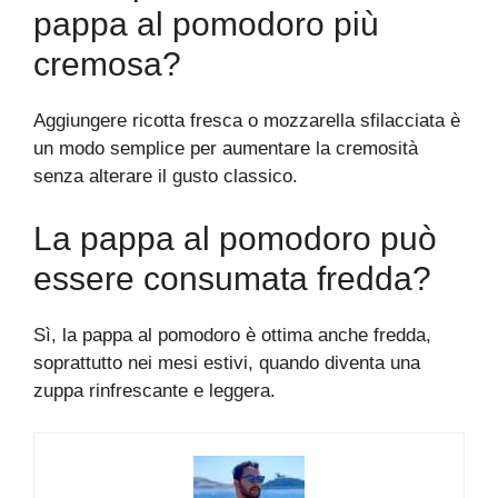
pappa al pomodoro più
cremosa?
Aggiungere ricotta fresca o mozzarella sfilacciata è
un modo semplice per aumentare la cremosità
senza alterare il gusto classico.
La pappa al pomodoro può
essere consumata fredda?
Sì, la pappa al pomodoro è ottima anche fredda,
soprattutto nei mesi estivi, quando diventa una
zuppa rinfrescante e leggera.