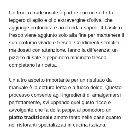
Un trucco tradizionale è partire con un soffritto
leggero di aglio e olio extravergine d’oliva, che
aggiunge profondità e arrotonda i sapori. Il basilico
fresco viene aggiunto solo alla fine per mantenere il
suo profumo vivido e fresco. Condimenti semplici,
ma dosati con attenzione, fanno la differenza: un
pizzico di sale e pepe nero macinato fresco
completano la ricetta.
Un altro aspetto importante per un risultato da
manuale è la cottura lenta e a fuoco dolce. Questo
processo consente agli ingredienti di amalgamarsi
perfettamente, sviluppando quel gusto ricco e
avvolgente che fa della pappa al pomodoro un
piatto tradizionale
amato tanto nelle case quanto
nei ristoranti specializzati in cucina italiana.