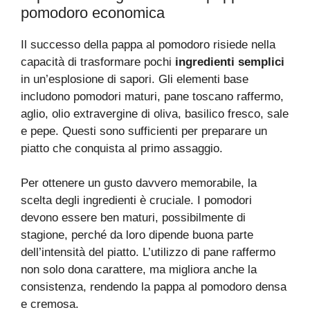
pomodoro economica
Il successo della pappa al pomodoro risiede nella
capacità di trasformare pochi
ingredienti semplici
in un’esplosione di sapori. Gli elementi base
includono pomodori maturi, pane toscano raffermo,
aglio, olio extravergine di oliva, basilico fresco, sale
e pepe. Questi sono sufficienti per preparare un
piatto che conquista al primo assaggio.
Per ottenere un gusto davvero memorabile, la
scelta degli ingredienti è cruciale. I pomodori
devono essere ben maturi, possibilmente di
stagione, perché da loro dipende buona parte
dell’intensità del piatto. L’utilizzo di pane raffermo
non solo dona carattere, ma migliora anche la
consistenza, rendendo la pappa al pomodoro densa
e cremosa.