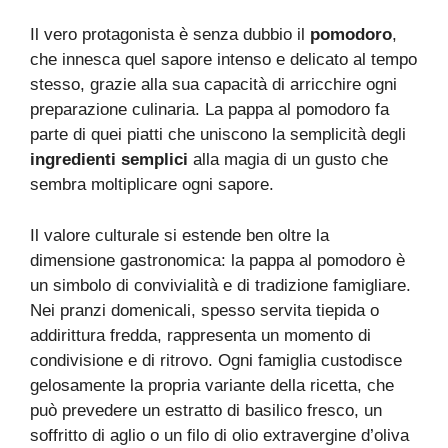
Il vero protagonista è senza dubbio il
pomodoro
,
che innesca quel sapore intenso e delicato al tempo
stesso, grazie alla sua capacità di arricchire ogni
preparazione culinaria. La pappa al pomodoro fa
parte di quei piatti che uniscono la semplicità degli
ingredienti semplici
alla magia di un gusto che
sembra moltiplicare ogni sapore.
Il valore culturale si estende ben oltre la
dimensione gastronomica: la pappa al pomodoro è
un simbolo di convivialità e di tradizione famigliare.
Nei pranzi domenicali, spesso servita tiepida o
addirittura fredda, rappresenta un momento di
condivisione e di ritrovo. Ogni famiglia custodisce
gelosamente la propria variante della ricetta, che
può prevedere un estratto di basilico fresco, un
soffritto di aglio o un filo di olio extravergine d’oliva