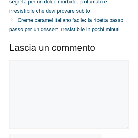
segreta per un dolce morbido, profumato e
irresistibile che devi provare subito
Creme caramel italiano facile: la ricetta passo
passo per un dessert irresistibile in pochi minuti
Lascia un commento
Commento
Nome