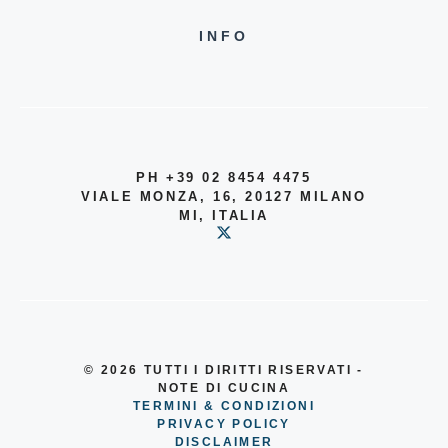
INFO
PH +39 02 8454 4475
VIALE MONZA, 16, 20127 MILANO
MI, ITALIA
© 2026
TUTTI I DIRITTI RISERVATI -
NOTE DI CUCINA
TERMINI & CONDIZIONI
PRIVACY POLICY
DISCLAIMER