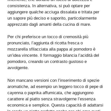
consistenza. In alternativa, si può optare per
aggiungere qualche acciuga dissalata e tritata per
un sapore più deciso e saporito, particolarmente
apprezzato dagli amanti della cucina di mare.
Per chi preferisce un tocco di cremosità più
pronunciato, l’aggiunta di ricotta fresca o
mozzarella sfilacciata alla pappa al pomodoro è
un’idea vincente. Il formaggio bilancia l’acidità del
pomodoro, creando un contrasto gustoso e
avvolgente.
Non mancano versioni con l’inserimento di spezie
aromatiche, ad esempio un leggero tocco di pepe di
cayenna o paprika affumicata, che aggiungono
carattere al piatto senza stravolgerne l’essenza
economica e semplice. Questa capacità di adattarsi