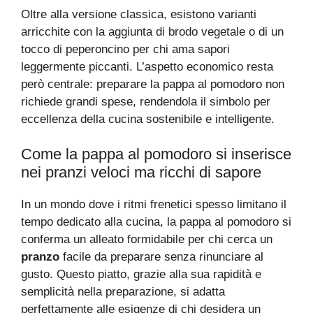
Oltre alla versione classica, esistono varianti
arricchite con la aggiunta di brodo vegetale o di un
tocco di peperoncino per chi ama sapori
leggermente piccanti. L’aspetto economico resta
però centrale: preparare la pappa al pomodoro non
richiede grandi spese, rendendola il simbolo per
eccellenza della cucina sostenibile e intelligente.
Come la pappa al pomodoro si inserisce
nei pranzi veloci ma ricchi di sapore
In un mondo dove i ritmi frenetici spesso limitano il
tempo dedicato alla cucina, la pappa al pomodoro si
conferma un alleato formidabile per chi cerca un
pranzo
facile da preparare senza rinunciare al
gusto. Questo piatto, grazie alla sua rapidità e
semplicità nella preparazione, si adatta
perfettamente alle esigenze di chi desidera un