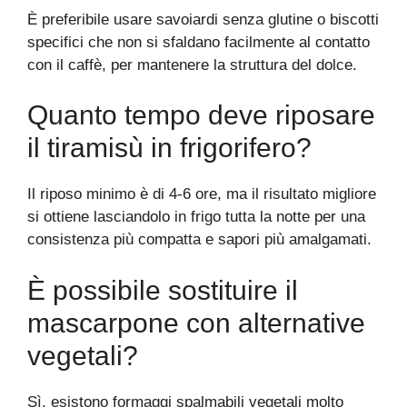
È preferibile usare savoiardi senza glutine o biscotti
specifici che non si sfaldano facilmente al contatto
con il caffè, per mantenere la struttura del dolce.
Quanto tempo deve riposare
il tiramisù in frigorifero?
Il riposo minimo è di 4-6 ore, ma il risultato migliore
si ottiene lasciandolo in frigo tutta la notte per una
consistenza più compatta e sapori più amalgamati.
È possibile sostituire il
mascarpone con alternative
vegetali?
Sì, esistono formaggi spalmabili vegetali molto