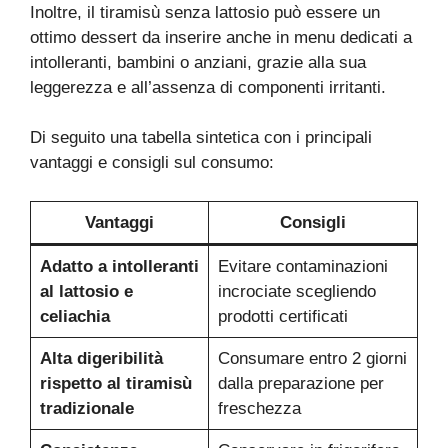
Inoltre, il tiramisù senza lattosio può essere un
ottimo dessert da inserire anche in menu dedicati a
intolleranti, bambini o anziani, grazie alla sua
leggerezza e all’assenza di componenti irritanti.
Di seguito una tabella sintetica con i principali
vantaggi e consigli sul consumo:
Vantaggi
Consigli
Adatto a intolleranti
Evitare contaminazioni
al lattosio e
incrociate scegliendo
celiachia
prodotti certificati
Alta digeribilità
Consumare entro 2 giorni
rispetto al tiramisù
dalla preparazione per
tradizionale
freschezza