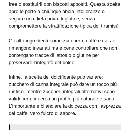
free o sostituirli con biscotti appositi. Questa scelta
apre le porte a chiunque abbia intolleranze o
seguire una dieta priva di glutine, senza
compromettere la stratificazione tipica del tiramisù.
Gli altri ingredienti come zucchero, caffè e cacao
rimangono invariati ma è bene controllare che non
contengano tracce di lattosio o glutine per
preservare l’integrità del dolce.
Infine, la scelta del dolcificante può variare:
zucchero di canna integrale può dare un tocco più
rustico, mentre zuccheri integrali alternativi sono
validi per chi cerca un profilo più naturale e sano.
L’importante è bilanciare la dolcezza con l’asprezza
del caffè, vero fulcro di sapore.