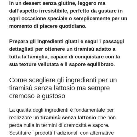
in un dessert senza glutine, leggero ma
dall’aspetto irresistibile, perfetto da gustare in
ogni occasione speciale o semplicemente per un
momento di piacere quotidiano.
Prepara gli ingredienti giusti e segui i passaggi
dettagliati per ottenere un tiramisù adatto a
tutta la famiglia, capace di conquistare con la
sua texture vellutata e il sapore equilibrato.
Come scegliere gli ingredienti per un
tiramisù senza lattosio ma sempre
cremoso e gustoso
La qualità degli ingredienti è fondamentale per
realizzare un
tiramisù senza lattosio
che non
perda nulla in termini di cremosità e sapore.
Sostituire i prodotti tradizionali con alternative