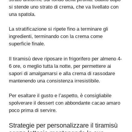
si stende uno strato di crema, che va livellato con
una spatola.
La stratificazione si ripete fino a terminare gli
ingredienti, terminando con la crema come
superficie finale.
Il tiramisù deve riposare in frigorifero per almeno 4-
6 ore, o meglio tutta la notte, per permettere ai
sapori di amalgamarsi e alla crema di rassodare
mantenendo una consistenza irresistibile.
Per esaltare il gusto e l’aspetto, è consigliabile
spolverare il dessert con abbondante cacao amaro
poco prima di servire.
Strategie per personalizzare il tiramisù