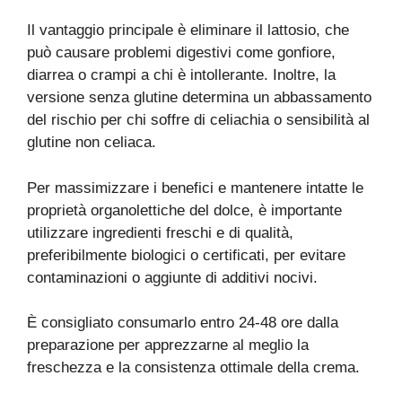
Il vantaggio principale è eliminare il lattosio, che
può causare problemi digestivi come gonfiore,
diarrea o crampi a chi è intollerante. Inoltre, la
versione senza glutine determina un abbassamento
del rischio per chi soffre di celiachia o sensibilità al
glutine non celiaca.
Per massimizzare i benefici e mantenere intatte le
proprietà organolettiche del dolce, è importante
utilizzare ingredienti freschi e di qualità,
preferibilmente biologici o certificati, per evitare
contaminazioni o aggiunte di additivi nocivi.
È consigliato consumarlo entro 24-48 ore dalla
preparazione per apprezzarne al meglio la
freschezza e la consistenza ottimale della crema.