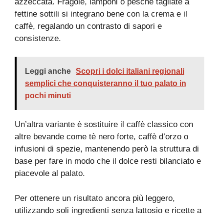
azzeccata. Fragole, lamponi o pesche tagliate a
fettine sottili si integrano bene con la crema e il
caffè, regalando un contrasto di sapori e
consistenze.
Leggi anche
Scopri i dolci italiani regionali
semplici che conquisteranno il tuo palato in
pochi minuti
Un’altra variante è sostituire il caffè classico con
altre bevande come tè nero forte, caffè d’orzo o
infusioni di spezie, mantenendo però la struttura di
base per fare in modo che il dolce resti bilanciato e
piacevole al palato.
Per ottenere un risultato ancora più leggero,
utilizzando soli ingredienti senza lattosio e ricette a