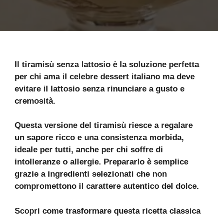
Il tiramisù senza lattosio è la soluzione perfetta
per chi ama il celebre dessert italiano ma deve
evitare il lattosio senza rinunciare a gusto e
cremosità.
Questa versione del tiramisù riesce a regalare
un sapore ricco e una consistenza morbida,
ideale per tutti, anche per chi soffre di
intolleranze o allergie. Prepararlo è semplice
grazie a ingredienti selezionati che non
compromettono il carattere autentico del dolce.
Scopri come trasformare questa ricetta classica