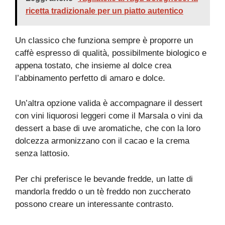
ricetta tradizionale per un piatto autentico
Un classico che funziona sempre è proporre un
caffè espresso di qualità, possibilmente biologico e
appena tostato, che insieme al dolce crea
l’abbinamento perfetto di amaro e dolce.
Un’altra opzione valida è accompagnare il dessert
con vini liquorosi leggeri come il Marsala o vini da
dessert a base di uve aromatiche, che con la loro
dolcezza armonizzano con il cacao e la crema
senza lattosio.
Per chi preferisce le bevande fredde, un latte di
mandorla freddo o un tè freddo non zuccherato
possono creare un interessante contrasto.