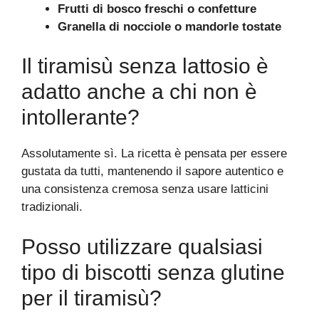
Frutti di bosco freschi o confetture
Granella di nocciole o mandorle tostate
Il tiramisù senza lattosio è
adatto anche a chi non è
intollerante?
Assolutamente sì. La ricetta è pensata per essere
gustata da tutti, mantenendo il sapore autentico e
una consistenza cremosa senza usare latticini
tradizionali.
Posso utilizzare qualsiasi
tipo di biscotti senza glutine
per il tiramisù?