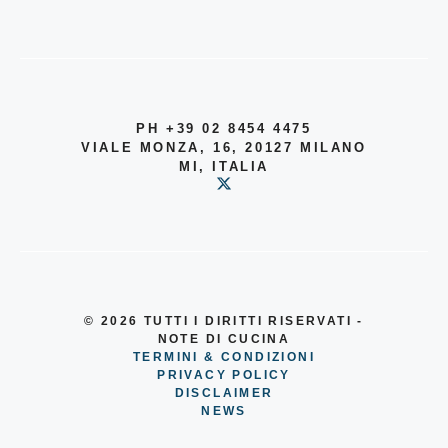
PH +39 02 8454 4475
VIALE MONZA, 16, 20127 MILANO
MI, ITALIA
© 2026
TUTTI I DIRITTI RISERVATI -
NOTE DI CUCINA
TERMINI & CONDIZIONI
PRIVACY POLICY
DISCLAIMER
NEWS