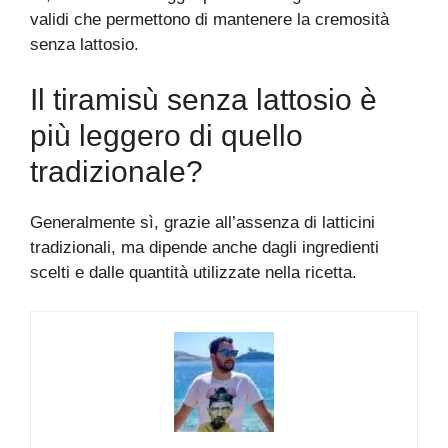
validi che permettono di mantenere la cremosità
senza lattosio.
Il tiramisù senza lattosio è
più leggero di quello
tradizionale?
Generalmente sì, grazie all’assenza di latticini
tradizionali, ma dipende anche dagli ingredienti
scelti e dalle quantità utilizzate nella ricetta.