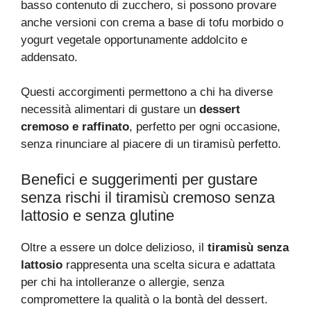
basso contenuto di zucchero, si possono provare
anche versioni con crema a base di tofu morbido o
yogurt vegetale opportunamente addolcito e
addensato.
Questi accorgimenti permettono a chi ha diverse
necessità alimentari di gustare un
dessert
cremoso e raffinato
, perfetto per ogni occasione,
senza rinunciare al piacere di un tiramisù perfetto.
Benefici e suggerimenti per gustare
senza rischi il tiramisù cremoso senza
lattosio e senza glutine
Oltre a essere un dolce delizioso, il
tiramisù senza
lattosio
rappresenta una scelta sicura e adattata
per chi ha intolleranze o allergie, senza
compromettere la qualità o la bontà del dessert.