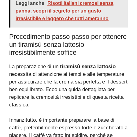
Leggi anche
Risotti italiani cremosi senza
panna: scopri il segreto per un gusto
irresistibile e leggero che tutti ameranno
Procedimento passo passo per ottenere
un tiramisù senza lattosio
irresistibilmente soffice
La preparazione di un
tiramisù senza lattosio
necessita di attenzione ai tempi e alle temperature
per assicurare che la crema sia perfetta e il dessert
ben equilibrato. Ecco una guida dettagliata per
replicare la cremosità irresistibile di questa ricetta
classica.
Innanzitutto, è importante preparare la base di
caffè, preferibilmente espresso forte e zuccherato a
piacere. Il caffè va fatto intiepidire, perché se