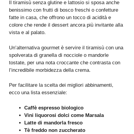
Il tiramisù senza glutine e lattosio si sposa anche
benissimo con frutti di bosco freschi o confetture
fatte in casa, che offrono un tocco di acidità e
colore che rende il dessert ancora più invitante alla
vista e al palato.
Un’alternativa gourmet è servire il tiramisù con una
spolverata di granella di nocciole o mandorle
tostate, per una nota croccante che contrasta con
l’incredibile morbidezza della crema.
Per facilitare la scelta dei migliori abbinamenti,
ecco una lista essenziale:
Caffè espresso biologico
Vini liquorosi dolci come Marsala
Latte di mandorla fresco
Tè freddo non zuccherato