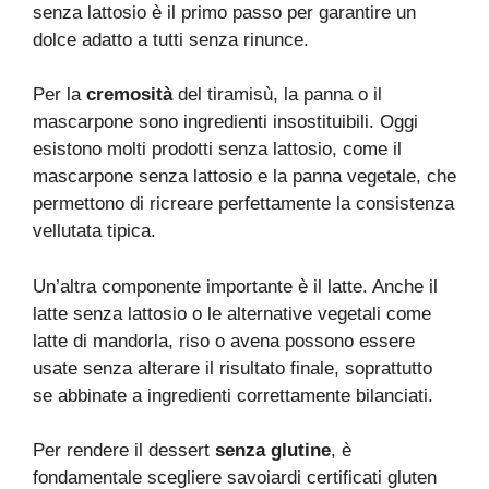
senza lattosio è il primo passo per garantire un
dolce adatto a tutti senza rinunce.
Per la
cremosità
del tiramisù, la panna o il
mascarpone sono ingredienti insostituibili. Oggi
esistono molti prodotti senza lattosio, come il
mascarpone senza lattosio e la panna vegetale, che
permettono di ricreare perfettamente la consistenza
vellutata tipica.
Un’altra componente importante è il latte. Anche il
latte senza lattosio o le alternative vegetali come
latte di mandorla, riso o avena possono essere
usate senza alterare il risultato finale, soprattutto
se abbinate a ingredienti correttamente bilanciati.
Per rendere il dessert
senza glutine
, è
fondamentale scegliere savoiardi certificati gluten