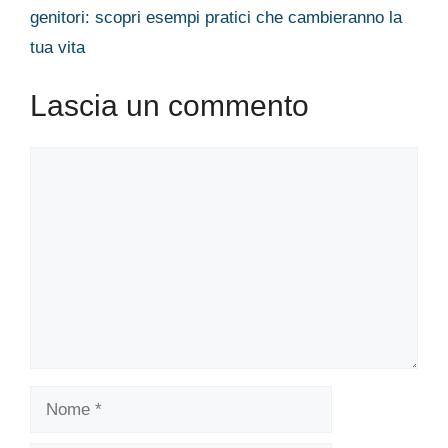
genitori: scopri esempi pratici che cambieranno la
tua vita
Lascia un commento
Commento
Nome