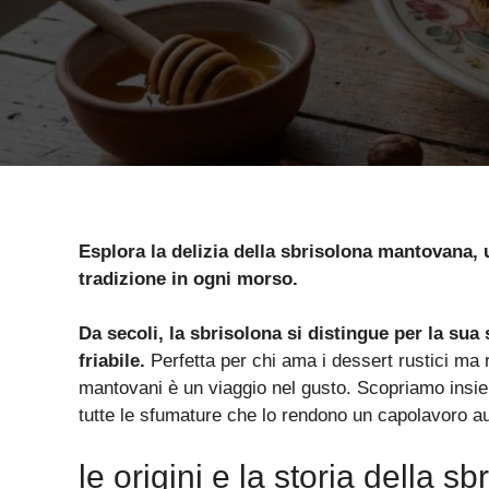
Esplora la delizia della sbrisolona mantovana, 
tradizione in ogni morso.
Da secoli, la sbrisolona si distingue per la sua 
friabile.
Perfetta per chi ama i dessert rustici ma r
mantovani è un viaggio nel gusto. Scopriamo insiem
tutte le sfumature che lo rendono un capolavoro au
le origini e la storia della 