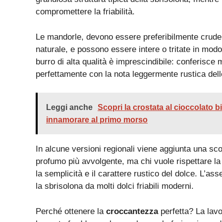
compromettere la friabilità.
Le mandorle, devono essere preferibilmente crude
naturale, e possono essere intere o tritate in modo
burro di alta qualità è imprescindibile: conferisce
perfettamente con la nota leggermente rustica del
Leggi anche
Scopri la crostata al cioccolato bi
innamorare al primo morso
In alcune versioni regionali viene aggiunta una sco
profumo più avvolgente, ma chi vuole rispettare la
la semplicità e il carattere rustico del dolce. L’asse
la sbrisolona da molti dolci friabili moderni.
Perché ottenere la
croccantezza
perfetta? La lavo