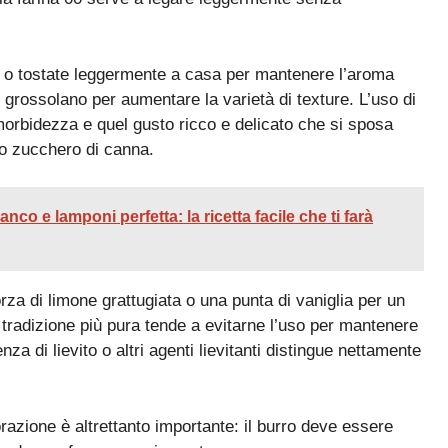
 o tostate leggermente a casa per mantenere l’aroma
 grossolano per aumentare la varietà di texture. L’uso di
 morbidezza e quel gusto ricco e delicato che si sposa
lo zucchero di canna.
anco e lamponi perfetta: la ricetta facile che ti farà
rza di limone grattugiata o una punta di vaniglia per un
 tradizione più pura tende a evitarne l’uso per mantenere
nza di lievito o altri agenti lievitanti distingue nettamente
razione è altrettanto importante: il burro deve essere