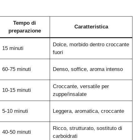
Tempo di
Caratteristica
preparazione
Dolce, morbido dentro croccante
15 minuti
fuori
60-75 minuti
Denso, soffice, aroma intenso
Croccante, versatile per
10-15 minuti
zuppe/insalate
5-10 minuti
Leggera, aromatica, croccante
Ricco, strutturato, sostituto di
40-50 minuti
carboidrati