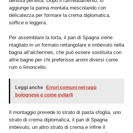
densità perfetta. Dopo il raffreddamento, si
aggiunge la panna montata mescolando con
delicatezza per formare la crema diplomatica,
soffice e leggera.
Per assemblare la torta, il pan di Spagna viene
ritagliato in un formato rettangolare e imbevuto nella
bagna all’alchermes, che può essere sostituita con
altre bagne per chi preferisse aromi diversi come
rum o limoncello.
Leggi anche
Errori comuni nel ragù
bolognese e come evitarli
Il montaggio prevede lo strato di pasta sfoglia, uno
strato di crema diplomatica, il pan di Spagna
imbevuto, un altro strato di crema e infine il