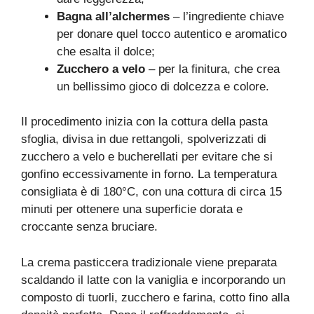
Bagna all’alchermes
– l’ingrediente chiave
per donare quel tocco autentico e aromatico
che esalta il dolce;
Zucchero a velo
– per la finitura, che crea
un bellissimo gioco di dolcezza e colore.
Il procedimento inizia con la cottura della pasta
sfoglia, divisa in due rettangoli, spolverizzati di
zucchero a velo e bucherellati per evitare che si
gonfino eccessivamente in forno. La temperatura
consigliata è di 180°C, con una cottura di circa 15
minuti per ottenere una superficie dorata e
croccante senza bruciare.
La crema pasticcera tradizionale viene preparata
scaldando il latte con la vaniglia e incorporando un
composto di tuorli, zucchero e farina, cotto fino alla