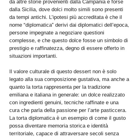
da altre storie provenienti dalla Campania e forse
dalla Sicilia, dove dolci molto simili sono presenti
da tempi antichi. L’ipotesi più accreditata è che il
nome “diplomatica” derivi dai diplomatici dell’epoca,
persone impegnate a negoziare questioni
complesse, e che questo dolce fosse un simbolo di
prestigio e raffinatezza, degno di essere offerto in
situazioni importanti.
Il valore culturale di questo dessert non è solo
legato alla sua composizione gustativa, ma anche a
quanto la torta rappresenta per la tradizione
emiliana e italiana in generale: un dolce realizzato
con ingredienti genuini, tecniche raffinate e una
cura che parla della passione per l’arte pasticcera.
La torta diplomatica è un esempio di come il gusto
possa diventare memoria storica e identità
territoriale, capace di attraversare secoli senza