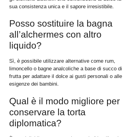
sua consistenza unica e il sapore irresistibile.
Posso sostituire la bagna
all’alchermes con altro
liquido?
Sì, è possibile utilizzare alternative come rum,
limoncello o bagne analcoliche a base di succo di
frutta per adattare il dolce ai gusti personali o alle
esigenze dei bambini.
Qual è il modo migliore per
conservare la torta
diplomatica?