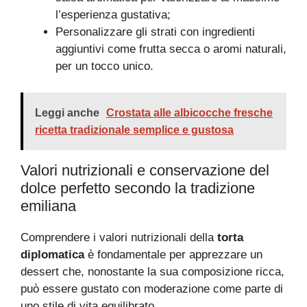
l’esperienza gustativa;
Personalizzare gli strati con ingredienti
aggiuntivi come frutta secca o aromi naturali,
per un tocco unico.
Leggi anche
Crostata alle albicocche fresche
ricetta tradizionale semplice e gustosa
Valori nutrizionali e conservazione del
dolce perfetto secondo la tradizione
emiliana
Comprendere i valori nutrizionali della
torta
diplomatica
è fondamentale per apprezzare un
dessert che, nonostante la sua composizione ricca,
può essere gustato con moderazione come parte di
uno stile di vita equilibrato.