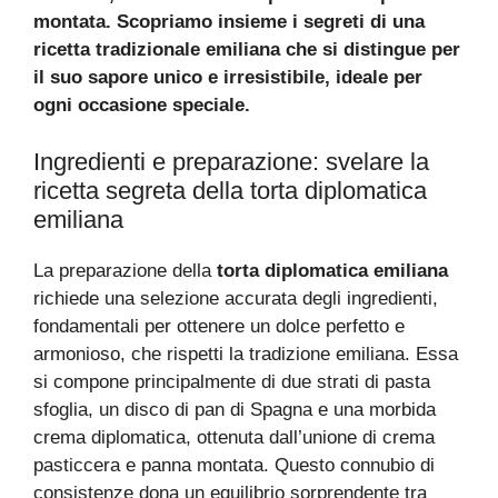
montata. Scopriamo insieme i segreti di una
ricetta tradizionale emiliana che si distingue per
il suo sapore unico e irresistibile, ideale per
ogni occasione speciale.
Ingredienti e preparazione: svelare la
ricetta segreta della torta diplomatica
emiliana
La preparazione della
torta diplomatica emiliana
richiede una selezione accurata degli ingredienti,
fondamentali per ottenere un dolce perfetto e
armonioso, che rispetti la tradizione emiliana. Essa
si compone principalmente di due strati di pasta
sfoglia, un disco di pan di Spagna e una morbida
crema diplomatica, ottenuta dall’unione di crema
pasticcera e panna montata. Questo connubio di
consistenze dona un equilibrio sorprendente tra