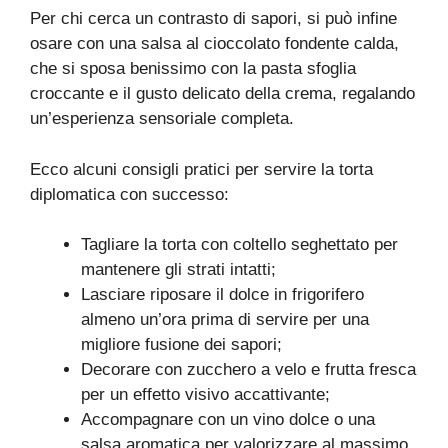
Per chi cerca un contrasto di sapori, si può infine
osare con una salsa al cioccolato fondente calda,
che si sposa benissimo con la pasta sfoglia
croccante e il gusto delicato della crema, regalando
un’esperienza sensoriale completa.
Ecco alcuni consigli pratici per servire la torta
diplomatica con successo:
Tagliare la torta con coltello seghettato per
mantenere gli strati intatti;
Lasciare riposare il dolce in frigorifero
almeno un’ora prima di servire per una
migliore fusione dei sapori;
Decorare con zucchero a velo e frutta fresca
per un effetto visivo accattivante;
Accompagnare con un vino dolce o una
salsa aromatica per valorizzare al massimo