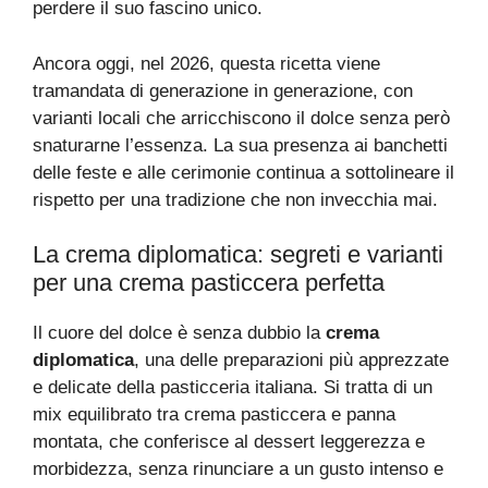
perdere il suo fascino unico.
Ancora oggi, nel 2026, questa ricetta viene
tramandata di generazione in generazione, con
varianti locali che arricchiscono il dolce senza però
snaturarne l’essenza. La sua presenza ai banchetti
delle feste e alle cerimonie continua a sottolineare il
rispetto per una tradizione che non invecchia mai.
La crema diplomatica: segreti e varianti
per una crema pasticcera perfetta
Il cuore del dolce è senza dubbio la
crema
diplomatica
, una delle preparazioni più apprezzate
e delicate della pasticceria italiana. Si tratta di un
mix equilibrato tra crema pasticcera e panna
montata, che conferisce al dessert leggerezza e
morbidezza, senza rinunciare a un gusto intenso e