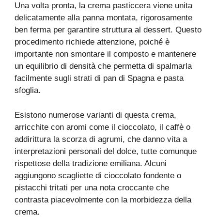
Una volta pronta, la crema pasticcera viene unita
delicatamente alla panna montata, rigorosamente
ben ferma per garantire struttura al dessert. Questo
procedimento richiede attenzione, poiché è
importante non smontare il composto e mantenere
un equilibrio di densità che permetta di spalmarla
facilmente sugli strati di pan di Spagna e pasta
sfoglia.
Esistono numerose varianti di questa crema,
arricchite con aromi come il cioccolato, il caffè o
addirittura la scorza di agrumi, che danno vita a
interpretazioni personali del dolce, tutte comunque
rispettose della tradizione emiliana. Alcuni
aggiungono scagliette di cioccolato fondente o
pistacchi tritati per una nota croccante che
contrasta piacevolmente con la morbidezza della
crema.