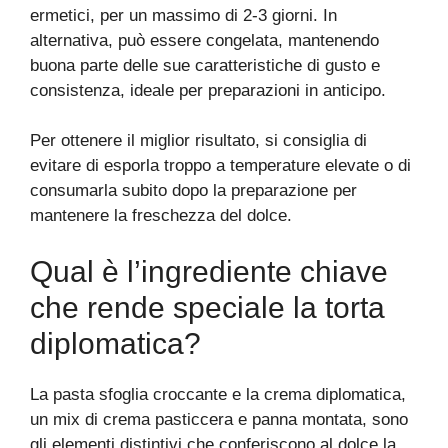
ermetici, per un massimo di 2-3 giorni. In
alternativa, può essere congelata, mantenendo
buona parte delle sue caratteristiche di gusto e
consistenza, ideale per preparazioni in anticipo.
Per ottenere il miglior risultato, si consiglia di
evitare di esporla troppo a temperature elevate o di
consumarla subito dopo la preparazione per
mantenere la freschezza del dolce.
Qual è l’ingrediente chiave
che rende speciale la torta
diplomatica?
La pasta sfoglia croccante e la crema diplomatica,
un mix di crema pasticcera e panna montata, sono
gli elementi distintivi che conferiscono al dolce la