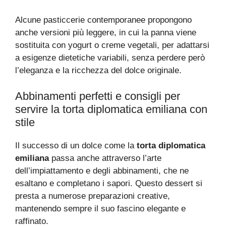
Alcune pasticcerie contemporanee propongono
anche versioni più leggere, in cui la panna viene
sostituita con yogurt o creme vegetali, per adattarsi
a esigenze dietetiche variabili, senza perdere però
l’eleganza e la ricchezza del dolce originale.
Abbinamenti perfetti e consigli per
servire la torta diplomatica emiliana con
stile
Il successo di un dolce come la
torta diplomatica
emiliana
passa anche attraverso l’arte
dell’impiattamento e degli abbinamenti, che ne
esaltano e completano i sapori. Questo dessert si
presta a numerose preparazioni creative,
mantenendo sempre il suo fascino elegante e
raffinato.