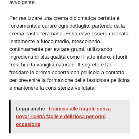
avvolgente.
Per realizzare una crema diplomatica perfetta è
fondamentale curare ogni dettaglio, partendo dalla
crema pasticcera base. Essa deve essere cucinata
lentamente a fuoco medio, mescolando
continuamente per evitare grumi, utilizzando
ingredienti di alta qualità come il latte intero, i tuorli
freschi e la vaniglia naturale. Il segreto è far
freddare la crema coperta con pellicola a contatto,
per prevenire la formazione della fastidiosa pellicina
e mantenere la consistenza vellutata.
Leggi anche
Tiramisu alle fragole senza
uova: ricetta facile e deliziosa per ogni
occasione