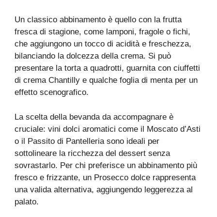
Un classico abbinamento è quello con la frutta
fresca di stagione, come lamponi, fragole o fichi,
che aggiungono un tocco di acidità e freschezza,
bilanciando la dolcezza della crema. Si può
presentare la torta a quadrotti, guarnita con ciuffetti
di crema Chantilly e qualche foglia di menta per un
effetto scenografico.
La scelta della bevanda da accompagnare è
cruciale: vini dolci aromatici come il Moscato d’Asti
o il Passito di Pantelleria sono ideali per
sottolineare la ricchezza del dessert senza
sovrastarlo. Per chi preferisce un abbinamento più
fresco e frizzante, un Prosecco dolce rappresenta
una valida alternativa, aggiungendo leggerezza al
palato.