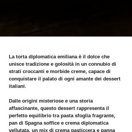
La torta diplomatica emiliana è il dolce che
unisce tradizione e golosità in un connubio di
strati croccanti e morbide creme, capace di
conquistare il palato di ogni amante dei dessert
italiani.
Dalle origini misteriose e una storia
affascinante, questo dessert rappresenta il
perfetto equilibrio tra pasta sfoglia fragrante,
pan di Spagna soffice e crema diplomatica
vellutata, un mix di crema pasticcera e panna