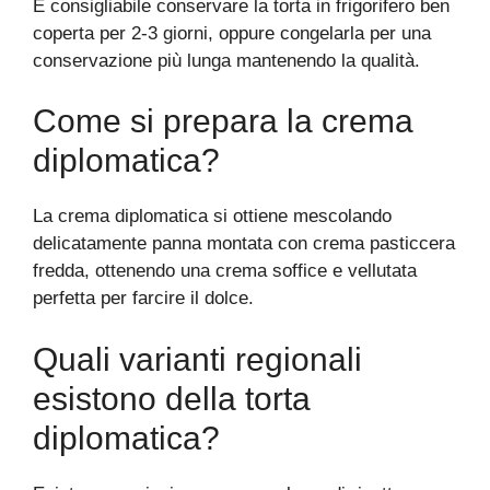
È consigliabile conservare la torta in frigorifero ben
coperta per 2-3 giorni, oppure congelarla per una
conservazione più lunga mantenendo la qualità.
Come si prepara la crema
diplomatica?
La crema diplomatica si ottiene mescolando
delicatamente panna montata con crema pasticcera
fredda, ottenendo una crema soffice e vellutata
perfetta per farcire il dolce.
Quali varianti regionali
esistono della torta
diplomatica?