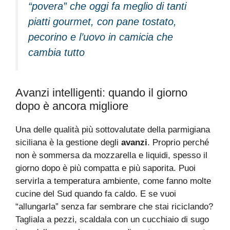
“povera” che oggi fa meglio di tanti
piatti gourmet, con pane tostato,
pecorino e l’uovo in camicia che
cambia tutto
Avanzi intelligenti: quando il giorno
dopo è ancora migliore
Una delle qualità più sottovalutate della parmigiana
siciliana è la gestione degli
avanzi
. Proprio perché
non è sommersa da mozzarella e liquidi, spesso il
giorno dopo è più compatta e più saporita. Puoi
servirla a temperatura ambiente, come fanno molte
cucine del Sud quando fa caldo. E se vuoi
“allungarla” senza far sembrare che stai riciclando?
Tagliala a pezzi, scaldala con un cucchiaio di sugo