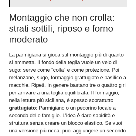
Montaggio che non crolla:
strati sottili, riposo e forno
moderato
La parmigiana si gioca sul montaggio più di quanto
si ammetta. Il fondo della teglia vuole un velo di
sugo: serve come “colla” e come protezione. Poi
melanzane, sugo, formaggio grattugiato e basilico a
macchie. Ripeti. In genere bastano tre o quattro giri
per arrivare a una teglia equilibrata. Il formaggio,
nella lettura più siciliana, è spesso soprattutto
grattugiato
: Parmigiano o un pecorino locale a
seconda delle famiglie. L’idea è dare sapidità e
struttura senza creare un blocco elastico. Se vuoi
una versione più ricca, puoi aggiungere un secondo