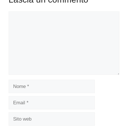
Commento
Nome
Email
Sito
web