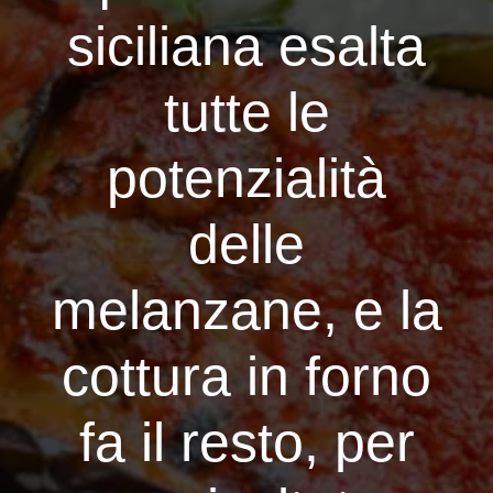
siciliana esalta
tutte le
potenzialità
delle
melanzane, e la
cottura in forno
fa il resto, per