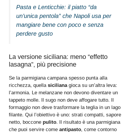
Pasta e Lenticchie: il piatto “da
un’unica pentola” che Napoli usa per
mangiare bene con poco e senza
perdere gusto
La versione siciliana: meno “effetto
lasagna”, più precisione
Se la parmigiana campana spesso punta alla
ricchezza, quella
siciliana
gioca su un’altra leva:
l’armonia. Le melanzane non devono diventare un
tappeto molle. Il sugo non deve affogare tutto. Il
formaggio non deve trasformare la teglia in un lago
filante. Qui l’obiettivo è uno: strati compatti, sapore
netto, boccone
pulito
. Il risultato è una parmigiana
che puoi servire come
antipasto
, come contorno