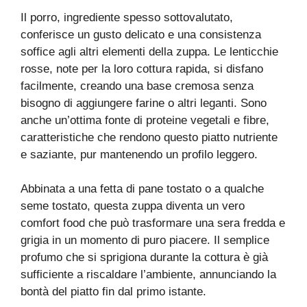
Il porro, ingrediente spesso sottovalutato,
conferisce un gusto delicato e una consistenza
soffice agli altri elementi della zuppa. Le lenticchie
rosse, note per la loro cottura rapida, si disfano
facilmente, creando una base cremosa senza
bisogno di aggiungere farine o altri leganti. Sono
anche un’ottima fonte di proteine vegetali e fibre,
caratteristiche che rendono questo piatto nutriente
e saziante, pur mantenendo un profilo leggero.
Abbinata a una fetta di pane tostato o a qualche
seme tostato, questa zuppa diventa un vero
comfort food che può trasformare una sera fredda e
grigia in un momento di puro piacere. Il semplice
profumo che si sprigiona durante la cottura è già
sufficiente a riscaldare l’ambiente, annunciando la
bontà del piatto fin dal primo istante.