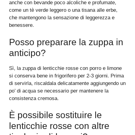
anche con bevande poco alcoliche e profumate,
come un tè verde leggero o una tisana alle erbe,
che mantengono la sensazione di leggerezza e
benessere.
Posso preparare la zuppa in
anticipo?
Sì, la zuppa di lenticchie rosse con porro e limone
si conserva bene in frigorifero per 2-3 giorni. Prima
di servirla, riscaldala delicatamente aggiungendo un
po’ di acqua se necessario per mantenere la
consistenza cremosa.
È possibile sostituire le
lenticchie rosse con altre