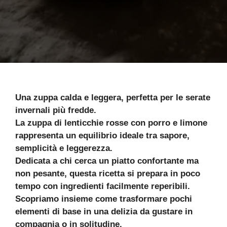
Una zuppa calda e leggera, perfetta per le serate
invernali più fredde.
La zuppa di lenticchie rosse con porro e limone
rappresenta un equilibrio ideale tra sapore,
semplicità e leggerezza.
Dedicata a chi cerca un piatto confortante ma
non pesante, questa ricetta si prepara in poco
tempo con ingredienti facilmente reperibili.
Scopriamo insieme come trasformare pochi
elementi di base in una delizia da gustare in
compagnia o in solitudine.