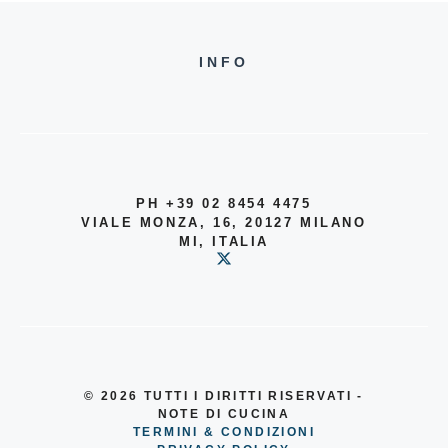
INFO
PH +39 02 8454 4475
VIALE MONZA, 16, 20127 MILANO
MI, ITALIA
© 2026
TUTTI I DIRITTI RISERVATI -
NOTE DI CUCINA
TERMINI & CONDIZIONI