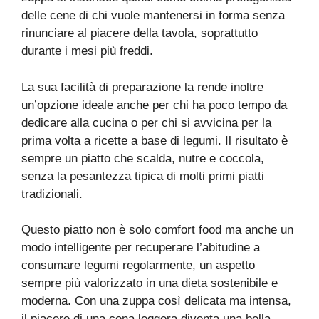
delle cene di chi vuole mantenersi in forma senza
rinunciare al piacere della tavola, soprattutto
durante i mesi più freddi.
La sua facilità di preparazione la rende inoltre
un’opzione ideale anche per chi ha poco tempo da
dedicare alla cucina o per chi si avvicina per la
prima volta a ricette a base di legumi. Il risultato è
sempre un piatto che scalda, nutre e coccola,
senza la pesantezza tipica di molti primi piatti
tradizionali.
Questo piatto non è solo comfort food ma anche un
modo intelligente per recuperare l’abitudine a
consumare legumi regolarmente, un aspetto
sempre più valorizzato in una dieta sostenibile e
moderna. Con una zuppa così delicata ma intensa,
il piacere di una cena leggera diventa una bella