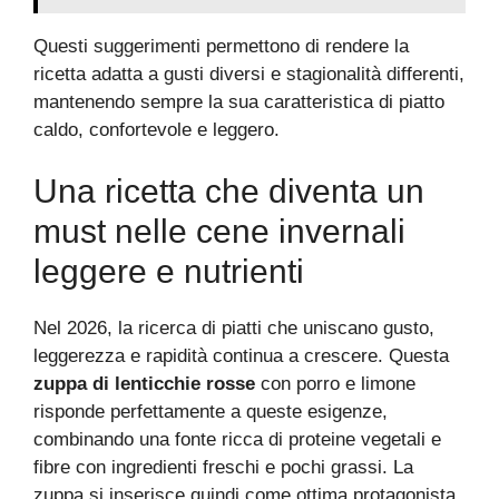
Questi suggerimenti permettono di rendere la
ricetta adatta a gusti diversi e stagionalità differenti,
mantenendo sempre la sua caratteristica di piatto
caldo, confortevole e leggero.
Una ricetta che diventa un
must nelle cene invernali
leggere e nutrienti
Nel 2026, la ricerca di piatti che uniscano gusto,
leggerezza e rapidità continua a crescere. Questa
zuppa di lenticchie rosse
con porro e limone
risponde perfettamente a queste esigenze,
combinando una fonte ricca di proteine vegetali e
fibre con ingredienti freschi e pochi grassi. La
zuppa si inserisce quindi come ottima protagonista