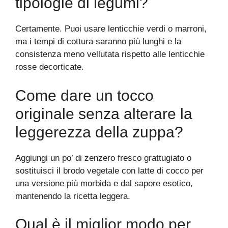
tipologie di legumi?
Certamente. Puoi usare lenticchie verdi o marroni,
ma i tempi di cottura saranno più lunghi e la
consistenza meno vellutata rispetto alle lenticchie
rosse decorticate.
Come dare un tocco
originale senza alterare la
leggerezza della zuppa?
Aggiungi un po’ di zenzero fresco grattugiato o
sostituisci il brodo vegetale con latte di cocco per
una versione più morbida e dal sapore esotico,
mantenendo la ricetta leggera.
Qual è il miglior modo per