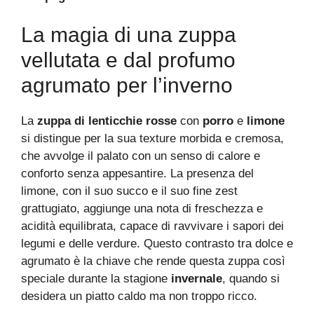
La magia di una zuppa
vellutata e dal profumo
agrumato per l’inverno
La
zuppa di lenticchie rosse
con
porro
e
limone
si distingue per la sua texture morbida e cremosa,
che avvolge il palato con un senso di calore e
conforto senza appesantire. La presenza del
limone, con il suo succo e il suo fine zest
grattugiato, aggiunge una nota di freschezza e
acidità equilibrata, capace di ravvivare i sapori dei
legumi e delle verdure. Questo contrasto tra dolce e
agrumato è la chiave che rende questa zuppa così
speciale durante la stagione
invernale
, quando si
desidera un piatto caldo ma non troppo ricco.