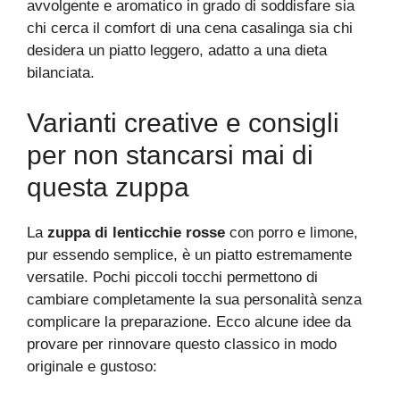
avvolgente e aromatico in grado di soddisfare sia
chi cerca il comfort di una cena casalinga sia chi
desidera un piatto leggero, adatto a una dieta
bilanciata.
Varianti creative e consigli
per non stancarsi mai di
questa zuppa
La
zuppa di lenticchie rosse
con porro e limone,
pur essendo semplice, è un piatto estremamente
versatile. Pochi piccoli tocchi permettono di
cambiare completamente la sua personalità senza
complicare la preparazione. Ecco alcune idee da
provare per rinnovare questo classico in modo
originale e gustoso: