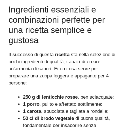
Ingredienti essenziali e
combinazioni perfette per
una ricetta semplice e
gustosa
Il successo di questa
ricetta
sta nella selezione di
pochi ingredienti di qualità, capaci di creare
un’armonia di sapori. Ecco cosa serve per
preparare una zuppa leggera e appagante per 4
persone:
250 g di lenticchie rosse
, ben sciacquate;
1 porro
, pulito e affettato sottilmente;
1 carota
, sbucciata e tagliata a rondelle;
50 cl di brodo vegetale
di buona qualità,
fondamentale per insaporire senza