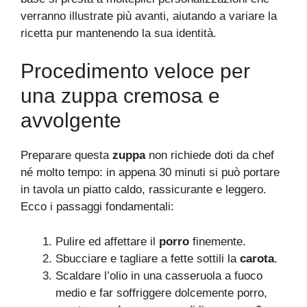
verranno illustrate più avanti, aiutando a variare la
ricetta pur mantenendo la sua identità.
Procedimento veloce per
una zuppa cremosa e
avvolgente
Preparare questa
zuppa
non richiede doti da chef
né molto tempo: in appena 30 minuti si può portare
in tavola un piatto caldo, rassicurante e leggero.
Ecco i passaggi fondamentali:
Pulire ed affettare il
porro
finemente.
Sbucciare e tagliare a fette sottili la
carota
.
Scaldare l’olio in una casseruola a fuoco
medio e far soffriggere dolcemente porro,