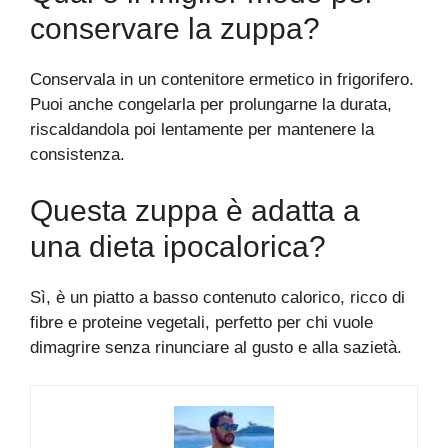
conservare la zuppa?
Conservala in un contenitore ermetico in frigorifero.
Puoi anche congelarla per prolungarne la durata,
riscaldandola poi lentamente per mantenere la
consistenza.
Questa zuppa è adatta a
una dieta ipocalorica?
Sì, è un piatto a basso contenuto calorico, ricco di
fibre e proteine vegetali, perfetto per chi vuole
dimagrire senza rinunciare al gusto e alla sazietà.