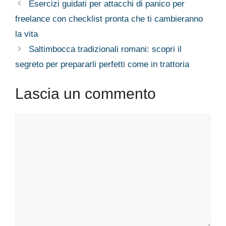
Esercizi guidati per attacchi di panico per
freelance con checklist pronta che ti cambieranno
la vita
Saltimbocca tradizionali romani: scopri il
segreto per prepararli perfetti come in trattoria
Lascia un commento
Commento