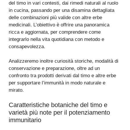
del timo in vari contesti, dai rimedi naturali al ruolo
in cucina, passando per una disamina dettagliata
delle combinazioni più valide con altre erbe
medicinali. L’obiettivo è offrire una panoramica
ricca e aggiornata, per comprendere come
integrarlo nella vita quotidiana con metodo e
consapevolezza.
Analizzeremo inoltre curiosità storiche, modalità di
conservazione e preparazione, oltre ad un
confronto tra prodotti derivati dal timo e altre erbe
per supportare l’immunità in modo naturale e
mirato.
Caratteristiche botaniche del timo e
varietà più note per il potenziamento
immunitario