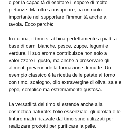
e per la capacità di esaltare il sapore di molte
pietanze. Ma oltre a insaporire, ha un ruolo
importante nel supportare l’immunità anche a
tavola. Ecco perché:
In cucina, il timo si abbina perfettamente a piatti a
base di carni bianche, pesce, zuppe, legumi e
verdure. Il suo aroma contribuisce non solo a
valorizzare il gusto, ma anche a preservare gli
alimenti prevenendo la formazione di muffe. Un
esempio classico è la ricetta delle patate al forno
con timo, scalogno, olio extravergine di oliva, sale e
pepe, semplice ma estremamente gustosa.
La versatilità del timo si estende anche alla
cosmetica naturale: l’olio essenziale, gli idrolati e le
tinture madri ricavate dal timo sono utilizzati per
realizzare prodotti per purificare la pelle,