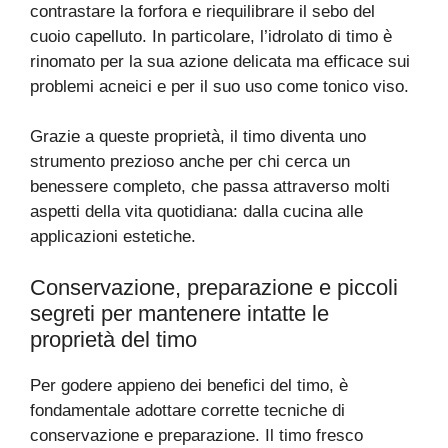
contrastare la forfora e riequilibrare il sebo del
cuoio capelluto. In particolare, l’idrolato di timo è
rinomato per la sua azione delicata ma efficace sui
problemi acneici e per il suo uso come tonico viso.
Grazie a queste proprietà, il timo diventa uno
strumento prezioso anche per chi cerca un
benessere completo, che passa attraverso molti
aspetti della vita quotidiana: dalla cucina alle
applicazioni estetiche.
Conservazione, preparazione e piccoli
segreti per mantenere intatte le
proprietà del timo
Per godere appieno dei benefici del timo, è
fondamentale adottare corrette tecniche di
conservazione e preparazione. Il timo fresco