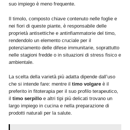
suo impiego è meno frequente.
Il timolo, composto chiave contenuto nelle foglie e
nei fiori di queste piante, è responsabile delle
proprietà antisettiche e antinfiammatorie del timo,
rendendolo un elemento cruciale per il
potenziamento delle difese immunitarie, soprattutto
nelle stagioni fredde o in situazioni di stress fisico e
ambientale.
La scelta della varietà più adatta dipende dall’uso
che si intende fare: mentre il
timo volgare
è il
preferito in fitoterapia per il suo profilo terapeutico,
il
timo serpillo
e altri tipi più delicati trovano un
largo impiego in cucina e nella preparazione di
prodotti naturali per la salute.