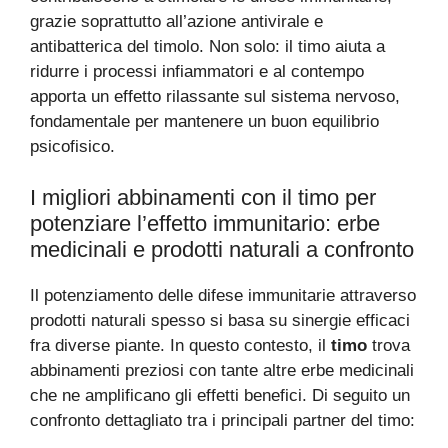
grazie soprattutto all’azione antivirale e
antibatterica del timolo. Non solo: il timo aiuta a
ridurre i processi infiammatori e al contempo
apporta un effetto rilassante sul sistema nervoso,
fondamentale per mantenere un buon equilibrio
psicofisico.
I migliori abbinamenti con il timo per
potenziare l’effetto immunitario: erbe
medicinali e prodotti naturali a confronto
Il potenziamento delle difese immunitarie attraverso
prodotti naturali spesso si basa su sinergie efficaci
fra diverse piante. In questo contesto, il
timo
trova
abbinamenti preziosi con tante altre erbe medicinali
che ne amplificano gli effetti benefici. Di seguito un
confronto dettagliato tra i principali partner del timo: