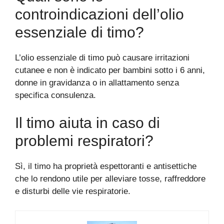
controindicazioni dell’olio
essenziale di timo?
L’olio essenziale di timo può causare irritazioni
cutanee e non è indicato per bambini sotto i 6 anni,
donne in gravidanza o in allattamento senza
specifica consulenza.
Il timo aiuta in caso di
problemi respiratori?
Sì, il timo ha proprietà espettoranti e antisettiche
che lo rendono utile per alleviare tosse, raffreddore
e disturbi delle vie respiratorie.