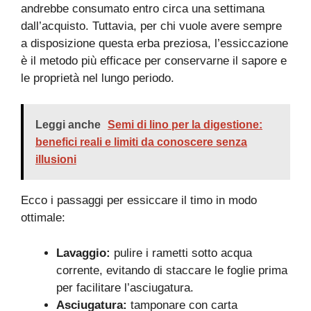
andrebbe consumato entro circa una settimana
dall’acquisto. Tuttavia, per chi vuole avere sempre
a disposizione questa erba preziosa, l’essiccazione
è il metodo più efficace per conservarne il sapore e
le proprietà nel lungo periodo.
Leggi anche
Semi di lino per la digestione:
benefici reali e limiti da conoscere senza
illusioni
Ecco i passaggi per essiccare il timo in modo
ottimale:
Lavaggio:
pulire i rametti sotto acqua
corrente, evitando di staccare le foglie prima
per facilitare l’asciugatura.
Asciugatura:
tamponare con carta