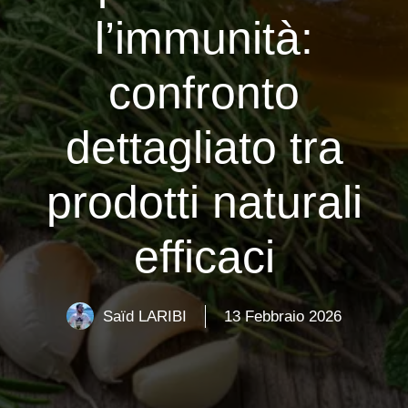
l’immunità:
confronto
dettagliato tra
prodotti naturali
efficaci
Saïd LARIBI
13 Febbraio 2026