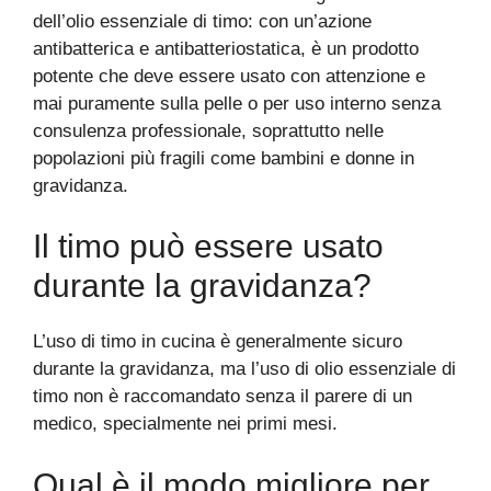
dell’olio essenziale di timo: con un’azione
antibatterica e antibatteriostatica, è un prodotto
potente che deve essere usato con attenzione e
mai puramente sulla pelle o per uso interno senza
consulenza professionale, soprattutto nelle
popolazioni più fragili come bambini e donne in
gravidanza.
Il timo può essere usato
durante la gravidanza?
L’uso di timo in cucina è generalmente sicuro
durante la gravidanza, ma l’uso di olio essenziale di
timo non è raccomandato senza il parere di un
medico, specialmente nei primi mesi.
Qual è il modo migliore per