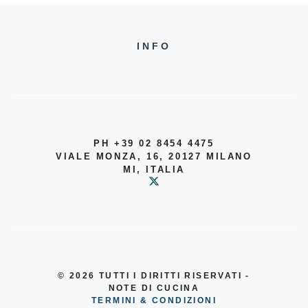
INFO
PH +39 02 8454 4475
VIALE MONZA, 16, 20127 MILANO
MI, ITALIA
© 2026
TUTTI I DIRITTI RISERVATI -
NOTE DI CUCINA
TERMINI & CONDIZIONI