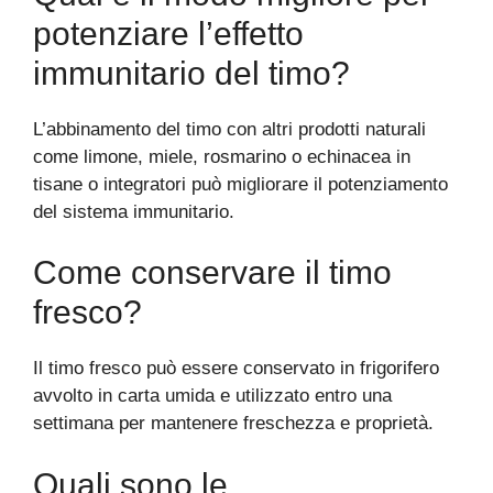
potenziare l’effetto
immunitario del timo?
L’abbinamento del timo con altri prodotti naturali
come limone, miele, rosmarino o echinacea in
tisane o integratori può migliorare il potenziamento
del sistema immunitario.
Come conservare il timo
fresco?
Il timo fresco può essere conservato in frigorifero
avvolto in carta umida e utilizzato entro una
settimana per mantenere freschezza e proprietà.
Quali sono le