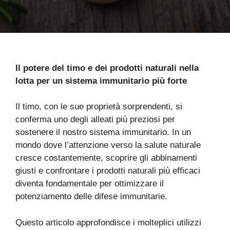
Il potere del timo e dei prodotti naturali nella
lotta per un sistema immunitario più forte
Il timo, con le sue proprietà sorprendenti, si
conferma uno degli alleati più preziosi per
sostenere il nostro sistema immunitario. In un
mondo dove l’attenzione verso la salute naturale
cresce costantemente, scoprire gli abbinamenti
giusti e confrontare i prodotti naturali più efficaci
diventa fondamentale per ottimizzare il
potenziamento delle difese immunitarie.
Questo articolo approfondisce i molteplici utilizzi