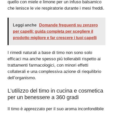
quello con miele e limone per un infuso balsamico
che lenisce le vie respiratorie durante i mesi freddi.
Leggi anche
Domande frequenti su zenzero
per capelli: guida completa per scegliere il
prodotto migliore e far crescere i tuoi capelli
I rimedi naturali a base di timo non sono solo
efficaci ma anche spesso più tollerabili rispetto ai
trattamenti farmacologici, con minori effetti
collaterali e una complessiva azione di riequilibrio
dell’organismo.
L’utilizzo del timo in cucina e cosmetica
per un benessere a 360 gradi
Il timo è apprezzato per il suo aroma inconfondibile