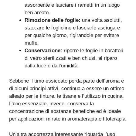
assorbente e lasciare i rametti in un luogo
ben areato.
Rimozione delle foglie:
una volta asciutti,
staccare le foglioline e lasciarle asciugare
per qualche giorno, rigirandole per evitare
muffe.
Conservazione:
riporre le foglie in barattoli
di vetro sterilizzati e ben chiusi, al riparo
dalla luce e dall’umidità.
Sebbene il timo essiccato perda parte dell’aroma e
di alcuni principi attivi, continua a essere un ottimo
alleato per le tinture, le tisane e l’utilizzo in cucina.
L’olio essenziale, invece, conserva la
concentrazione di sostanze benefiche ed è ideale
per applicazioni mirate in aromaterapia e fitoterapia.
Un’altra accortezza interessante riguarda l’uso