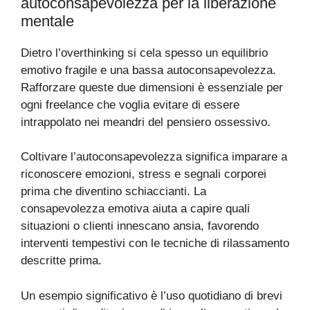
autoconsapevolezza per la liberazione
mentale
Dietro l’overthinking si cela spesso un equilibrio
emotivo fragile e una bassa autoconsapevolezza.
Rafforzare queste due dimensioni è essenziale per
ogni freelance che voglia evitare di essere
intrappolato nei meandri del pensiero ossessivo.
Coltivare l’autoconsapevolezza significa imparare a
riconoscere emozioni, stress e segnali corporei
prima che diventino schiaccianti. La
consapevolezza emotiva aiuta a capire quali
situazioni o clienti innescano ansia, favorendo
interventi tempestivi con le tecniche di rilassamento
descritte prima.
Un esempio significativo è l’uso quotidiano di brevi