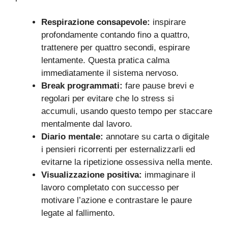
Respirazione consapevole:
inspirare
profondamente contando fino a quattro,
trattenere per quattro secondi, espirare
lentamente. Questa pratica calma
immediatamente il sistema nervoso.
Break programmati:
fare pause brevi e
regolari per evitare che lo stress si
accumuli, usando questo tempo per staccare
mentalmente dal lavoro.
Diario mentale:
annotare su carta o digitale
i pensieri ricorrenti per esternalizzarli ed
evitarne la ripetizione ossessiva nella mente.
Visualizzazione positiva:
immaginare il
lavoro completato con successo per
motivare l’azione e contrastare le paure
legate al fallimento.