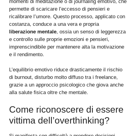
momenti di meditazione o di journaling emotivo, che
permette di scaricare l’eccesso di pensieri e
ricalibrare l’umore. Questo processo, applicato con
costanza, conduce a una vera e propria
liberazione mentale
, ossia un senso di leggerezza
e controllo sulle proprie emozioni e pensieri,
imprenscindibile per mantenere alta la motivazione
e il rendimento.
L’equilibrio emotivo riduce drasticamente il rischio
di burnout, disturbo molto diffuso tra i freelance,
grazie a un approccio psicologico che giova anche
alla salute fisica oltre che mentale.
Come riconoscere di essere
vittima dell’overthinking?
Si manifesta con difficoltà a prendere decisioni,