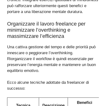
può rafforzare ulteriormente questi benefici e
portare a una liberazione mentale duratura.
Organizzare il lavoro freelance per
minimizzare l’overthinking e
massimizzare l’efficienza
Una cattiva gestione del tempo e delle priorità può
innescare o peggiorare l’overthinking.
Riorganizzare il workflow è quindi essenziale per
preservare l’energia mentale e mantenere un buon
equilibrio emotivo.
Ecco alcune tecniche adottate da freelancer di
successo:
Benefici
Tecnica
Descrizione