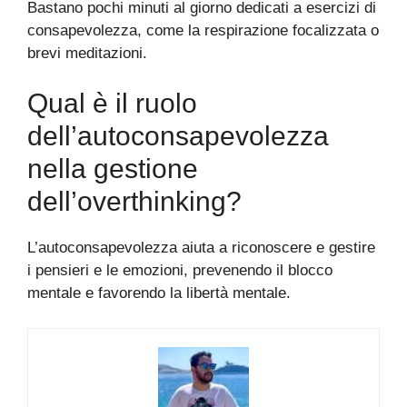
Bastano pochi minuti al giorno dedicati a esercizi di
consapevolezza, come la respirazione focalizzata o
brevi meditazioni.
Qual è il ruolo
dell’autoconsapevolezza
nella gestione
dell’overthinking?
L’autoconsapevolezza aiuta a riconoscere e gestire
i pensieri e le emozioni, prevenendo il blocco
mentale e favorendo la libertà mentale.