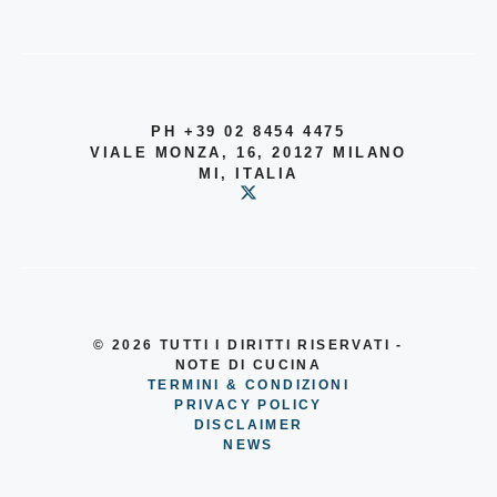
PH +39 02 8454 4475
VIALE MONZA, 16, 20127 MILANO
MI, ITALIA
© 2026
TUTTI I DIRITTI RISERVATI -
NOTE DI CUCINA
TERMINI & CONDIZIONI
PRIVACY POLICY
DISCLAIMER
NEWS