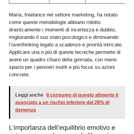
Maria, freelance nel settore marketing, ha notato
come queste metodologie abbiano ridotto
drasticamente i momenti di incertezza e dubbio,
migliorando il suo stato psicologico e diminuendo
l’overthinking legato a scadenze e priorità intricate.
Applicare una o più di queste tecniche permette di
avere un quadro chiaro della giornata, con meno
spazio per i pensieri inutili e più focus su azioni
concrete.
Leggi anche
Il consumo di questo alimento è
associato a un rischio inferiore del 28% di
demenza
L’importanza dell’equilibrio emotivo e