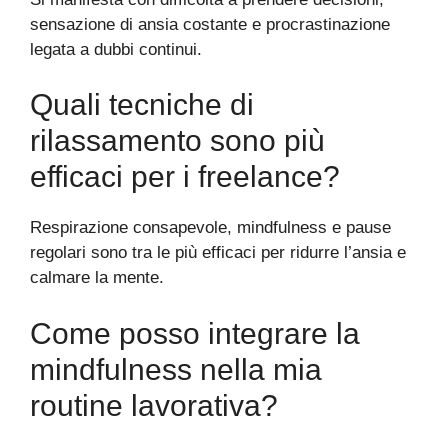
sensazione di ansia costante e procrastinazione
legata a dubbi continui.
Quali tecniche di
rilassamento sono più
efficaci per i freelance?
Respirazione consapevole, mindfulness e pause
regolari sono tra le più efficaci per ridurre l’ansia e
calmare la mente.
Come posso integrare la
mindfulness nella mia
routine lavorativa?