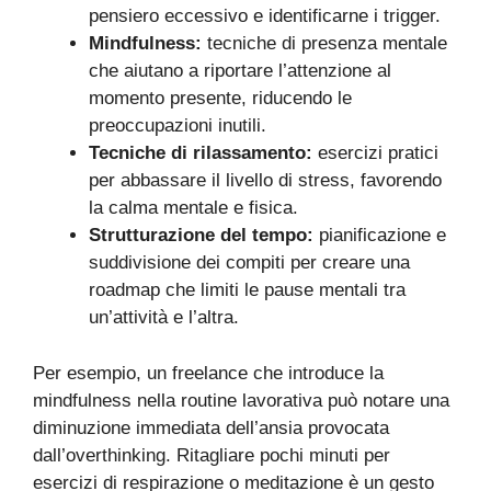
pensiero eccessivo e identificarne i trigger.
Mindfulness:
tecniche di presenza mentale
che aiutano a riportare l’attenzione al
momento presente, riducendo le
preoccupazioni inutili.
Tecniche di rilassamento:
esercizi pratici
per abbassare il livello di stress, favorendo
la calma mentale e fisica.
Strutturazione del tempo:
pianificazione e
suddivisione dei compiti per creare una
roadmap che limiti le pause mentali tra
un’attività e l’altra.
Per esempio, un freelance che introduce la
mindfulness nella routine lavorativa può notare una
diminuzione immediata dell’ansia provocata
dall’overthinking. Ritagliare pochi minuti per
esercizi di respirazione o meditazione è un gesto