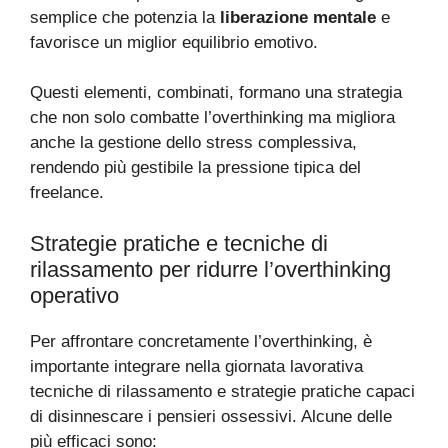
semplice che potenzia la
liberazione mentale
e
favorisce un miglior equilibrio emotivo.
Questi elementi, combinati, formano una strategia
che non solo combatte l’overthinking ma migliora
anche la gestione dello stress complessiva,
rendendo più gestibile la pressione tipica del
freelance.
Strategie pratiche e tecniche di
rilassamento per ridurre l’overthinking
operativo
Per affrontare concretamente l’overthinking, è
importante integrare nella giornata lavorativa
tecniche di rilassamento e strategie pratiche capaci
di disinnescare i pensieri ossessivi. Alcune delle
più efficaci sono: