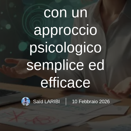
con un
approccio
psicologico
semplice ed
efficace
Saïd LARIBI
10 Febbraio 2026