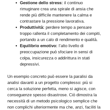
Gestione dello stress:
il continuo
rimuginare crea una spirale di ansia che
rende più difficile mantenere la calma e
contrastare la pressione lavorativa.
Produttività:
perdere tempo a pensare
troppo rallenta il completamento dei compiti,
portando a un calo di rendimento e qualità.
Equilibrio emotivo:
l’alto livello di
preoccupazione può sfociare in sensi di
colpa, insicurezza o addirittura in stati
depressivi.
Un esempio concreto può essere la paralisi da
analisi davanti a un progetto complesso: più si
cerca la soluzione perfetta, meno si agisce, con
conseguenze spesso disastrose. Ciò dimostra la
necessità di un metodo psicologico semplice che
non complichi ulteriormente ma che, anzi, faciliti la