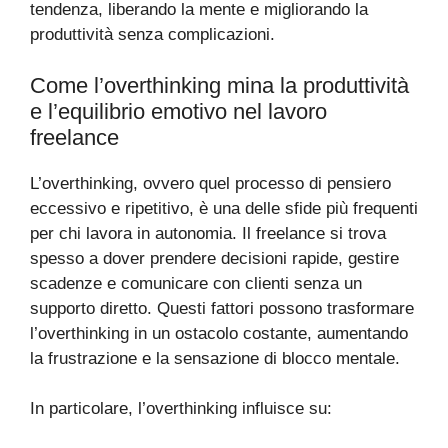
tendenza, liberando la mente e migliorando la
produttività senza complicazioni.
Come l’overthinking mina la produttività
e l’equilibrio emotivo nel lavoro
freelance
L’overthinking, ovvero quel processo di pensiero
eccessivo e ripetitivo, è una delle sfide più frequenti
per chi lavora in autonomia. Il freelance si trova
spesso a dover prendere decisioni rapide, gestire
scadenze e comunicare con clienti senza un
supporto diretto. Questi fattori possono trasformare
l’overthinking in un ostacolo costante, aumentando
la frustrazione e la sensazione di blocco mentale.
In particolare, l’overthinking influisce su: