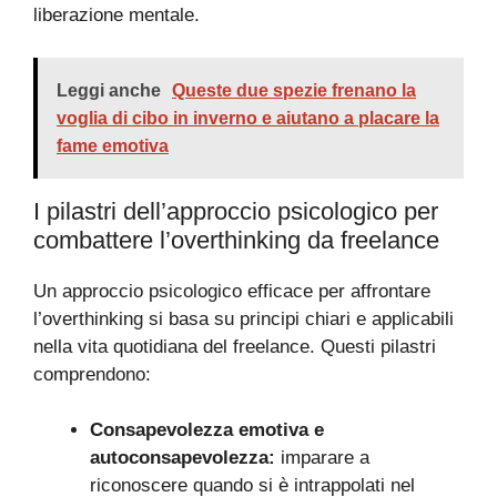
liberazione mentale.
Leggi anche
Queste due spezie frenano la
voglia di cibo in inverno e aiutano a placare la
fame emotiva
I pilastri dell’approccio psicologico per
combattere l’overthinking da freelance
Un approccio psicologico efficace per affrontare
l’overthinking si basa su principi chiari e applicabili
nella vita quotidiana del freelance. Questi pilastri
comprendono:
Consapevolezza emotiva e
autoconsapevolezza:
imparare a
riconoscere quando si è intrappolati nel