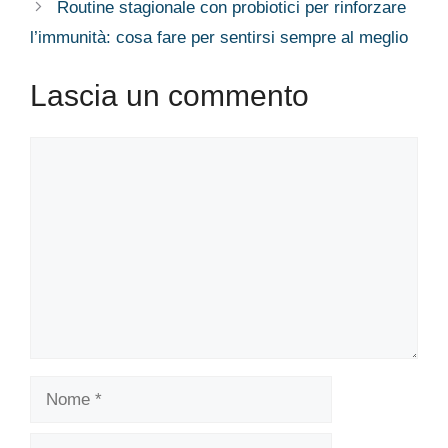
Routine stagionale con probiotici per rinforzare
l’immunità: cosa fare per sentirsi sempre al meglio
Lascia un commento
Commento
Nome
Email