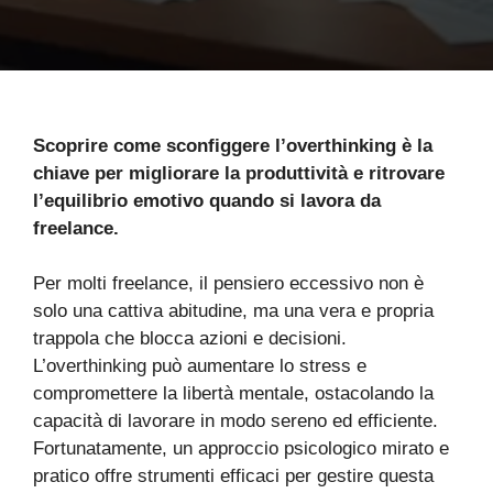
Scoprire come sconfiggere l’overthinking è la
chiave per migliorare la produttività e ritrovare
l’equilibrio emotivo quando si lavora da
freelance.
Per molti freelance, il pensiero eccessivo non è
solo una cattiva abitudine, ma una vera e propria
trappola che blocca azioni e decisioni.
L’overthinking può aumentare lo stress e
compromettere la libertà mentale, ostacolando la
capacità di lavorare in modo sereno ed efficiente.
Fortunatamente, un approccio psicologico mirato e
pratico offre strumenti efficaci per gestire questa