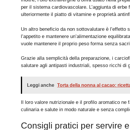
per il sistema cardiovascolare. L’aggiunta di erb
ulteriormente il piatto di vitamine e proprietà antin
Un altro beneficio da non sottovalutare è l’effetto 
l’appetito e mantenere un’alimentazione equilibrata
vuole mantenere il proprio peso forma senza sacrif
Grazie alla semplicità della preparazione, i carcio
salutare agli antipasti industriali, spesso ricchi di
Leggi anche
Torta della nonna al cacao: ricett
Il loro valore nutrizionale e il profilo aromatico ne
culinaria e salute in modo naturale e senza compli
Consigli pratici per servire 