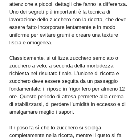
attenzione a piccoli dettagli che fanno la differenza.
Uno dei segreti più importanti è la tecnica di
lavorazione dello zucchero con la ricotta, che deve
essere fatto incorporare lentamente e in modo
uniforme per evitare grumi e creare una texture
liscia e omogenea.
Classicamente, si utilizza zucchero semolato o
zucchero a velo, a seconda della morbidezza
richiesta nel risultato finale. L’unione di ricotta e
zucchero deve essere seguita da un passaggio
fondamentale: il riposo in frigorifero per almeno 12
ore. Questo periodo di attesa permette alla crema
di stabilizzarsi, di perdere l’umidità in eccesso e di
amalgamare meglio i sapori.
Il riposo fa sì che lo zucchero si sciolga
completamente nella ricotta, mentre il gusto si fa