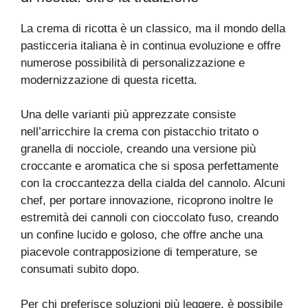
La crema di ricotta è un classico, ma il mondo della
pasticceria italiana è in continua evoluzione e offre
numerose possibilità di personalizzazione e
modernizzazione di questa ricetta.
Una delle varianti più apprezzate consiste
nell’arricchire la crema con pistacchio tritato o
granella di nocciole, creando una versione più
croccante e aromatica che si sposa perfettamente
con la croccantezza della cialda del cannolo. Alcuni
chef, per portare innovazione, ricoprono inoltre le
estremità dei cannoli con cioccolato fuso, creando
un confine lucido e goloso, che offre anche una
piacevole contrapposizione di temperature, se
consumati subito dopo.
Per chi preferisce soluzioni più leggere, è possibile