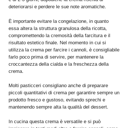
deteriorarsi e perdere le sue note aromatiche.
È importante evitare la congelazione, in quanto
essa altera la struttura granulosa della ricotta,
compromettendo la cremosità della farcitura e il
risultato estetico finale. Nel momento in cui si
utilizza la crema per farcire i cannoli, è consigliabile
farlo poco prima di servire, per mantenere la
croccantezza della cialda e la freschezza della
crema.
Molti pasticceri consigliano anche di preparare
piccoli quantitativi di crema per garantire sempre un
prodotto fresco e gustoso, evitando sprechi e
mantenendo sempre alta la qualità del dessert.
In cucina questa crema è versatile e si può