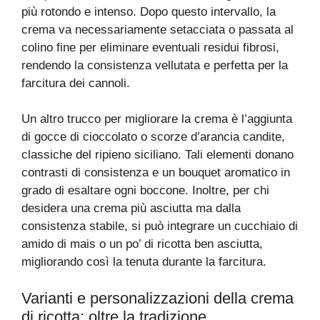
più rotondo e intenso. Dopo questo intervallo, la
crema va necessariamente setacciata o passata al
colino fine per eliminare eventuali residui fibrosi,
rendendo la consistenza vellutata e perfetta per la
farcitura dei cannoli.
Un altro trucco per migliorare la crema è l’aggiunta
di gocce di cioccolato o scorze d’arancia candite,
classiche del ripieno siciliano. Tali elementi donano
contrasti di consistenza e un bouquet aromatico in
grado di esaltare ogni boccone. Inoltre, per chi
desidera una crema più asciutta ma dalla
consistenza stabile, si può integrare un cucchiaio di
amido di mais o un po’ di ricotta ben asciutta,
migliorando così la tenuta durante la farcitura.
Varianti e personalizzazioni della crema
di ricotta: oltre la tradizione