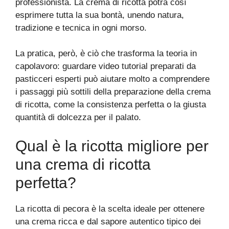
professionista. La crema di ricotta potrà così
esprimere tutta la sua bontà, unendo natura,
tradizione e tecnica in ogni morso.
La pratica, però, è ciò che trasforma la teoria in
capolavoro: guardare video tutorial preparati da
pasticceri esperti può aiutare molto a comprendere
i passaggi più sottili della preparazione della crema
di ricotta, come la consistenza perfetta o la giusta
quantità di dolcezza per il palato.
Qual è la ricotta migliore per
una crema di ricotta
perfetta?
La ricotta di pecora è la scelta ideale per ottenere
una crema ricca e dal sapore autentico tipico dei