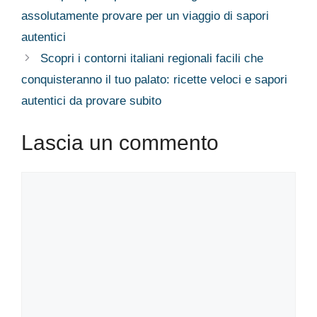
assolutamente provare per un viaggio di sapori
autentici
Scopri i contorni italiani regionali facili che
conquisteranno il tuo palato: ricette veloci e sapori
autentici da provare subito
Lascia un commento
Commento