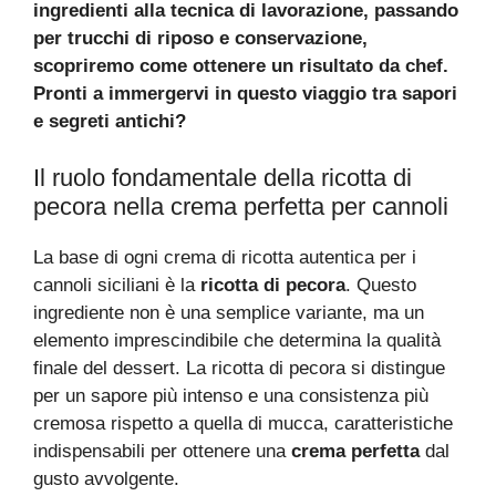
ingredienti alla tecnica di lavorazione, passando
per trucchi di riposo e conservazione,
scopriremo come ottenere un risultato da chef.
Pronti a immergervi in questo viaggio tra sapori
e segreti antichi?
Il ruolo fondamentale della ricotta di
pecora nella crema perfetta per cannoli
La base di ogni crema di ricotta autentica per i
cannoli siciliani è la
ricotta di pecora
. Questo
ingrediente non è una semplice variante, ma un
elemento imprescindibile che determina la qualità
finale del dessert. La ricotta di pecora si distingue
per un sapore più intenso e una consistenza più
cremosa rispetto a quella di mucca, caratteristiche
indispensabili per ottenere una
crema perfetta
dal
gusto avvolgente.