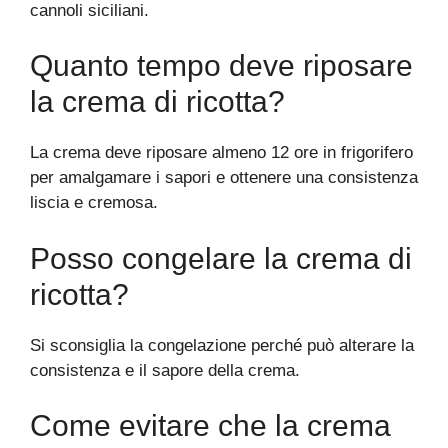
cannoli siciliani.
Quanto tempo deve riposare
la crema di ricotta?
La crema deve riposare almeno 12 ore in frigorifero
per amalgamare i sapori e ottenere una consistenza
liscia e cremosa.
Posso congelare la crema di
ricotta?
Si sconsiglia la congelazione perché può alterare la
consistenza e il sapore della crema.
Come evitare che la crema