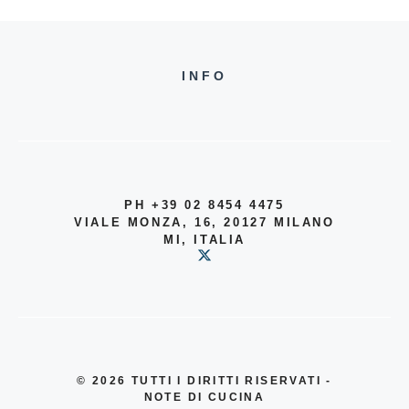
INFO
PH +39 02 8454 4475
VIALE MONZA, 16, 20127 MILANO
MI, ITALIA
© 2026
TUTTI I DIRITTI RISERVATI -
NOTE DI CUCINA