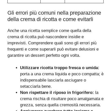
Gli errori più comuni nella preparazione
della crema di ricotta e come evitarli
Anche una ricetta semplice come quella della
crema di ricotta può nascondere insidie e
imprevisti. Comprendere quali sono gli errori più
frequenti e come superarli può evitare delusioni e
garantire un dessert perfetto ogni volta.
Utilizzare ricotta troppo fresca o umida:
porta a una crema liquida e poco compatta; è
indispensabile lasciarla asciugare o
setacciarla bene.
Non rispettare il riposo in frigorifero:
la
crema rischia di risultare poco amalgamata e
grezza, senza quella cremosità necessaria.