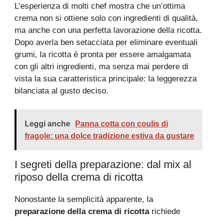
L’esperienza di molti chef mostra che un’ottima
crema non si ottiene solo con ingredienti di qualità,
ma anche con una perfetta lavorazione della ricotta.
Dopo averla ben setacciata per eliminare eventuali
grumi, la ricotta è pronta per essere amalgamata
con gli altri ingredienti, ma senza mai perdere di
vista la sua caratteristica principale: la leggerezza
bilanciata al gusto deciso.
Leggi anche
Panna cotta con coulis di
fragole: una dolce tradizione estiva da gustare
I segreti della preparazione: dal mix al
riposo della crema di ricotta
Nonostante la semplicità apparente, la
preparazione della crema di ricotta
richiede