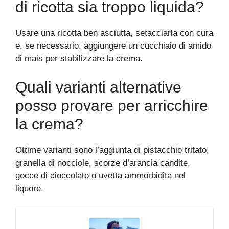
di ricotta sia troppo liquida?
Usare una ricotta ben asciutta, setacciarla con cura
e, se necessario, aggiungere un cucchiaio di amido
di mais per stabilizzare la crema.
Quali varianti alternative
posso provare per arricchire
la crema?
Ottime varianti sono l’aggiunta di pistacchio tritato,
granella di nocciole, scorze d’arancia candite,
gocce di cioccolato o uvetta ammorbidita nel
liquore.