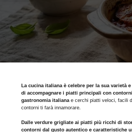
La cucina italiana è celebre per la sua varietà e
di accompagnare i piatti principali con contorni
gastronomia italiana
e cerchi piatti veloci, facili
contorni ti farà innamorare.
Dalle verdure grigliate ai piatti più ricchi di sto
contorni dal gusto autentico e caratteristiche u