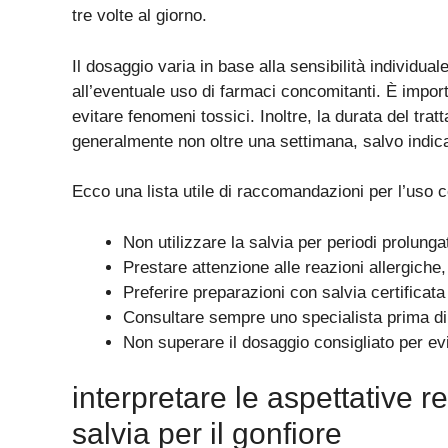
tre volte al giorno.
Il dosaggio varia in base alla sensibilità individual
all’eventuale uso di farmaci concomitanti. È import
evitare fenomeni tossici. Inoltre, la durata del tr
generalmente non oltre una settimana, salvo indicaz
Ecco una lista utile di raccomandazioni per l’uso co
Non utilizzare la salvia per periodi prolung
Prestare attenzione alle reazioni allergiche
Preferire preparazioni con salvia certificata 
Consultare sempre uno specialista prima di 
Non superare il dosaggio consigliato per evita
interpretare le aspettative re
salvia per il gonfiore