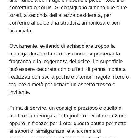
confettura o coulis. Si consigliano almeno due o tre
strati, a seconda dell’altezza desiderata, per
conferire al dolce una struttura armoniosa e ben
bilanciata.
Ovviamente, evitando di schiacciare troppo la
meringa durante la composizione, si preserva la
fragranza e la leggerezza del dolce. La superficie
può essere decorata con ciuffetti di panna montata
realizzati con sac à poche e ulteriori fragole intere o
tagliate a metà per donare un aspetto fresco e
invitante.
Prima di servire, un consiglio prezioso è quello di
mettere la meringata in frigorifero per almeno 2 ore
oppure in freezer per 1 ora: questa pausa permette
ai sapori di amalgamarsi e alla crema di