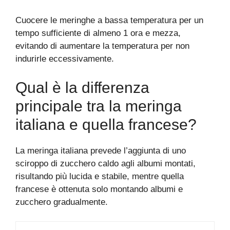
Cuocere le meringhe a bassa temperatura per un
tempo sufficiente di almeno 1 ora e mezza,
evitando di aumentare la temperatura per non
indurirle eccessivamente.
Qual è la differenza
principale tra la meringa
italiana e quella francese?
La meringa italiana prevede l’aggiunta di uno
sciroppo di zucchero caldo agli albumi montati,
risultando più lucida e stabile, mentre quella
francese è ottenuta solo montando albumi e
zucchero gradualmente.