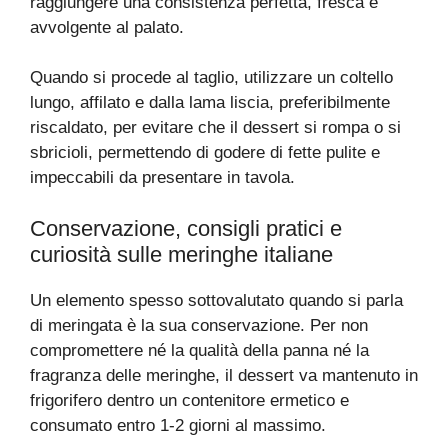
raggiungere una consistenza perfetta, fresca e
avvolgente al palato.
Quando si procede al taglio, utilizzare un coltello
lungo, affilato e dalla lama liscia, preferibilmente
riscaldato, per evitare che il dessert si rompa o si
sbricioli, permettendo di godere di fette pulite e
impeccabili da presentare in tavola.
Conservazione, consigli pratici e
curiosità sulle meringhe italiane
Un elemento spesso sottovalutato quando si parla
di meringata è la sua conservazione. Per non
compromettere né la qualità della panna né la
fragranza delle meringhe, il dessert va mantenuto in
frigorifero dentro un contenitore ermetico e
consumato entro 1-2 giorni al massimo.