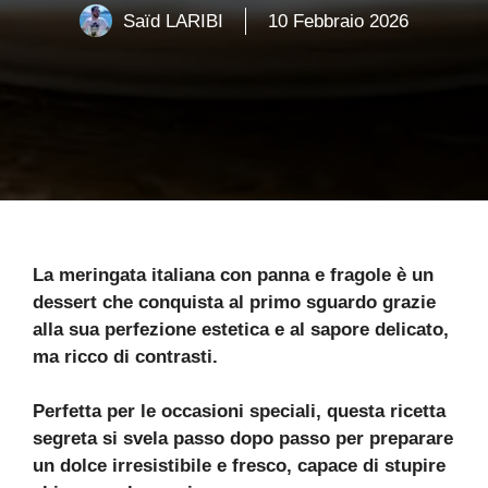
Saïd LARIBI
10 Febbraio 2026
La meringata italiana con panna e fragole è un
dessert che conquista al primo sguardo grazie
alla sua perfezione estetica e al sapore delicato,
ma ricco di contrasti.
Perfetta per le occasioni speciali, questa ricetta
segreta si svela passo dopo passo per preparare
un dolce irresistibile e fresco, capace di stupire