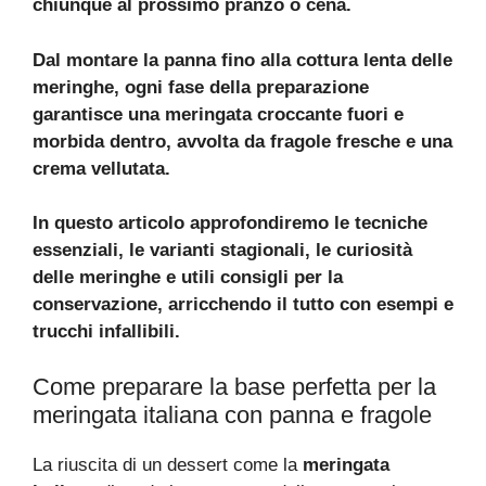
chiunque al prossimo pranzo o cena.
Dal montare la panna fino alla cottura lenta delle
meringhe, ogni fase della preparazione
garantisce una meringata croccante fuori e
morbida dentro, avvolta da fragole fresche e una
crema vellutata.
In questo articolo approfondiremo le tecniche
essenziali, le varianti stagionali, le curiosità
delle meringhe e utili consigli per la
conservazione, arricchendo il tutto con esempi e
trucchi infallibili.
Come preparare la base perfetta per la
meringata italiana con panna e fragole
La riuscita di un dessert come la
meringata