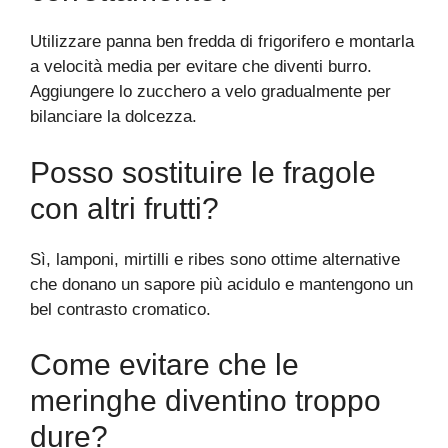
Utilizzare panna ben fredda di frigorifero e montarla
a velocità media per evitare che diventi burro.
Aggiungere lo zucchero a velo gradualmente per
bilanciare la dolcezza.
Posso sostituire le fragole
con altri frutti?
Sì, lamponi, mirtilli e ribes sono ottime alternative
che donano un sapore più acidulo e mantengono un
bel contrasto cromatico.
Come evitare che le
meringhe diventino troppo
dure?