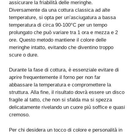
assicurare la friabilità delle meringhe.
Diversamente da una cottura classica ad alte
temperature, si opta per un’asciugatura a bassa
temperatura di circa 90-100°C per un tempo
prolungato che può variare tra 1 ora e mezza e 2
ore. Questo metodo mantiene il colore delle
meringhe intatto, evitando che diventino troppo
scure o dure.
Durante la fase di cottura, è essenziale evitare di
aprire frequentemente il forno per non far
abbassare la temperatura e compromettere la
struttura. Alla fine, il risultato dovrà essere un disco
fragile al tatto, che non si sfalda ma si spezza
delicatamente rivelando un cuore più soffice e quasi
cremoso.
Per chi desidera un tocco di colore e personalità in