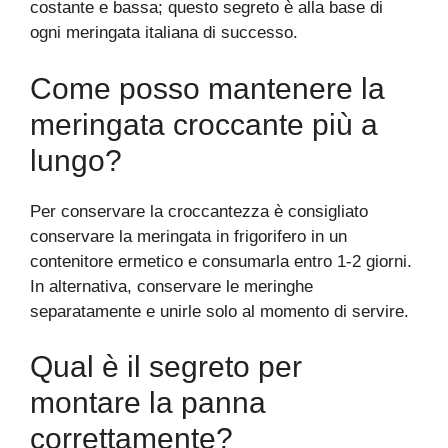
costante e bassa; questo segreto è alla base di
ogni meringata italiana di successo.
Come posso mantenere la
meringata croccante più a
lungo?
Per conservare la croccantezza è consigliato
conservare la meringata in frigorifero in un
contenitore ermetico e consumarla entro 1-2 giorni.
In alternativa, conservare le meringhe
separatamente e unirle solo al momento di servire.
Qual è il segreto per
montare la panna
correttamente?