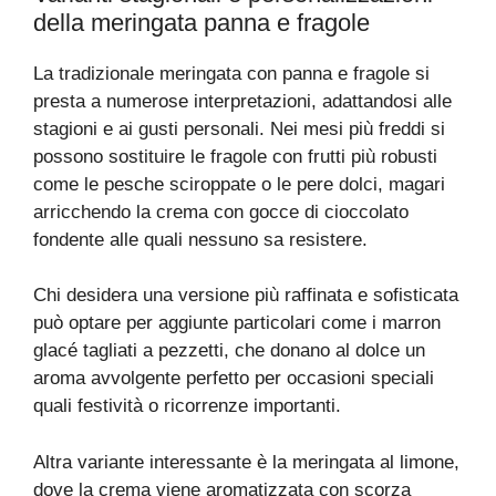
della meringata panna e fragole
La tradizionale meringata con panna e fragole si
presta a numerose interpretazioni, adattandosi alle
stagioni e ai gusti personali. Nei mesi più freddi si
possono sostituire le fragole con frutti più robusti
come le pesche sciroppate o le pere dolci, magari
arricchendo la crema con gocce di cioccolato
fondente alle quali nessuno sa resistere.
Chi desidera una versione più raffinata e sofisticata
può optare per aggiunte particolari come i marron
glacé tagliati a pezzetti, che donano al dolce un
aroma avvolgente perfetto per occasioni speciali
quali festività o ricorrenze importanti.
Altra variante interessante è la meringata al limone,
dove la crema viene aromatizzata con scorza