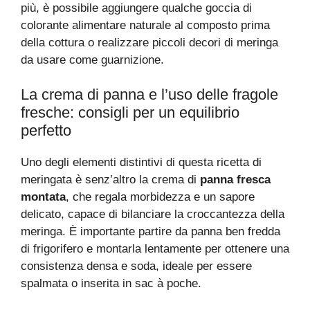
più, è possibile aggiungere qualche goccia di
colorante alimentare naturale al composto prima
della cottura o realizzare piccoli decori di meringa
da usare come guarnizione.
La crema di panna e l’uso delle fragole
fresche: consigli per un equilibrio
perfetto
Uno degli elementi distintivi di questa ricetta di
meringata è senz’altro la crema di
panna fresca
montata
, che regala morbidezza e un sapore
delicato, capace di bilanciare la croccantezza della
meringa. È importante partire da panna ben fredda
di frigorifero e montarla lentamente per ottenere una
consistenza densa e soda, ideale per essere
spalmata o inserita in sac à poche.