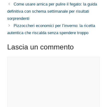
Come usare arnica per pulire il fegato: la guida
definitiva con schema settimanale per risultati
sorprendenti
Pizzoccheri economici per l’inverno: la ricetta
autentica che riscalda senza spendere troppo
Lascia un commento
Commento