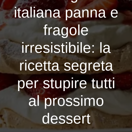
italiana panna e
fragole
irresistibile: la
ricetta segreta
per stupire tutti
al prossimo
dessert