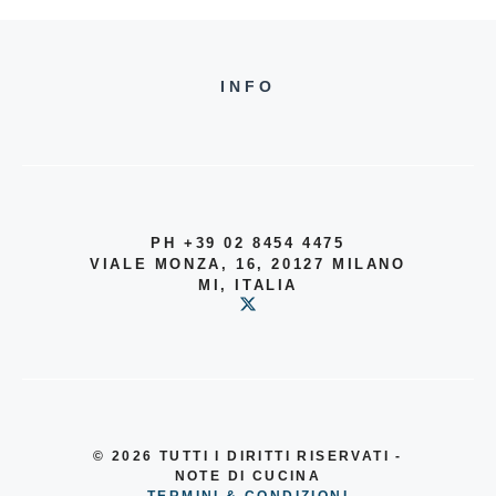
INFO
PH +39 02 8454 4475
VIALE MONZA, 16, 20127 MILANO
MI, ITALIA
© 2026
TUTTI I DIRITTI RISERVATI -
NOTE DI CUCINA
TERMINI & CONDIZIONI