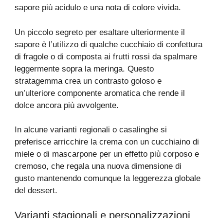
sapore più acidulo e una nota di colore vivida.
Un piccolo segreto per esaltare ulteriormente il
sapore è l’utilizzo di qualche cucchiaio di confettura
di fragole o di composta ai frutti rossi da spalmare
leggermente sopra la meringa. Questo
stratagemma crea un contrasto goloso e
un’ulteriore componente aromatica che rende il
dolce ancora più avvolgente.
In alcune varianti regionali o casalinghe si
preferisce arricchire la crema con un cucchiaino di
miele o di mascarpone per un effetto più corposo e
cremoso, che regala una nuova dimensione di
gusto mantenendo comunque la leggerezza globale
del dessert.
Varianti stagionali e personalizzazioni