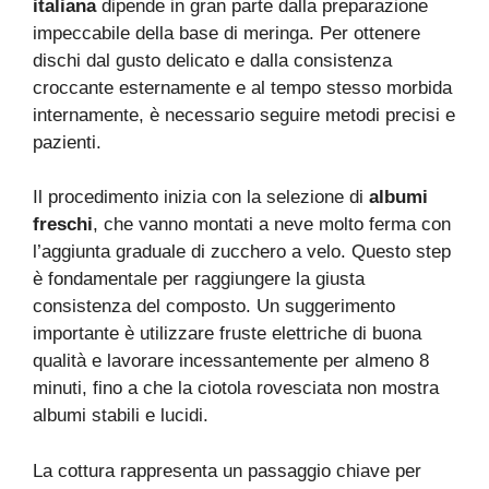
italiana
dipende in gran parte dalla preparazione
impeccabile della base di meringa. Per ottenere
dischi dal gusto delicato e dalla consistenza
croccante esternamente e al tempo stesso morbida
internamente, è necessario seguire metodi precisi e
pazienti.
Il procedimento inizia con la selezione di
albumi
freschi
, che vanno montati a neve molto ferma con
l’aggiunta graduale di zucchero a velo. Questo step
è fondamentale per raggiungere la giusta
consistenza del composto. Un suggerimento
importante è utilizzare fruste elettriche di buona
qualità e lavorare incessantemente per almeno 8
minuti, fino a che la ciotola rovesciata non mostra
albumi stabili e lucidi.
La cottura rappresenta un passaggio chiave per