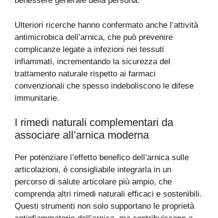
benessere generale della persona.
Ulteriori ricerche hanno confermato anche l’attività
antimicrobica dell’arnica, che può prevenire
complicanze legate a infezioni nei tessuti
infiammati, incrementando la sicurezza del
trattamento naturale rispetto ai farmaci
convenzionali che spesso indeboliscono le difese
immunitarie.
I rimedi naturali complementari da
associare all’arnica moderna
Per potenziare l’effetto benefico dell’arnica sulle
articolazioni, è consigliabile integrarla in un
percorso di salute articolare più ampio, che
comprenda altri rimedi naturali efficaci e sostenibili.
Questi strumenti non solo supportano le proprietà