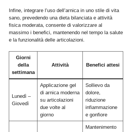
Infine, integrare l’uso dell’arnica in uno stile di vita
sano, prevedendo una dieta bilanciata e attività
fisica moderata, consente di valorizzare al
massimo i benefici, mantenendo nel tempo la salute
e la funzionalità delle articolazioni.
Giorni
della
Attività
Benefici attesi
settimana
Applicazione gel
Sollievo da
di arnica moderna
dolore,
Lunedì –
su articolazioni
riduzione
Giovedì
due volte al
infiammazione
giorno
e gonfiore
Mantenimento