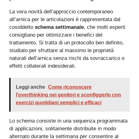
La vera novità dell’approccio contemporaneo
all’arnica per le articolazioni è rappresentata dal
cosiddetto
schema settimanale
, che molti esperti
consigliano per ottimizzare i benefici del
trattamento. Si tratta di un protocollo ben definito,
studiato per sfruttare al massimo le proprietà
naturali dell’arnica senza rischi da sovraccarico o
effetti collaterali indesiderati.
Leggi anche
Come riconoscere
l'overthinking nei genitori e sconfiggerlo con
esercizi quotidiani semplici e efficaci
Lo schema consiste in una sequenza programmata
di applicazioni, solitamente distribuite in modo
alternato durante la settimana per consentire al