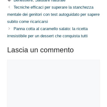
Benessere
,
Salutare naturale
Tecniche efficaci per superare la stanchezza
mentale dei genitori con test autoguidato per sapere
subito come ricaricarsi
Panna cotta al caramello salato: la ricetta
irresistibile per un dessert che conquista tutti
Lascia un commento
Commento