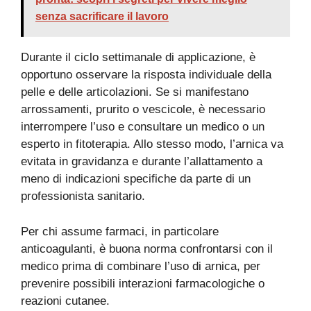
senza sacrificare il lavoro
Durante il ciclo settimanale di applicazione, è
opportuno osservare la risposta individuale della
pelle e delle articolazioni. Se si manifestano
arrossamenti, prurito o vescicole, è necessario
interrompere l’uso e consultare un medico o un
esperto in fitoterapia. Allo stesso modo, l’arnica va
evitata in gravidanza e durante l’allattamento a
meno di indicazioni specifiche da parte di un
professionista sanitario.
Per chi assume farmaci, in particolare
anticoagulanti, è buona norma confrontarsi con il
medico prima di combinare l’uso di arnica, per
prevenire possibili interazioni farmacologiche o
reazioni cutanee.