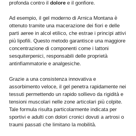
profonda contro il
dolore
e il gonfiore.
Ad esempio, il gel moderno di Arnica Montana è
ottenuto tramite una macerazione dei fiori e delle
parti aeree in alcol etilico, che estrae i principi attivi
più lipofili. Questo metodo garantisce una maggiore
concentrazione di componenti come i lattoni
sesquiterpenici, responsabili delle proprietà
antinfiammatorie e analgesiche.
Grazie a una consistenza innovativa e
assorbimento veloce, il gel penetra rapidamente nei
tessuti permettendo un rapido sollievo da rigidità e
tensioni muscolari nelle zone articolari più colpite.
Tale formula risulta particolarmente indicata per
sportivi e adulti con dolori cronici dovuti a artrosi o
traumi passati che limitano la mobilità.