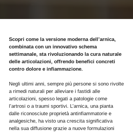
Scopri come la versione moderna dell’arnica,
combinata con un innovativo schema
settimanale, sta rivoluzionando la cura naturale
delle articolazioni, offrendo benefici concreti
contro dolore e infiammazione.
Negli ultimi anni, sempre più persone si sono rivolte
a rimedi naturali per alleviare i fastidi alle
articolazioni, spesso legati a patologie come
l’artrosi o a traumi sportivi. L’arnica, una pianta
dalle riconosciute proprietà antinfiammatorie e
analgesiche, ha visto una crescita significativa
nella sua diffusione grazie a nuove formulazioni