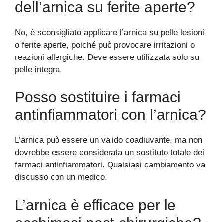
dell’arnica su ferite aperte?
No, è sconsigliato applicare l’arnica su pelle lesioni
o ferite aperte, poiché può provocare irritazioni o
reazioni allergiche. Deve essere utilizzata solo su
pelle integra.
Posso sostituire i farmaci
antinfiammatori con l’arnica?
L’arnica può essere un valido coadiuvante, ma non
dovrebbe essere considerata un sostituto totale dei
farmaci antinfiammatori. Qualsiasi cambiamento va
discusso con un medico.
L’arnica è efficace per le