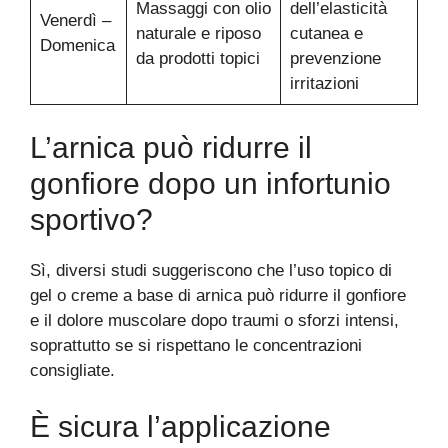
Massaggi con olio
dell’elasticità
Venerdì –
naturale e riposo
cutanea e
Domenica
da prodotti topici
prevenzione
irritazioni
L’arnica può ridurre il
gonfiore dopo un infortunio
sportivo?
Sì, diversi studi suggeriscono che l’uso topico di
gel o creme a base di arnica può ridurre il gonfiore
e il dolore muscolare dopo traumi o sforzi intensi,
soprattutto se si rispettano le concentrazioni
consigliate.
È sicura l’applicazione