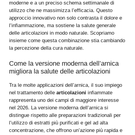
moderne e a un preciso schema settimanale di
utilizzo che ne massimizza l’efficacia. Questo
approccio innovativo non solo contrasta il dolore e
l’infiammazione, ma sostiene la salute generale
delle articolazioni in modo naturale. Scopriamo
insieme come questa combinazione stia cambiando
la percezione della cura naturale.
Come la versione moderna dell’arnica
migliora la salute delle articolazioni
Tra le molte applicazioni dell’arnica, il suo impiego
nel trattamento delle
articolazioni
infiammate
rappresenta uno dei campi di maggiore interesse
nel 2026. La versione moderna dell’arnica si
distingue rispetto alle preparazioni tradizionali per
l’utilizzo di estratti più purificati e gel ad alta
concentrazione, che offrono un’azione più rapida e