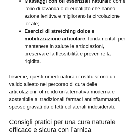
Massaggi con oli essenziali naturali
: come
l’olio di lavanda o di eucalipto che hanno
azione lenitiva e migliorano la circolazione
locale;
Esercizi di stretching dolce e
mobilizzazione articolare
: fondamentali per
mantenere in salute le articolazioni,
preservare la flessibilità e prevenire la
rigidità.
Insieme, questi rimedi naturali costituiscono un
valido alleato nel percorso di cura delle
articolazioni, offrendo un’alternativa moderna e
sostenibile ai tradizionali farmaci antinfiammatori,
spesso gravati da effetti collaterali indesiderati.
Consigli pratici per una cura naturale
efficace e sicura con l’arnica