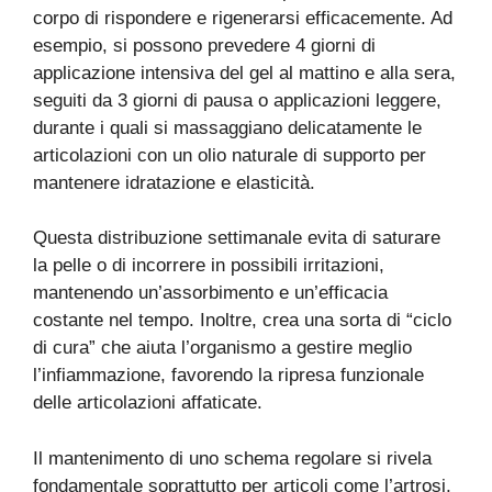
corpo di rispondere e rigenerarsi efficacemente. Ad
esempio, si possono prevedere 4 giorni di
applicazione intensiva del gel al mattino e alla sera,
seguiti da 3 giorni di pausa o applicazioni leggere,
durante i quali si massaggiano delicatamente le
articolazioni con un olio naturale di supporto per
mantenere idratazione e elasticità.
Questa distribuzione settimanale evita di saturare
la pelle o di incorrere in possibili irritazioni,
mantenendo un’assorbimento e un’efficacia
costante nel tempo. Inoltre, crea una sorta di “ciclo
di cura” che aiuta l’organismo a gestire meglio
l’infiammazione, favorendo la ripresa funzionale
delle articolazioni affaticate.
Il mantenimento di uno schema regolare si rivela
fondamentale soprattutto per articoli come l’artrosi,