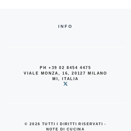
INFO
PH +39 02 8454 4475
VIALE MONZA, 16, 20127 MILANO
MI, ITALIA
© 2026
TUTTI I DIRITTI RISERVATI -
NOTE DI CUCINA