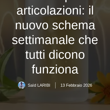
articolazioni: il
nuovo schema
settimanale che
tutti dicono
funziona
Saïd LARIBI
13 Febbraio 2026