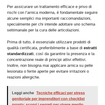
Per assicurare un trattamento efficace e privo di
rischi con l’arnica moderna, è fondamentale seguire
alcune semplici ma importanti raccomandazioni,
specialmente per chi intende adottare uno schema
settimanale per la cura delle articolazioni.
Prima di tutto, è essenziale utilizzare prodotti di
qualità certificata, preferibilmente a base di
estratti
standardizzati
, così da garantire la presenza e la
concentrazione reale di principi attivi effettivi.
Inoltre, non bisogna mai applicare arnica su pelle
lesionata o ferite aperte per evitare irritazioni o
reazioni allergiche.
Leggi anche
Tecniche efficaci per stress
genitoriale per imprenditori con checklist
pronta: scopri i segreti per vivere meglio