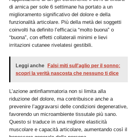
di arnica per sole 6 settimane ha portato a un
miglioramento significativo del dolore e della
funzionalità articolare. Più della metà dei soggetti
coinvolti ha definito l’efficacia “molto buona” o
“buona”, con effetti collaterali minimi e lievi
irritazioni cutanee rivelatesi gestibili.
Leggi anche
Falsi miti sull'aglio per il sonno:
scopri la verità nascosta che nessuno ti dice
L’azione antinfiammatoria non si limita alla
riduzione del dolore, ma contribuisce anche a
prevenire l’aggravarsi delle condizioni degenerative,
favorendo un microambiente tissutale più sano.
Questo si traduce in una migliore elasticità
muscolare e capacità articolare, aumentando così il