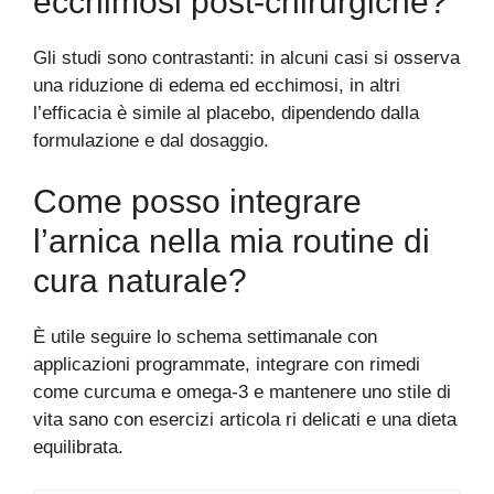
ecchimosi post-chirurgiche?
Gli studi sono contrastanti: in alcuni casi si osserva
una riduzione di edema ed ecchimosi, in altri
l’efficacia è simile al placebo, dipendendo dalla
formulazione e dal dosaggio.
Come posso integrare
l’arnica nella mia routine di
cura naturale?
È utile seguire lo schema settimanale con
applicazioni programmate, integrare con rimedi
come curcuma e omega-3 e mantenere uno stile di
vita sano con esercizi articola ri delicati e una dieta
equilibrata.