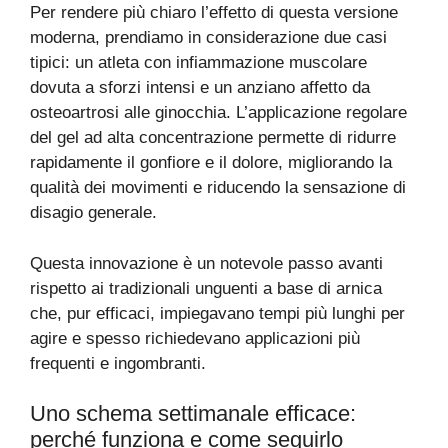
Per rendere più chiaro l’effetto di questa versione
moderna, prendiamo in considerazione due casi
tipici: un atleta con infiammazione muscolare
dovuta a sforzi intensi e un anziano affetto da
osteoartrosi alle ginocchia. L’applicazione regolare
del gel ad alta concentrazione permette di ridurre
rapidamente il gonfiore e il dolore, migliorando la
qualità dei movimenti e riducendo la sensazione di
disagio generale.
Questa innovazione è un notevole passo avanti
rispetto ai tradizionali unguenti a base di arnica
che, pur efficaci, impiegavano tempi più lunghi per
agire e spesso richiedevano applicazioni più
frequenti e ingombranti.
Uno schema settimanale efficace:
perché funziona e come seguirlo