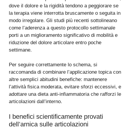
dove il dolore e la rigidità tendono a peggiorare se
la terapia viene interrotta bruscamente o seguita in
modo irregolare. Gli studi più recenti sottolineano
come l’aderenza a questo protocollo settimanale
porti a un miglioramento significativo di mobilità e
riduzione del dolore articolare entro poche
settimane.
Per seguire correttamente lo schema, si
raccomanda di combinare l’applicazione topica con
altre semplici abitudini benefiche: mantenere
l’attività fisica moderata, evitare sforzi eccessivi, e
adottare una dieta anti-infiammatoria che rafforzi le
articolazioni dall’interno.
I benefici scientificamente provati
dell’arnica sulle articolazioni